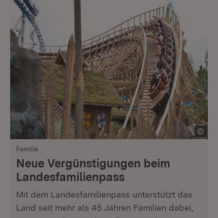
Familie
Neue Vergünstigungen beim
Landesfamilienpass
Mit dem Landesfamilienpass unterstützt das
Land seit mehr als 45 Jahren Familien dabei,