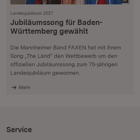
Landesjubiläum 2027
Jubiläumssong für Baden-
Württemberg gewählt
Die Mannheimer Band FAXEN hat mit ihrem
Song „The Länd“ den Wettbewerb um den
offiziellen Jubiläumssong zum 75-jährigen
Landesjubiläum gewonnen.
Mehr
Service