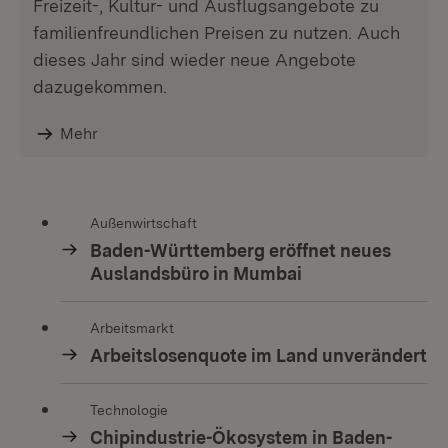
Freizeit-, Kultur- und Ausflugsangebote zu
familienfreundlichen Preisen zu nutzen. Auch
dieses Jahr sind wieder neue Angebote
dazugekommen.
Mehr
Außenwirtschaft
Baden-Württemberg eröffnet neues
Auslandsbüro in Mumbai
Arbeitsmarkt
Arbeitslosenquote im Land unverändert
Technologie
Chipindustrie-Ökosystem in Baden-