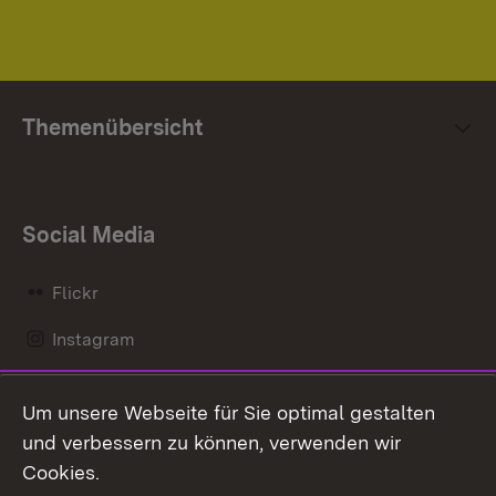
Themenübersicht
Social Media
Flickr
Instagram
LinkedIn
Um unsere Webseite für Sie optimal gestalten
Mastodon
und verbessern zu können, verwenden wir
Cookies.
Messenger