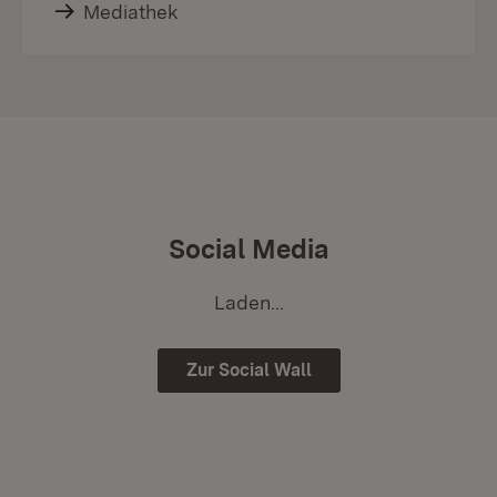
Mediathek
Social Media
Laden...
Zur Social Wall