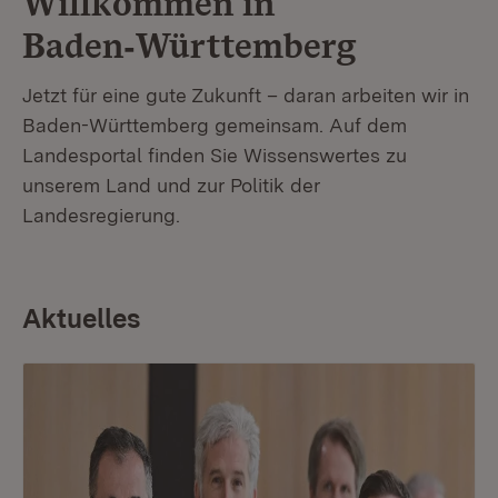
Willkommen in
Baden‑Württemberg
Jetzt für eine gute Zukunft – daran arbeiten wir in
Baden-Württemberg gemeinsam. Auf dem
Landesportal finden Sie Wissenswertes zu
unserem Land und zur Politik der
Landesregierung.
Aktuelles