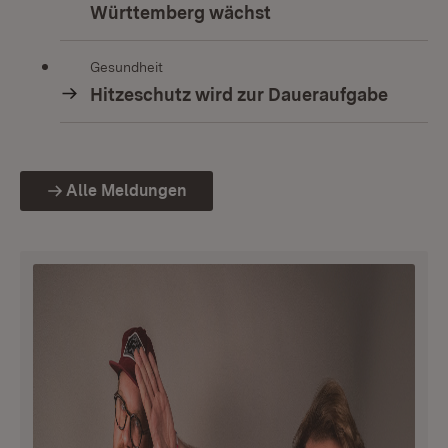
Württemberg wächst
Gesundheit
Hitzeschutz wird zur Daueraufgabe
Alle Meldungen