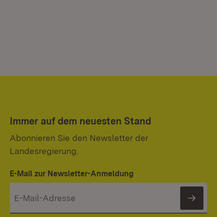
Immer auf dem neuesten Stand
Abonnieren Sie den Newsletter der
Landesregierung.
E-Mail zur Newsletter-Anmeldung
News