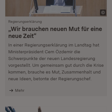
Regierungserklärung
„Wir brauchen neuen Mut für eine
neue Zeit“
In einer Regierungserklärung im Landtag hat
Ministerpräsident Cem Özdemir die
Schwerpunkte der neuen Landesregierung
vorgestellt. Um gemeinsam gut durch die Krise
kommen, brauche es Mut, Zusammenhalt und
neue Ideen, betonte der Regierungschef.
Mehr