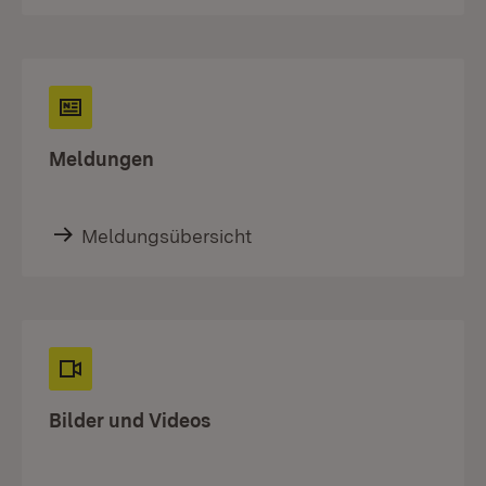
Meldungen
Meldungsübersicht
Bilder und Videos