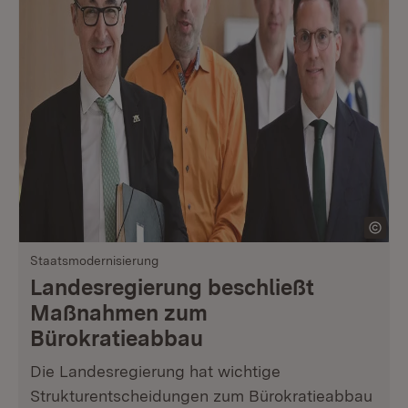
Staatsmodernisierung
Landesregierung beschließt
Maßnahmen zum
Bürokratieabbau
Die Landesregierung hat wichtige
Strukturentscheidungen zum Bürokratieabbau