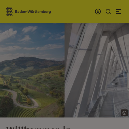
Zum Inhalt springen
Link zur Startseite