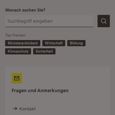
Wonach suchen Sie?
Top-Themen
Ministerpräsident
Wirtschaft
Bildung
Klimaschutz
Sicherheit
Fragen und Anmerkungen
Kontakt