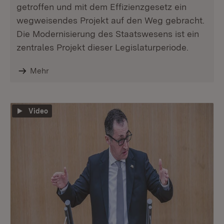
getroffen und mit dem Effizienzgesetz ein
wegweisendes Projekt auf den Weg gebracht.
Die Modernisierung des Staatswesens ist ein
zentrales Projekt dieser Legislaturperiode.
Mehr
Video