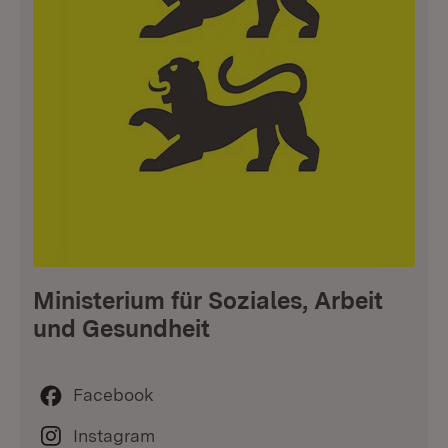
Ministerium für Soziales, Arbeit
und Gesundheit
Facebook
Instagram