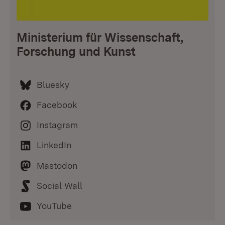
Ministerium für Wissenschaft,
Forschung und Kunst
Bluesky
Facebook
Instagram
LinkedIn
Mastodon
Social Wall
YouTube