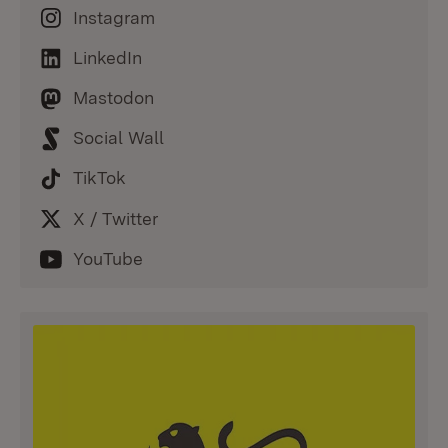
Instagram
LinkedIn
Mastodon
Social Wall
TikTok
X / Twitter
YouTube