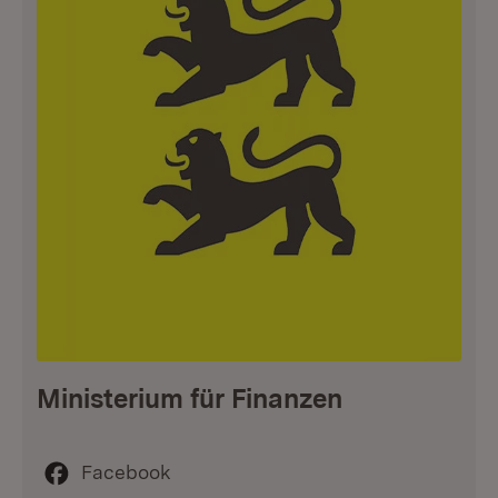
Ministerium für Finanzen
Facebook