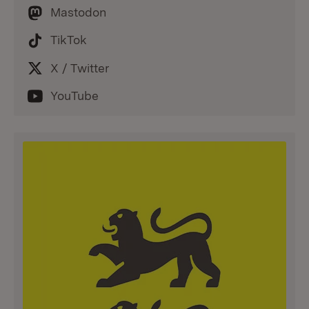
Mastodon
TikTok
X / Twitter
YouTube