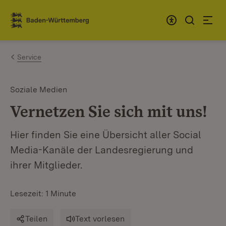
Zum Inhalt springen
Link zur Startseite
Service
Soziale Medien
Vernetzen Sie sich mit uns!
Hier finden Sie eine Übersicht aller Social
Media-Kanäle der Landesregierung und
ihrer Mitglieder.
Lesezeit: 1 Minute
Teilen
Text vorlesen