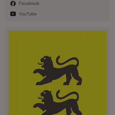
Facebook
YouTube