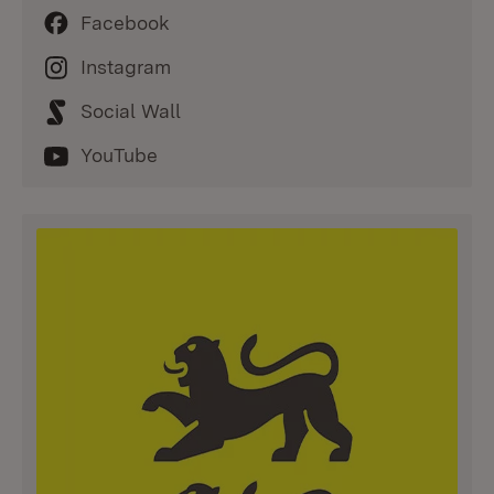
Facebook
Instagram
Social Wall
YouTube