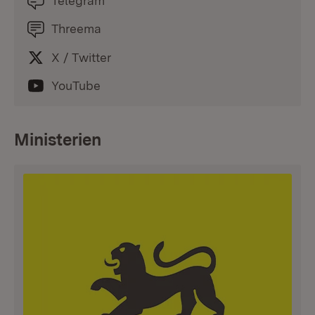
Telegram
Threema
X / Twitter
YouTube
Ministerien