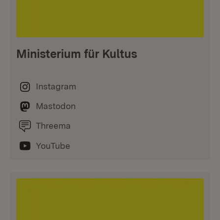
Ministerium für Kultus
Instagram
Mastodon
Threema
YouTube