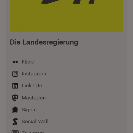
Die Landesregierung
Flickr
Instagram
LinkedIn
Mastodon
Signal
Social Wall