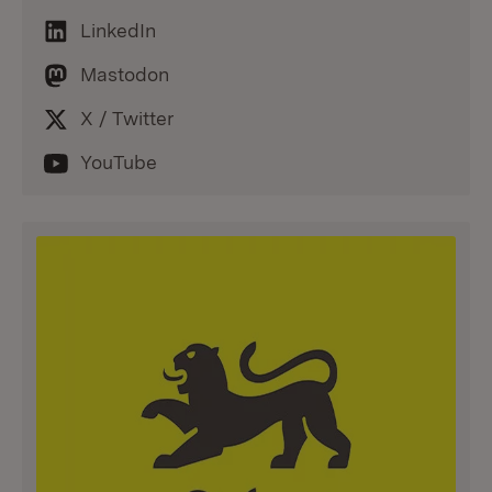
LinkedIn
Mastodon
X / Twitter
YouTube