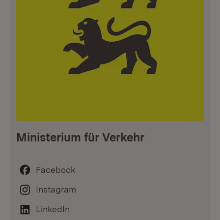
Ministerium für Verkehr
Facebook
Instagram
LinkedIn