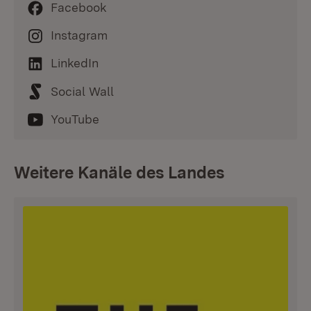
Facebook
Instagram
LinkedIn
Social Wall
YouTube
Weitere Kanäle des Landes