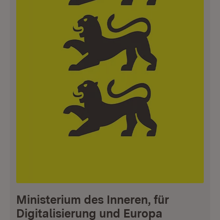
Ministerium des Inneren, für
Digitalisierung und Europa