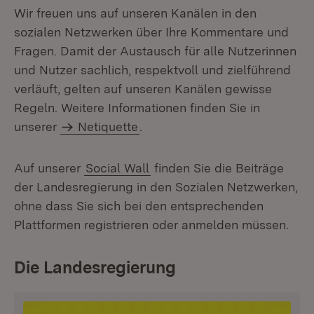
Wir freuen uns auf unseren Kanälen in den
sozialen Netzwerken über Ihre Kommentare und
Fragen. Damit der Austausch für alle Nutzerinnen
und Nutzer sachlich, respektvoll und zielführend
verläuft, gelten auf unseren Kanälen gewisse
Regeln. Weitere Informationen finden Sie in
unserer
Netiquette
.
Auf unserer
Social Wall
finden Sie die Beiträge
der Landesregierung in den Sozialen Netzwerken,
ohne dass Sie sich bei den entsprechenden
Plattformen registrieren oder anmelden müssen.
Die Landesregierung