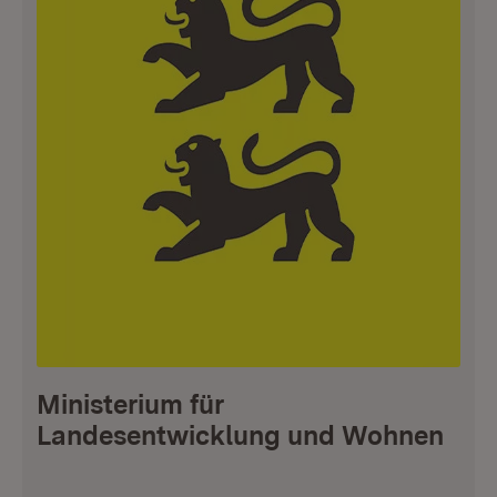
Ministerium für
Landesentwicklung und Wohnen