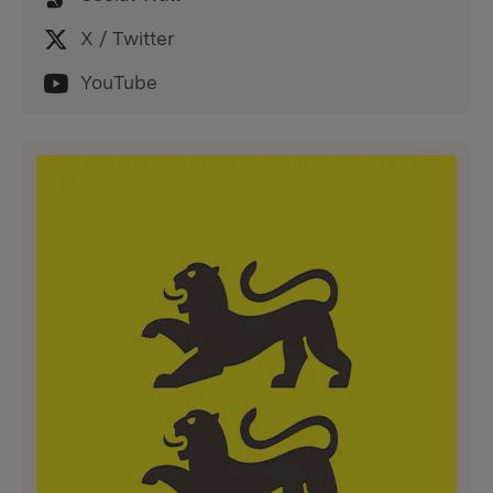
X / Twitter
YouTube