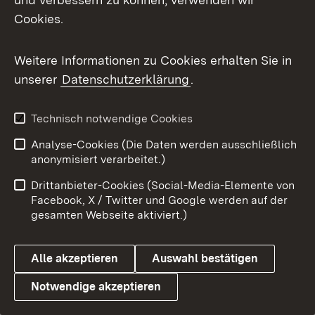
Cookies.
Weitere Informationen zu Cookies erhalten Sie in
unserer
Datenschutzerklärung
.
Technisch notwendige Cookies
Analyse-Cookies (Die Daten werden ausschließlich
anonymisiert verarbeitet.)
Drittanbieter-Cookies (Social-Media-Elemente von
Facebook, X / Twitter und Google werden auf der
gesamten Webseite aktiviert.)
Alle akzeptieren
Auswahl bestätigen
Notwendige akzeptieren
Die Landesvertretung in Berlin