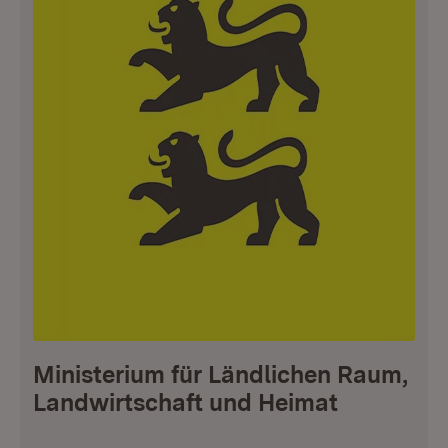
Ministerium für Ländlichen Raum,
Landwirtschaft und Heimat