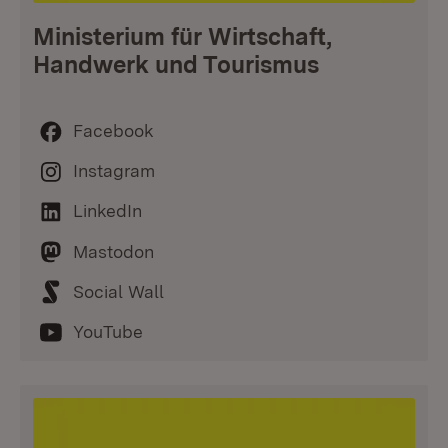
Ministerium für Wirtschaft,
Handwerk und Tourismus
Facebook
Instagram
LinkedIn
Mastodon
Social Wall
YouTube