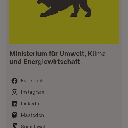
Ministerium für Umwelt, Klima
und Energiewirtschaft
Facebook
Instagram
LinkedIn
Mastodon
Social Wall