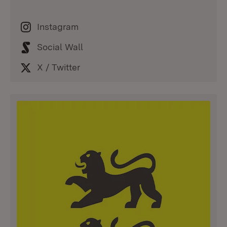
Instagram
Social Wall
X / Twitter