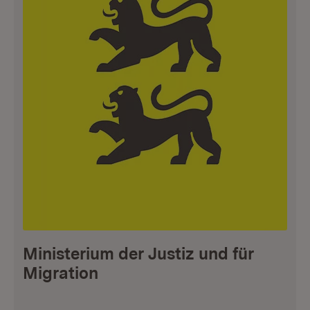
Ministerium der Justiz und für
Migration