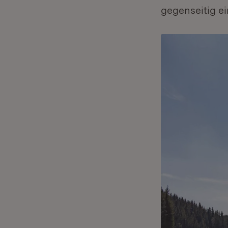
gegenseitig e