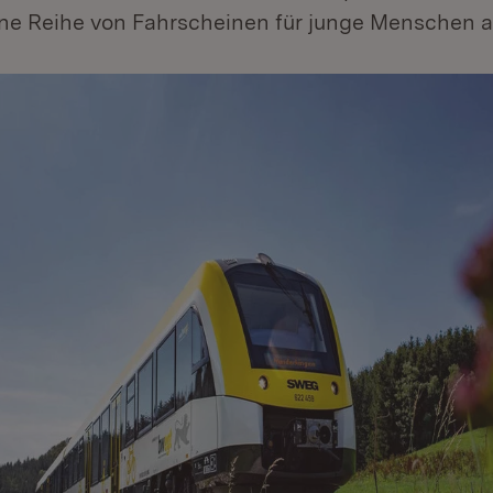
ine Reihe von Fahrscheinen für junge Menschen a