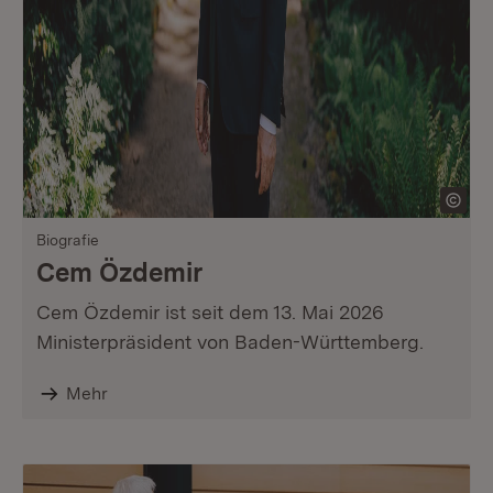
Biografie
Cem Özdemir
Cem Özdemir ist seit dem 13. Mai 2026
Ministerpräsident von Baden-Württemberg.
Mehr