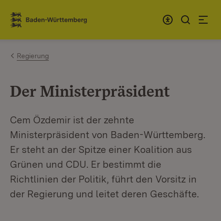
Zum Inhalt springen
Link zur Startseite
Regierung
Der Ministerpräsident
Cem Özdemir ist der zehnte
Ministerpräsident von Baden-Württemberg.
Er steht an der Spitze einer Koalition aus
Grünen und CDU. Er bestimmt die
Richtlinien der Politik, führt den Vorsitz in
der Regierung und leitet deren Geschäfte.