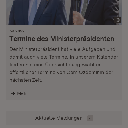
Kalender
Termine des Ministerpräsidenten
Der Ministerpräsident hat viele Aufgaben und
damit auch viele Termine. In unserem Kalender
finden Sie eine Übersicht ausgewählter
öffentlicher Termine von Cem Özdemir in der
nächsten Zeit.
Mehr
Inhalt auswählen
Aktuelle Meldungen