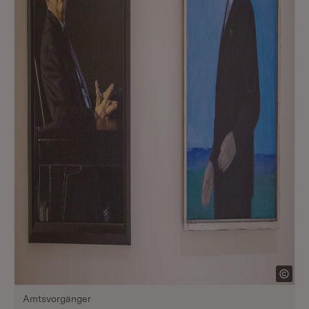
Amtsvorgänger