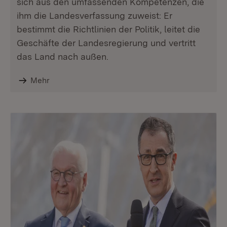
sich aus den umfassenden Kompetenzen, die
ihm die Landesverfassung zuweist: Er
bestimmt die Richtlinien der Politik, leitet die
Geschäfte der Landesregierung und vertritt
das Land nach außen.
Mehr