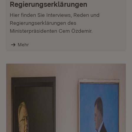
Regierungserklärungen
Hier finden Sie Interviews, Reden und
Regierungserklärungen des
Ministerpräsidenten Cem Özdemir.
Mehr