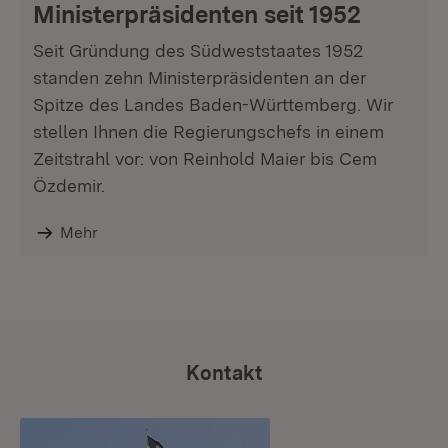
Ministerpräsidenten seit 1952
Seit Gründung des Südweststaates 1952
standen zehn Ministerpräsidenten an der
Spitze des Landes Baden-Württemberg. Wir
stellen Ihnen die Regierungschefs in einem
Zeitstrahl vor: von Reinhold Maier bis Cem
Özdemir.
Mehr
Kontakt