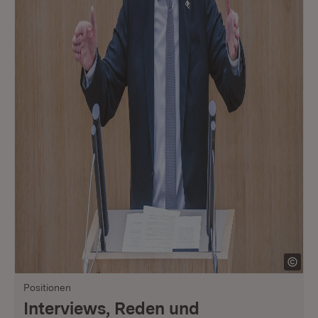
Positionen
Interviews, Reden und