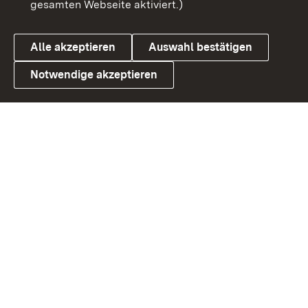
gesamten Webseite aktiviert.)
Datenschutz
Cookies
Alle akzeptieren
Auswahl bestätigen
Notwendige akzeptieren
Link zum Landesportal