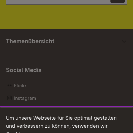
Themenübersicht
Social Media
Flickr
Instagram
LinkedIn
Um unsere Webseite für Sie optimal gestalten
Mastodon
und verbessern zu können, verwenden wir