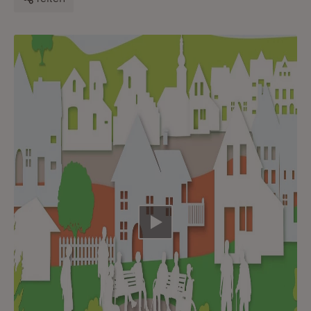
Video abspielen