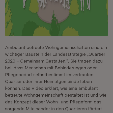
Ambulant betreute Wohngemeinschaften sind ein
wichtiger Baustein der Landesstrategie „Quartier
2020 – Gemeinsam.Gestalten.“. Sie tragen dazu
bei, dass Menschen mit Behinderungen oder
Pflegebedarf selbstbestimmt im vertrauten
Quartier oder ihrer Heimatgemeinde leben
können. Das Video erklärt, wie eine ambulant
betreute Wohngemeinschaft gestaltet ist und wie
das Konzept dieser Wohn- und Pflegeform das
sorgende Miteinander in den Quartieren fördert.