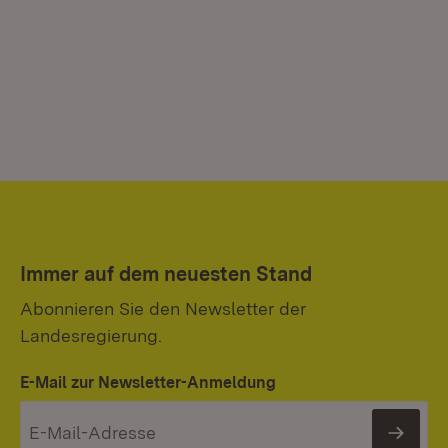
Immer auf dem neuesten Stand
Abonnieren Sie den Newsletter der
Landesregierung.
E-Mail zur Newsletter-Anmeldung
News