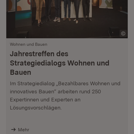
Wohnen und Bauen
Jahrestreffen des
Strategiedialogs Wohnen und
Bauen
Im Strategiedialog „Bezahlbares Wohnen und
innovatives Bauen“ arbeiten rund 250
Expertinnen und Experten an
Lösungsvorschlägen.
Mehr