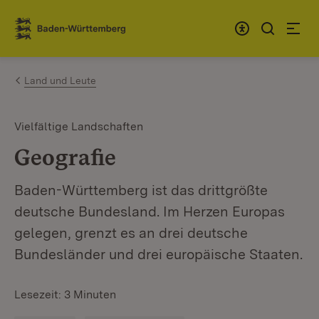
Zum Inhalt springen
Link zur Startseite
Land und Leute
Vielfältige Landschaften
Geografie
Baden-Württemberg ist das drittgrößte
deutsche Bundesland. Im Herzen Europas
gelegen, grenzt es an drei deutsche
Bundesländer und drei europäische Staaten.
Lesezeit: 3 Minuten