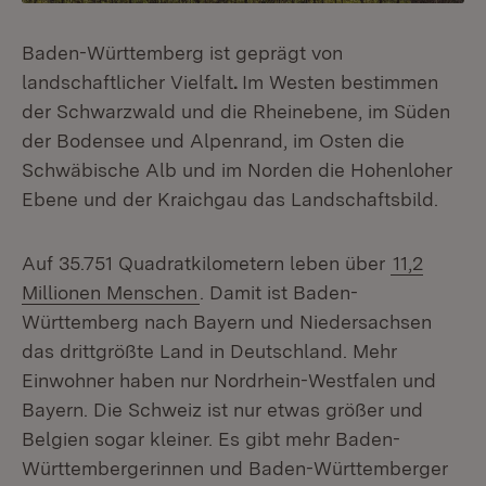
Baden-Württemberg ist geprägt von
landschaftlicher Vielfalt
.
Im Westen bestimmen
der Schwarzwald und die Rheinebene, im Süden
der Bodensee und Alpenrand, im Osten die
Schwäbische Alb und im Norden die Hohenloher
Ebene und der Kraichgau das Landschaftsbild.
Auf 35.751 Quadratkilometern leben über
11,2
Millionen Menschen
. Damit ist Baden-
Württemberg nach Bayern und Niedersachsen
das drittgrößte Land in Deutschland. Mehr
Einwohner haben nur Nordrhein-Westfalen und
Bayern. Die Schweiz ist nur etwas größer und
Belgien sogar kleiner. Es gibt mehr Baden-
Württembergerinnen und Baden-Württemberger