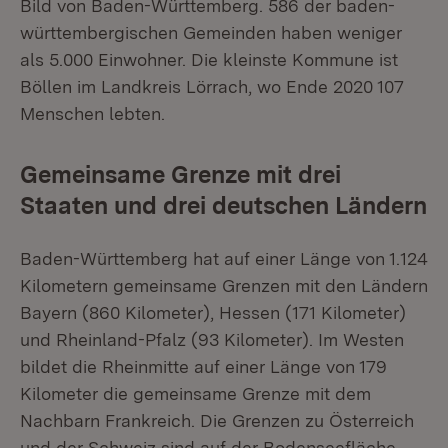
Bild von Baden-Württemberg. 586 der baden-
württembergischen Gemeinden haben weniger
als 5.000 Einwohner. Die kleinste Kommune ist
Böllen im Landkreis Lörrach, wo Ende 2020 107
Menschen lebten.
Gemeinsame Grenze mit drei
Staaten und drei deutschen Ländern
Baden-Württemberg hat auf einer Länge von 1.124
Kilometern gemeinsame Grenzen mit den Ländern
Bayern (860 Kilometer), Hessen (171 Kilometer)
und Rheinland-Pfalz (93 Kilometer). Im Westen
bildet die Rheinmitte auf einer Länge von 179
Kilometer die gemeinsame Grenze mit dem
Nachbarn Frankreich. Die Grenzen zu Österreich
und der Schweiz sind auf der Bodenseefläche