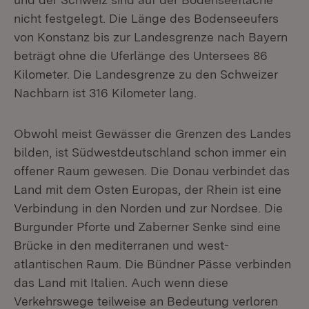
nicht festgelegt. Die Länge des Bodenseeufers
von Konstanz bis zur Landesgrenze nach Bayern
beträgt ohne die Uferlänge des Untersees 86
Kilometer. Die Landesgrenze zu den Schweizer
Nachbarn ist 316 Kilometer lang.
Obwohl meist Gewässer die Grenzen des Landes
bilden, ist Südwestdeutschland schon immer ein
offener Raum gewesen. Die Donau verbindet das
Land mit dem Osten Europas, der Rhein ist eine
Verbindung in den Norden und zur Nordsee. Die
Burgunder Pforte und Zaberner Senke sind eine
Brücke in den mediterranen und west-
atlantischen Raum. Die Bündner Pässe verbinden
das Land mit Italien. Auch wenn diese
Verkehrswege teilweise an Bedeutung verloren