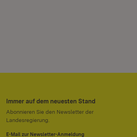
Immer auf dem neuesten Stand
Abonnieren Sie den Newsletter der
Landesregierung.
E-Mail zur Newsletter-Anmeldung