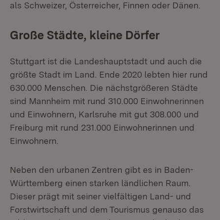
als Schweizer, Österreicher, Finnen oder Dänen.
Große Städte, kleine Dörfer
Stuttgart ist die Landeshauptstadt und auch die
größte Stadt im Land. Ende 2020 lebten hier rund
630.000 Menschen. Die nächstgrößeren Städte
sind Mannheim mit rund 310.000 Einwohnerinnen
und Einwohnern, Karlsruhe mit gut 308.000 und
Freiburg mit rund 231.000 Einwohnerinnen und
Einwohnern.
Neben den urbanen Zentren gibt es in Baden-
Württemberg einen starken ländlichen Raum.
Dieser prägt mit seiner vielfältigen Land- und
Forstwirtschaft und dem Tourismus genauso das