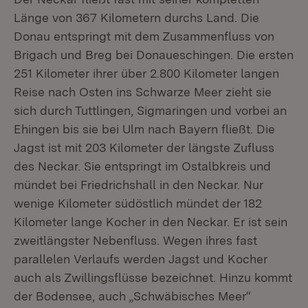
Länge von 367 Kilometern durchs Land. Die
Donau entspringt mit dem Zusammenfluss von
Brigach und Breg bei Donaueschingen. Die ersten
251 Kilometer ihrer über 2.800 Kilometer langen
Reise nach Osten ins Schwarze Meer zieht sie
sich durch Tuttlingen, Sigmaringen und vorbei an
Ehingen bis sie bei Ulm nach Bayern fließt. Die
Jagst ist mit 203 Kilometer der längste Zufluss
des Neckar. Sie entspringt im Ostalbkreis und
mündet bei Friedrichshall in den Neckar. Nur
wenige Kilometer südöstlich mündet der 182
Kilometer lange Kocher in den Neckar. Er ist sein
zweitlängster Nebenfluss. Wegen ihres fast
parallelen Verlaufs werden Jagst und Kocher
auch als Zwillingsflüsse bezeichnet. Hinzu kommt
der Bodensee, auch „Schwäbisches Meer“