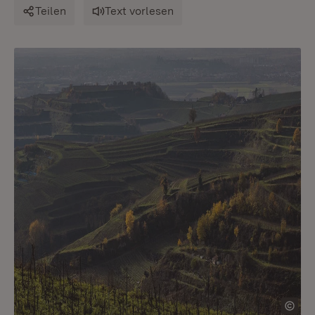
Teilen
Text vorlesen