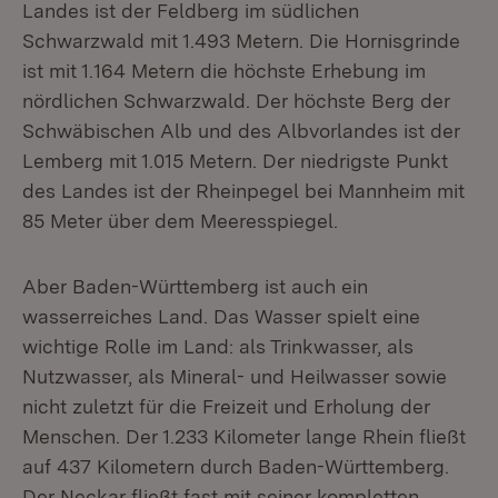
Landes ist der Feldberg im südlichen
Schwarzwald mit 1.493 Metern. Die Hornisgrinde
ist mit 1.164 Metern die höchste Erhebung im
nördlichen Schwarzwald. Der höchste Berg der
Schwäbischen Alb und des Albvorlandes ist der
Lemberg mit 1.015 Metern. Der niedrigste Punkt
des Landes ist der Rheinpegel bei Mannheim mit
85 Meter über dem Meeresspiegel.
Aber Baden-Württemberg ist auch ein
wasserreiches Land. Das Wasser spielt eine
wichtige Rolle im Land: als Trinkwasser, als
Nutzwasser, als Mineral- und Heilwasser sowie
nicht zuletzt für die Freizeit und Erholung der
Menschen. Der 1.233 Kilometer lange Rhein fließt
auf 437 Kilometern durch Baden-Württemberg.
Der Neckar fließt fast mit seiner kompletten