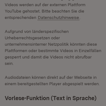
Videos werden auf der externen Plattform
YouTube gehostet. Bitte beachten Sie die
entsprechenden
Datenschutzhinweise
.
Aufgrund von länderspezifischen
Urheberrechtsgesetzen oder
unternehmensinterner Netzpolitik könnten diese
Plattformen oder bestimmte Videos in Einzelfällen
gesperrt und damit die Videos nicht abrufbar
sein.
Audiodateien können direkt auf der Webseite in
einem bereitgestellten Player abgespielt werden.
Vorlese-Funktion (Text in Sprache)