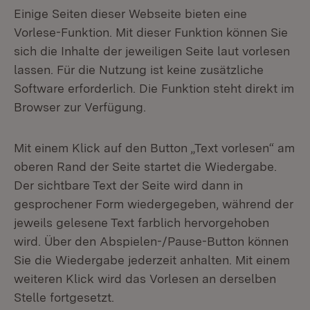
Einige Seiten dieser Webseite bieten eine
Vorlese-Funktion. Mit dieser Funktion können Sie
sich die Inhalte der jeweiligen Seite laut vorlesen
lassen. Für die Nutzung ist keine zusätzliche
Software erforderlich. Die Funktion steht direkt im
Browser zur Verfügung.
Mit einem Klick auf den Button „Text vorlesen“ am
oberen Rand der Seite startet die Wiedergabe.
Der sichtbare Text der Seite wird dann in
gesprochener Form wiedergegeben, während der
jeweils gelesene Text farblich hervorgehoben
wird. Über den Abspielen-/Pause-Button können
Sie die Wiedergabe jederzeit anhalten. Mit einem
weiteren Klick wird das Vorlesen an derselben
Stelle fortgesetzt.