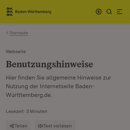
Zum Inhalt springen
Link zur Startseite
Startseite
Webseite
Benutzungshinweise
Hier finden Sie allgemeine Hinweise zur
Nutzung der Internetseite Baden-
Württtemberg.de.
Lesezeit: 3 Minuten
Teilen
Text vorlesen