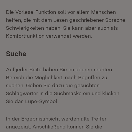
Die Vorlese-Funktion soll vor allem Menschen
helfen, die mit dem Lesen geschriebener Sprache
Schwierigkeiten haben. Sie kann aber auch als
Komfortfunktion verwendet werden.
Suche
Auf jeder Seite haben Sie im oberen rechten
Bereich die Möglichkeit, nach Begriffen zu
suchen. Geben Sie dazu die gesuchten
Schlagwörter in die Suchmaske ein und klicken
Sie das Lupe-Symbol.
In der Ergebnisansicht werden alle Treffer
angezeigt. Anschließend können Sie die