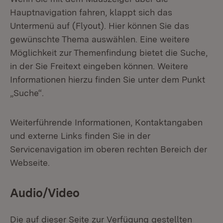
Hauptnavigation fahren, klappt sich das
Untermenü auf (Flyout). Hier können Sie das
gewünschte Thema auswählen. Eine weitere
Möglichkeit zur Themenfindung bietet die Suche,
in der Sie Freitext eingeben können. Weitere
Informationen hierzu finden Sie unter dem Punkt
„Suche“.
Weiterführende Informationen, Kontaktangaben
und externe Links finden Sie in der
Servicenavigation im oberen rechten Bereich der
Webseite.
Audio/Video
Die auf dieser Seite zur Verfügung gestellten