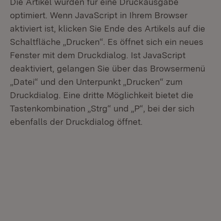
Die Artikel wurden für eine Druckausgabe
optimiert. Wenn JavaScript in Ihrem Browser
aktiviert ist, klicken Sie Ende des Artikels auf die
Schaltfläche „Drucken“. Es öffnet sich ein neues
Fenster mit dem Druckdialog. Ist JavaScript
deaktiviert, gelangen Sie über das Browsermenü
„Datei“ und den Unterpunkt „Drucken“ zum
Druckdialog. Eine dritte Möglichkeit bietet die
Tastenkombination „Strg“ und „P“, bei der sich
ebenfalls der Druckdialog öffnet.