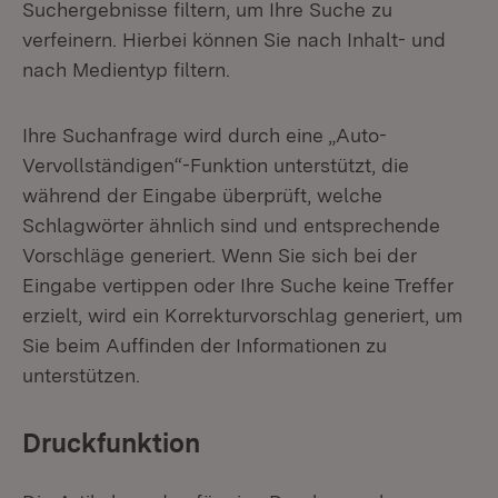
Suchergebnisse filtern, um Ihre Suche zu
verfeinern. Hierbei können Sie nach Inhalt- und
nach Medientyp filtern.
Ihre Suchanfrage wird durch eine „Auto-
Vervollständigen“-Funktion unterstützt, die
während der Eingabe überprüft, welche
Schlagwörter ähnlich sind und entsprechende
Vorschläge generiert. Wenn Sie sich bei der
Eingabe vertippen oder Ihre Suche keine Treffer
erzielt, wird ein Korrekturvorschlag generiert, um
Sie beim Auffinden der Informationen zu
unterstützen.
Druckfunktion