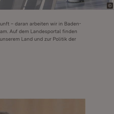
kunft – daran arbeiten wir in Baden-
m. Auf dem Landesportal finden
unserem Land und zur Politik der