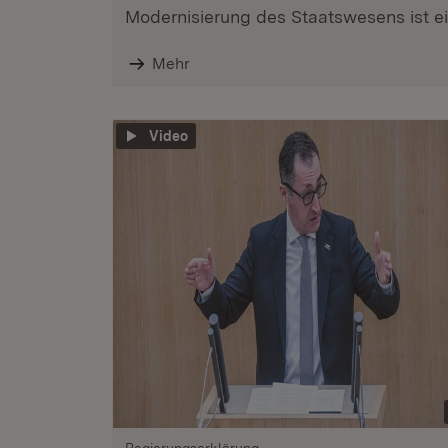
Modernisierung des Staatswesens ist ein
Mehr
Video