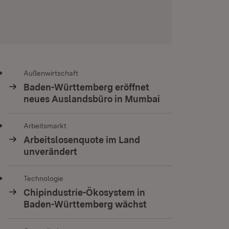
Außenwirtschaft
Baden-Württemberg eröffnet
neues Auslandsbüro in Mumbai
Arbeitsmarkt
Arbeitslosenquote im Land
unverändert
Technologie
Chipindustrie-Ökosystem in
Baden-Württemberg wächst