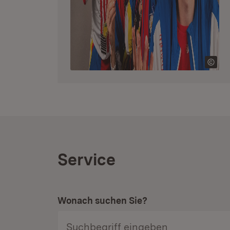
Service
Wonach suchen Sie?