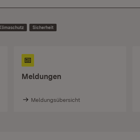
Klimaschutz
Sicherheit
Meldungen
Meldungsübersicht