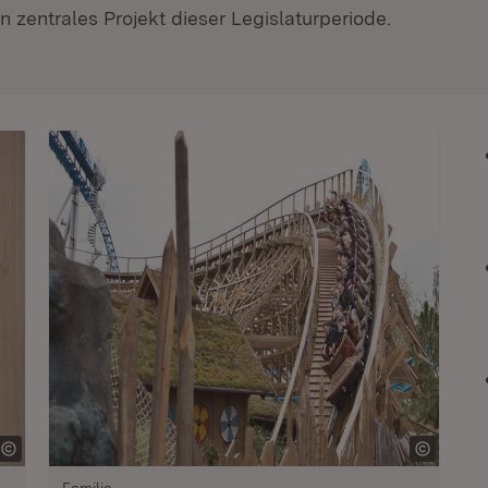
 zentrales Projekt dieser Legislaturperiode.