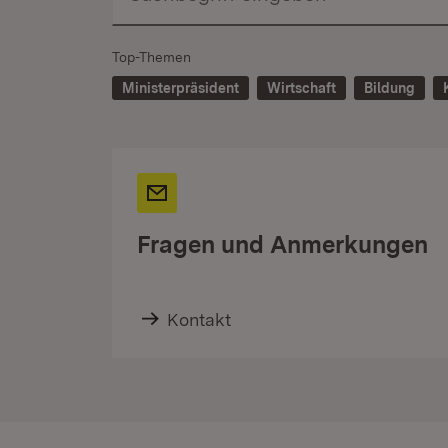
Top-Themen
Ministerpräsident
Wirtschaft
Bildung
Fragen und Anmerkungen
Kontakt