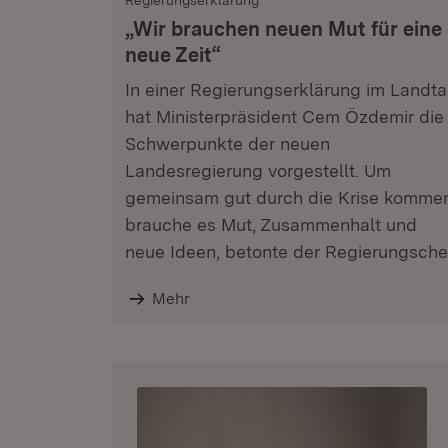
Regierungserklärung
„Wir brauchen neuen Mut für eine
neue Zeit“
In einer Regierungserklärung im Landt
hat Ministerpräsident Cem Özdemir die
Schwerpunkte der neuen
Landesregierung vorgestellt. Um
gemeinsam gut durch die Krise komme
brauche es Mut, Zusammenhalt und
neue Ideen, betonte der Regierungsche
Mehr