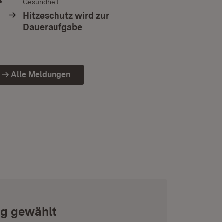
Gesundheit
Hitzeschutz wird zur
Daueraufgabe
Alle Meldungen
rg gewählt