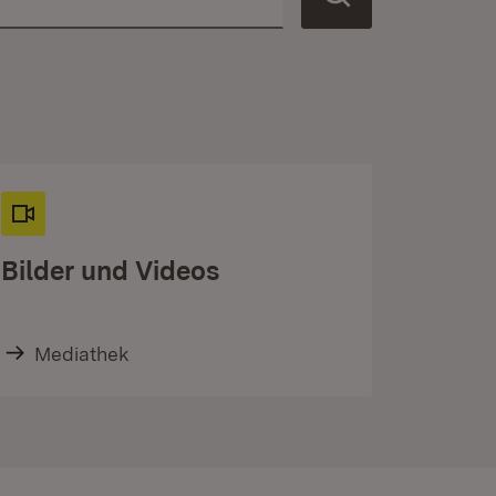
Bilder und Videos
Mediathek