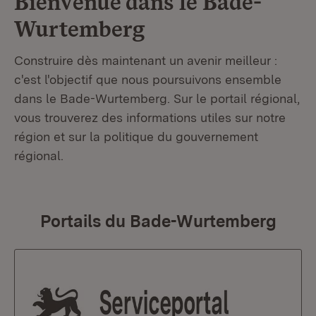
Bienvenue dans le
Bade-
Wurtemberg
Construire dès maintenant un avenir meilleur :
c'est l'objectif que nous poursuivons ensemble
dans le Bade-Wurtemberg. Sur le portail régional,
vous trouverez des informations utiles sur notre
région et sur la politique du gouvernement
régional.
Portails du Bade-Wurtemberg