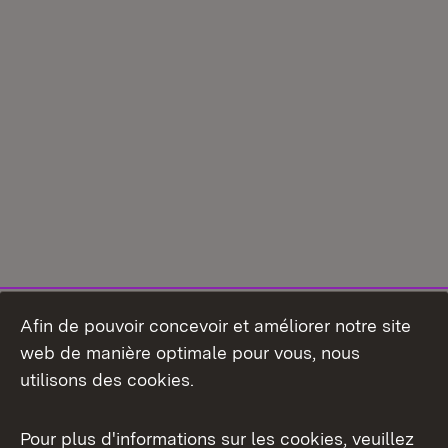
Afin de pouvoir concevoir et améliorer notre site
web de manière optimale pour vous, nous
utilisons des cookies.
Pour plus d'informations sur les cookies, veuillez