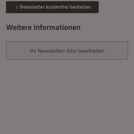
Newsletter kostenfrei bestellen
Weitere Informationen
Ihr Newsletter-Abo bearbeiten