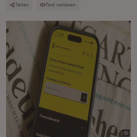
Teilen
Text vorlesen