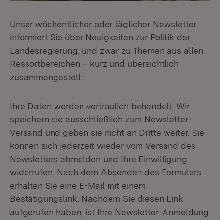
Unser wöchentlicher oder täglicher Newsletter
informiert Sie über Neuigkeiten zur Politik der
Landesregierung, und zwar zu Themen aus allen
Ressortbereichen – kurz und übersichtlich
zusammengestellt.
Ihre Daten werden vertraulich behandelt. Wir
speichern sie ausschließlich zum Newsletter-
Versand und geben sie nicht an Dritte weiter. Sie
können sich jederzeit wieder vom Versand des
Newsletters abmelden und Ihre Einwilligung
widerrufen. Nach dem Absenden des Formulars
erhalten Sie eine E-Mail mit einem
Bestätigungslink. Nachdem Sie diesen Link
aufgerufen haben, ist Ihre Newsletter-Anmeldung