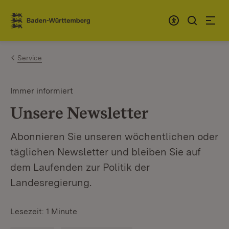
Zum Inhalt springen
Link zur Startseite
Service
Immer informiert
Unsere Newsletter
Abonnieren Sie unseren wöchentlichen oder
täglichen Newsletter und bleiben Sie auf
dem Laufenden zur Politik der
Landesregierung.
Lesezeit: 1 Minute