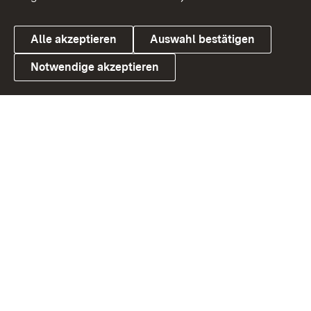
Alle akzeptieren
Auswahl bestätigen
Notwendige akzeptieren
Link zum Landesportal