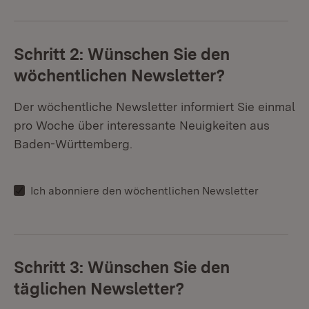
Schritt 2: Wünschen Sie den
wöchentlichen Newsletter?
Der wöchentliche Newsletter informiert Sie einmal
pro Woche über interessante Neuigkeiten aus
Baden-Württemberg.
Ich abonniere den wöchentlichen Newsletter
Schritt 3: Wünschen Sie den
täglichen Newsletter?