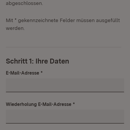
abgeschlossen.
Mit * gekennzeichnete Felder müssen ausgefüllt
werden.
Schritt 1: Ihre Daten
E-Mail-Adresse
*
Wiederholung E-Mail-Adresse
*