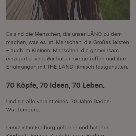
Es sind die Menschen, die unser LÄND zu dem
machen, was es ist. Menschen, die Großes leisten
– auch im Kleinen. Menschen, die gemeinsam
einzigartig sind. Wir haben sie getroffen und ihre
Erfahrungen mit THE LÄND filmisch festgehalten.
70 Köpfe, 70 Ideen, 70 Leben.
Und sie alle vereint eines: 70 Jahre Baden-
Württemberg.
Deniz ist in Freiburg geboren und hat ihre
Kindheit, Jugend, Ausbildung in Baden-