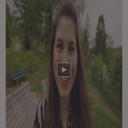
Video abspielen