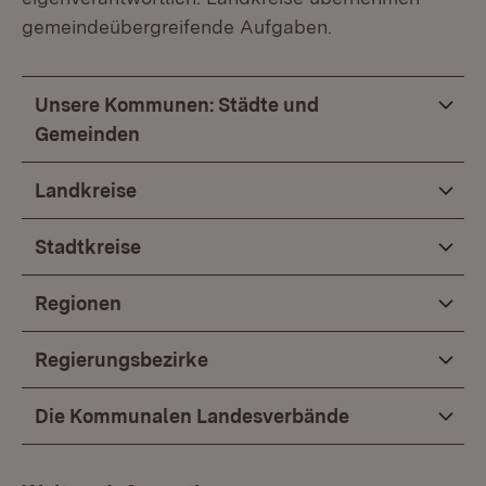
gemeindeübergreifende Aufgaben.
Unsere Kommunen: Städte und
Gemeinden
Landkreise
Stadtkreise
Regionen
Regierungsbezirke
Die Kommunalen Landesverbände