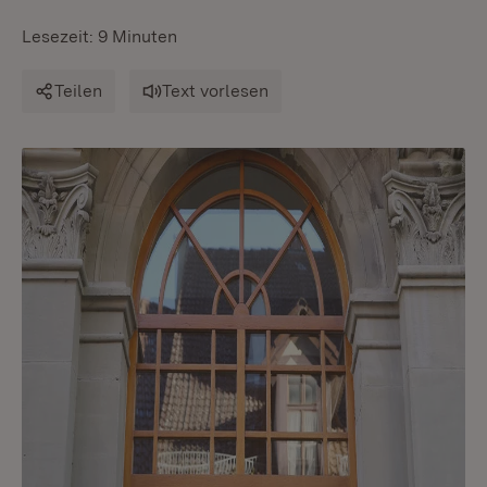
Lesezeit: 9 Minuten
Teilen
Text vorlesen