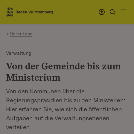
Zum Inhalt springen
Link zur Startseite
Unser Land
Verwaltung
Von der Gemeinde bis zum
Ministerium
Von den Kommunen über die
Regierungspräsidien bis zu den Ministerien:
Hier erfahren Sie, wie sich die öffentlichen
Aufgaben auf die Verwaltungsebenen
verteilen.