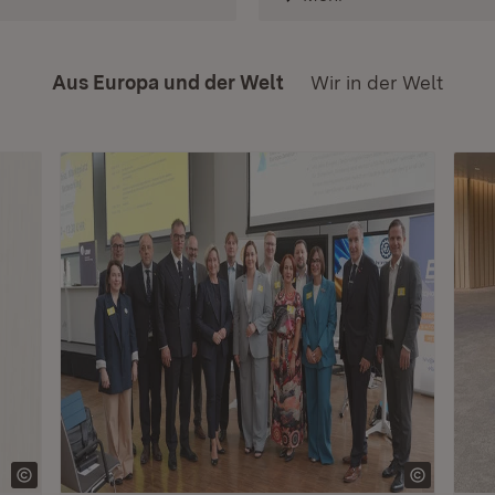
Aus Europa und der Welt
Wir in der Welt