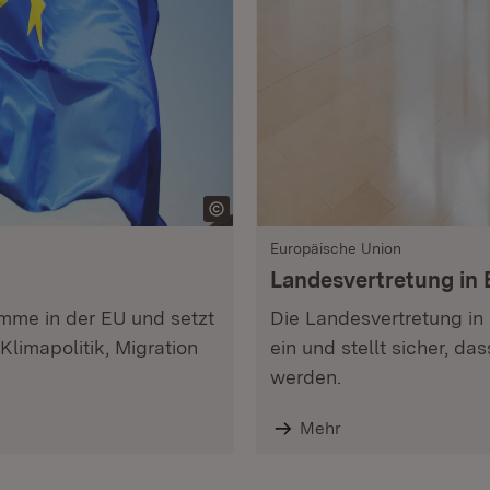
Europäische Union
Landesvertretung in 
mme in der EU und setzt
Die Landesvertretung in 
limapolitik, Migration
ein und stellt sicher, 
werden.
Mehr