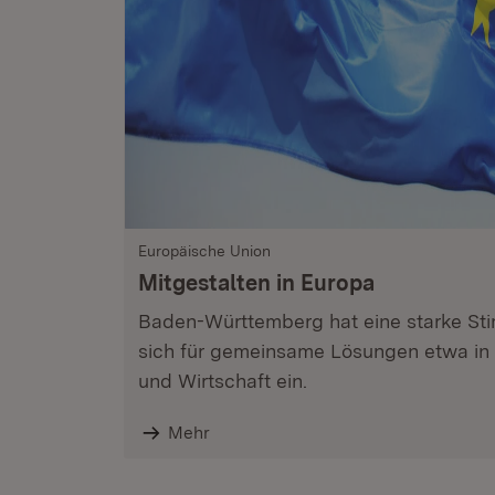
Europäische Union
Mitgestalten in Europa
Baden-Württemberg hat eine starke Sti
sich für gemeinsame Lösungen etwa in K
und Wirtschaft ein.
Mehr