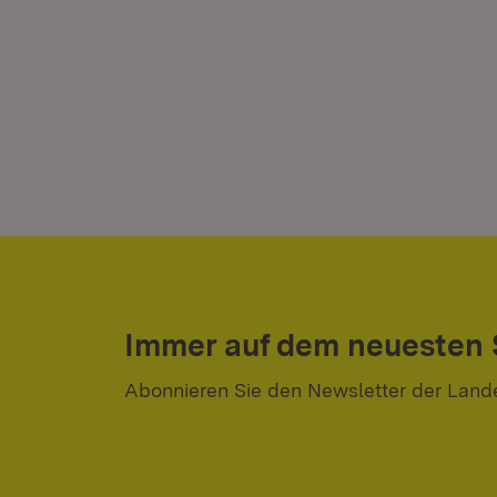
Immer auf dem neuesten
Abonnieren Sie den Newsletter der Land