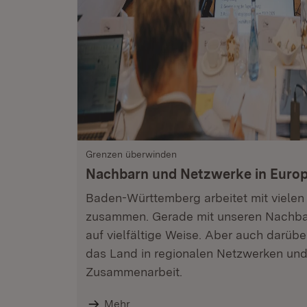
Grenzen überwinden
Nachbarn und Netzwerke in Euro
Baden-Württemberg arbeitet mit vielen
zusammen. Gerade mit unseren Nachbar
auf vielfältige Weise. Aber auch darübe
das Land in regionalen Netzwerken und 
Zusammenarbeit.
Mehr