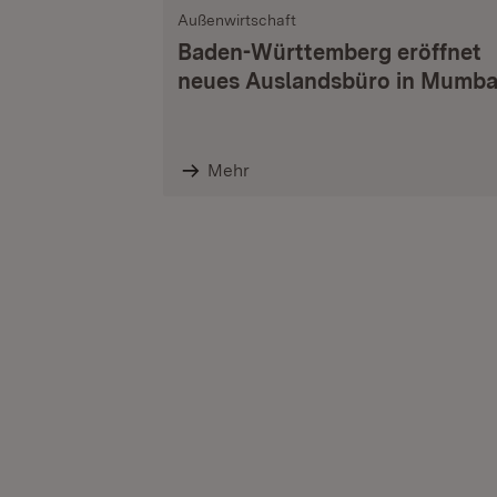
Außenwirtschaft
Baden-Württemberg eröffnet
neues Auslandsbüro in Mumba
Mehr