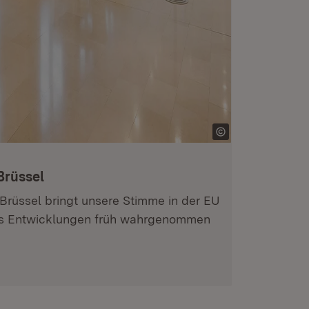
Brüssel
Brüssel bringt unsere Stimme in der EU
dass Entwicklungen früh wahrgenommen