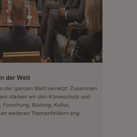
n der Welt
in der ganzen Welt vernetzt. Zusammen
nern stärken wir den Klimaschutz und
, Forschung, Bildung, Kultur,
ielen weiteren Themenfeldern eng