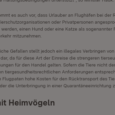
mmt es auch vor, dass Urlauber an Flughäfen bei der 
Tierschutzorganisationen oder Privatpersonen angesp
 werden, einen Hund oder eine Katze als sogenannter 
erkehr mitzunehmen.
iche Gefallen stellt jedoch ein illegales Verbringen von
dar, da für diese Art der Einreise die strengeren tiers
ungen für den Handel gelten. Sofern die Tiere nicht de
n tiergesundheitsrechtlichen Anforderungen entsprech
 Flugpaten hohe Kosten für den Rücktransport des Tie
der die Unterbringung in einer Quarantäneeinrichtung
it Heimvögeln