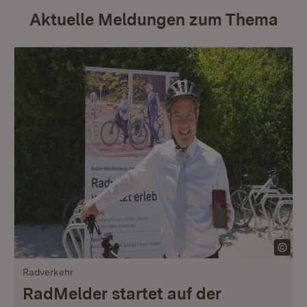
Aktuelle Meldungen zum Thema
Radverkehr
RadMelder startet auf der