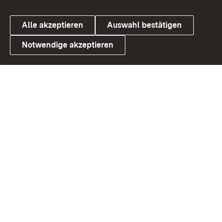
Alle akzeptieren
Auswahl bestätigen
Notwendige akzeptieren
Link zum Landesportal