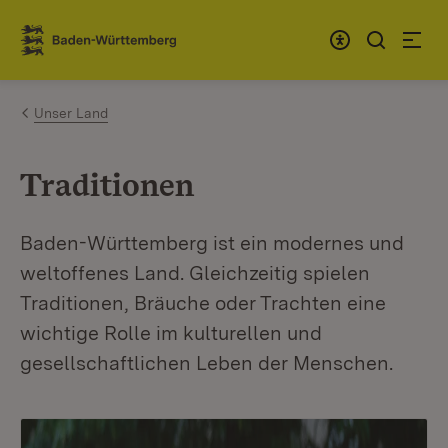
Zum Inhalt springen
Link zur Startseite
Unser Land
Traditionen
Baden-Württemberg ist ein modernes und
weltoffenes Land. Gleichzeitig spielen
Traditionen, Bräuche oder Trachten eine
wichtige Rolle im kulturellen und
gesellschaftlichen Leben der Menschen.