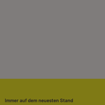
Immer auf dem neuesten Stand