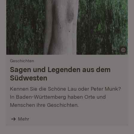
Geschichten
Sagen und Legenden aus dem
Südwesten
Kennen Sie die Schöne Lau oder Peter Munk?
In Baden-Württemberg haben Orte und
Menschen ihre Geschichten.
Mehr