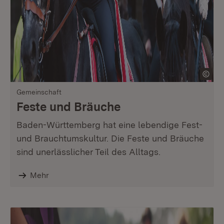
Gemeinschaft
Feste und Bräuche
Baden-Württemberg hat eine lebendige Fest-
und Brauchtumskultur. Die Feste und Bräuche
sind unerlässlicher Teil des Alltags.
Mehr