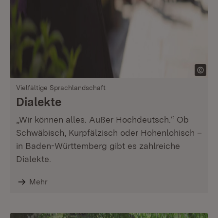
Vielfältige Sprachlandschaft
Dialekte
„Wir können alles. Außer Hochdeutsch.“ Ob
Schwäbisch, Kurpfälzisch oder Hohenlohisch –
in Baden-Württemberg gibt es zahlreiche
Dialekte.
Mehr