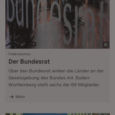
Föderalismus
Der Bundesrat
Über den Bundesrat wirken die Länder an der
Gesetzgebung des Bundes mit. Baden-
Württemberg stellt sechs der 69 Mitglieder.
Mehr