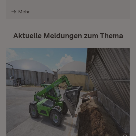
Mehr
Aktuelle Meldungen zum Thema