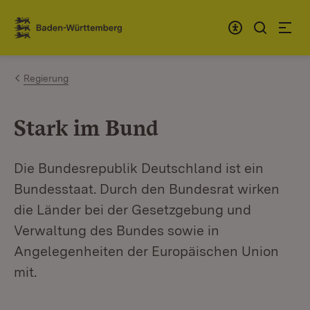
Zum Inhalt springen
Link zur Startseite
Regierung
Stark im Bund
Die Bundesrepublik Deutschland ist ein
Bundesstaat. Durch den Bundesrat wirken
die Länder bei der Gesetzgebung und
Verwaltung des Bundes sowie in
Angelegenheiten der Europäischen Union
mit.