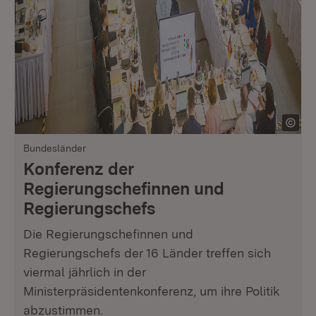
Bundesländer
Konferenz der
Regierungschefinnen und
Regierungschefs
Die Regierungschefinnen und
Regierungschefs der 16 Länder treffen sich
viermal jährlich in der
Ministerpräsidentenkonferenz, um ihre Politik
abzustimmen.