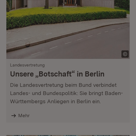
Landesvertretung
Unsere „Botschaft“ in Berlin
Die Landesvertretung beim Bund verbindet
Landes- und Bundespolitik: Sie bringt Baden-
Württembergs Anliegen in Berlin ein.
Mehr