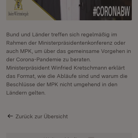
Bund und Länder treffen sich regelmäßig im
Rahmen der Ministerpräsidentenkonferenz oder
auch MPK, um über das gemeinsame Vorgehen in
der Corona-Pandemie zu beraten.
Ministerpräsident Winfried Kretschmann erklärt
das Format, wie die Abläufe sind und warum die
Beschlüsse der MPK nicht umgehend in den
Ländern gelten.
Zurück zur Übersicht