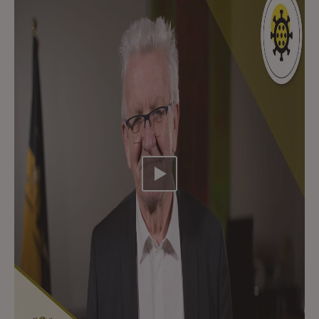
Video abspielen