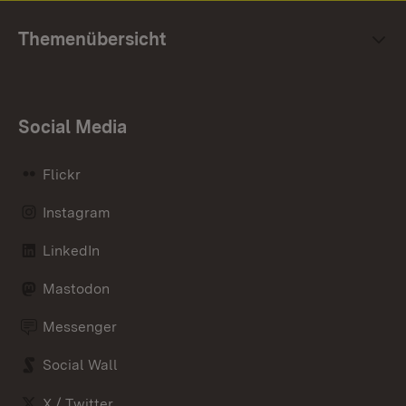
Themenübersicht
Social Media
Flickr
Instagram
LinkedIn
Mastodon
Messenger
Social Wall
X / Twitter