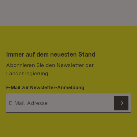
Immer auf dem neuesten Stand
Abonnieren Sie den Newsletter der
Landesregierung.
E-Mail zur Newsletter-Anmeldung
News