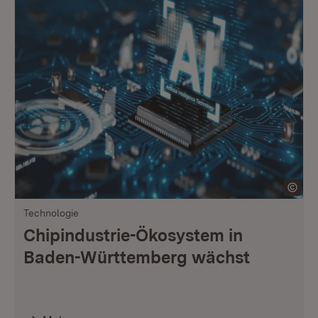
Technologie
Chipindustrie-Ökosystem in
Baden-Württemberg wächst