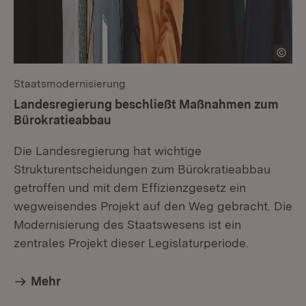
Staatsmodernisierung
:
Landesregierung beschließt Maßnahmen zum
Bürokratieabbau
Die Landesregierung hat wichtige
Strukturentscheidungen zum Bürokratieabbau
getroffen und mit dem Effizienzgesetz ein
wegweisendes Projekt auf den Weg gebracht. Die
Modernisierung des Staatswesens ist ein
zentrales Projekt dieser Legislaturperiode.
Mehr