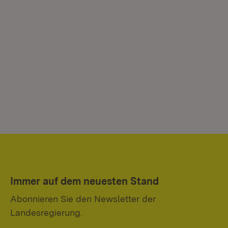
Immer auf dem neuesten Stand
Abonnieren Sie den Newsletter der
Landesregierung.