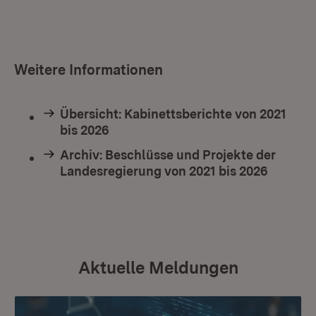
Weitere Informationen
Übersicht: Kabinettsberichte von 2021
bis 2026
Archiv: Beschlüsse und Projekte der
Landesregierung von 2021 bis 2026
Aktuelle Meldungen