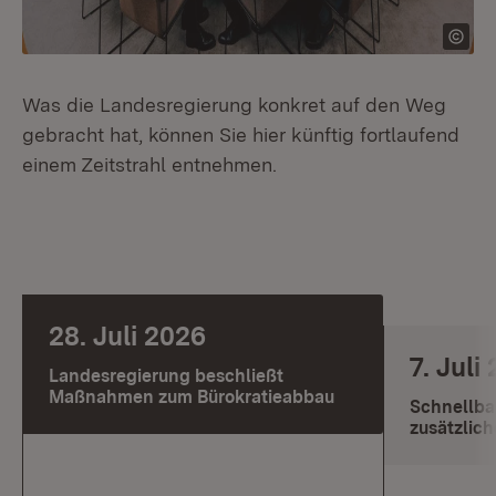
Was die Landesregierung konkret auf den Weg
gebracht hat, können Sie hier künftig fortlaufend
einem Zeitstrahl entnehmen.
28. Juli 2026
7. Juli
Landesregierung beschließt
Maßnahmen zum Bürokratieabbau
Schnellbau
zusätzlic