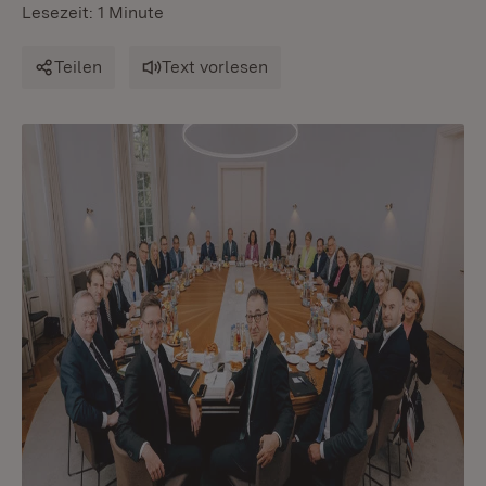
Lesezeit: 1 Minute
Teilen
Text vorlesen