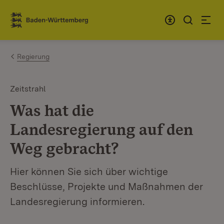
Zum Inhalt springen
Link zur Startseite
Regierung
Zeitstrahl
Was hat die
Landesregierung auf den
Weg gebracht?
Hier können Sie sich über wichtige
Beschlüsse, Projekte und Maßnahmen der
Landesregierung informieren.