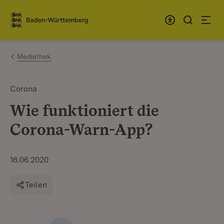
Zum Inhalt springen
Link zur Startseite
Mediathek
Corona
Wie funktioniert die
Corona-Warn-App?
16.06.2020
Teilen