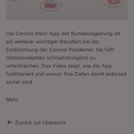
Die Corona Warn-App der Bundesregierung ist
ein weiterer wichtiger Baustein bei der
Eindämmung der Corona-Pandemie. Sie hilft
Infektionsketten schnellstmöglich zu
unterbrechen. Das Video zeigt, wie die App
funktioniert und warum Ihre Daten damit jederzeit
sicher sind.
Mehr
Zurück zur Übersicht