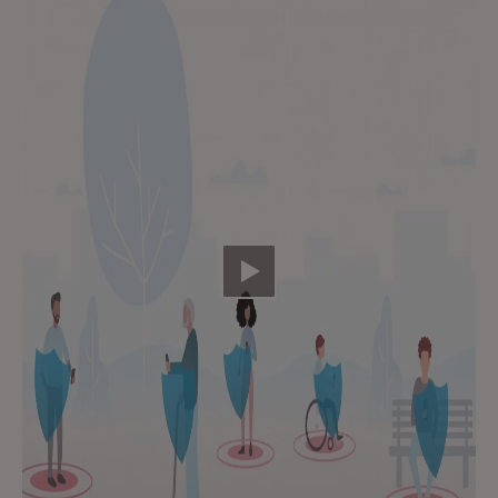
Video abspielen