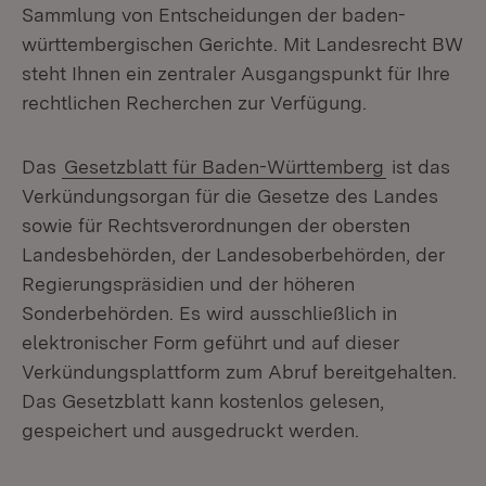
Sammlung von Entscheidungen der baden-
württembergischen Gerichte. Mit Landesrecht BW
steht Ihnen ein zentraler Ausgangspunkt für Ihre
rechtlichen Recherchen zur Verfügung.
Das
Gesetzblatt für Baden-Württemberg
ist das
Verkündungsorgan für die Gesetze des Landes
sowie für Rechtsverordnungen der obersten
Landesbehörden, der Landesoberbehörden, der
Regierungspräsidien und der höheren
Sonderbehörden. Es wird ausschließlich in
elektronischer Form geführt und auf dieser
Verkündungsplattform zum Abruf bereitgehalten.
Das Gesetzblatt kann kostenlos gelesen,
gespeichert und ausgedruckt werden.