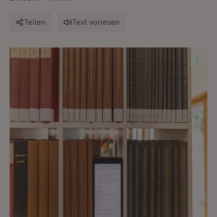
Teilen
Text vorlesen