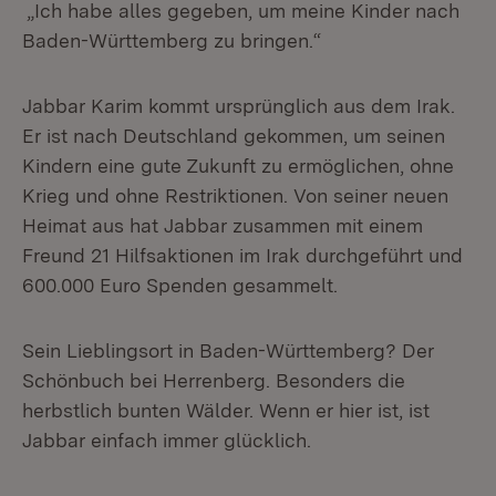
„Ich habe alles gegeben, um meine Kinder nach
Baden-Württemberg zu bringen.“
Jabbar Karim kommt ursprünglich aus dem Irak.
Er ist nach Deutschland gekommen, um seinen
Kindern eine gute Zukunft zu ermöglichen, ohne
Krieg und ohne Restriktionen. Von seiner neuen
Heimat aus hat Jabbar zusammen mit einem
Freund 21 Hilfsaktionen im Irak durchgeführt und
600.000 Euro Spenden gesammelt.
Sein Lieblingsort in Baden-Württemberg? Der
Schönbuch bei Herrenberg. Besonders die
herbstlich bunten Wälder. Wenn er hier ist, ist
Jabbar einfach immer glücklich.