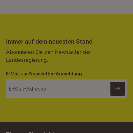
Immer auf dem neuesten Stand
Abonnieren Sie den Newsletter der
Landesregierung.
E-Mail zur Newsletter-Anmeldung
News