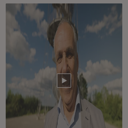
Video abspielen