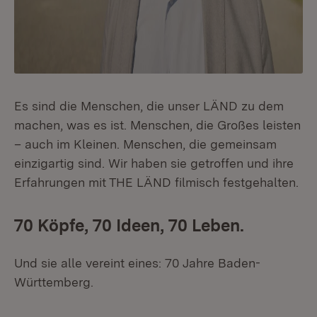
Es sind die Menschen, die unser LÄND zu dem
machen, was es ist. Menschen, die Großes leisten
– auch im Kleinen. Menschen, die gemeinsam
einzigartig sind. Wir haben sie getroffen und ihre
Erfahrungen mit THE LÄND filmisch festgehalten.
70 Köpfe, 70 Ideen, 70 Leben.
Und sie alle vereint eines: 70 Jahre Baden-
Württemberg.