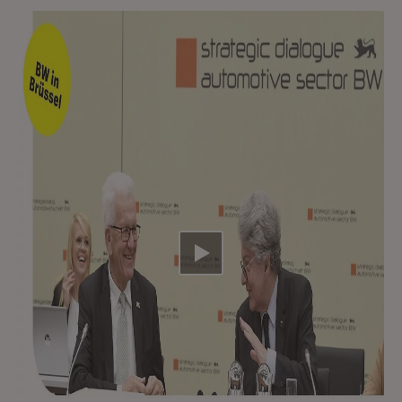
Video abspielen