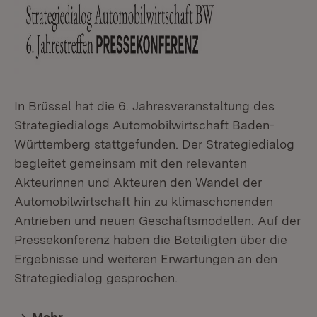
In Brüssel hat die 6. Jahresveranstaltung des
Strategiedialogs Automobilwirtschaft Baden-
Württemberg stattgefunden. Der Strategiedialog
begleitet gemeinsam mit den relevanten
Akteurinnen und Akteuren den Wandel der
Automobilwirtschaft hin zu klimaschonenden
Antrieben und neuen Geschäftsmodellen. Auf der
Pressekonferenz haben die Beteiligten über die
Ergebnisse und weiteren Erwartungen an den
Strategiedialog gesprochen.