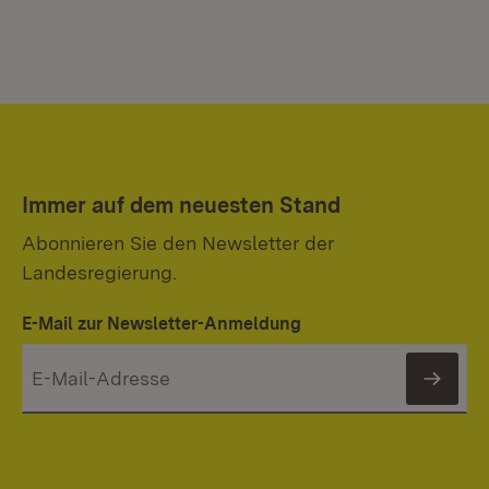
Immer auf dem neuesten Stand
Abonnieren Sie den Newsletter der
Landesregierung.
E-Mail zur Newsletter-Anmeldung
News