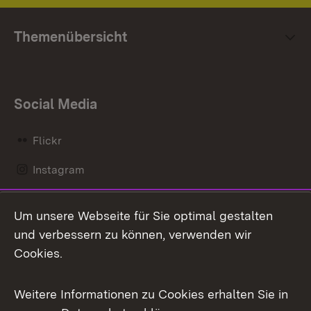
Themenübersicht
Social Media
Flickr
Instagram
LinkedIn
Um unsere Webseite für Sie optimal gestalten
Mastodon
und verbessern zu können, verwenden wir
Cookies.
Messenger
Social Wall
Weitere Informationen zu Cookies erhalten Sie in