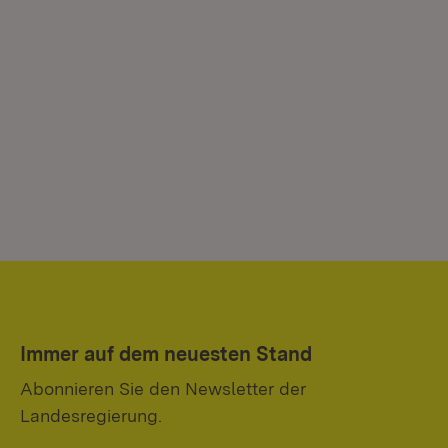
Immer auf dem neuesten Stand
Abonnieren Sie den Newsletter der
Landesregierung.