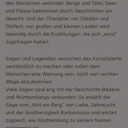
den Menschen verbindet. Berge und Täler, Seen
und Flüsse bekommen durch Geschichten ein
Gesicht. Und der Charakter von Städten und
Dörfern, von großen und kleinen Leuten wird
lebendig durch die Erzählungen, die sich „einst“
zugetragen haben.
Sagen und Legenden versuchen das Komplizierte
verständlich zu machen oder sollen dem
Menschen eine Warnung sein, nicht vom rechten
Wege abzukommen.
Viele Sagen sind eng mit der Geschichte Badens
und Württembergs verbunden. So erzählt die
Sage vom „Wirt am Berg“ von Liebe, Sehnsucht
und der Großherzigkeit Barbarossas und erklärt
zugleich, wie Württemberg zu seinem Namen
gekommen ist.