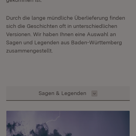
Durch die lange mündliche Überlieferung finden
sich die Geschichten oft in unterschiedlichen
Versionen. Wir haben Ihnen eine Auswahl an
Sagen und Legenden aus Baden-Württemberg
zusammengestellt.
Inhalt auswählen
Sagen & Legenden