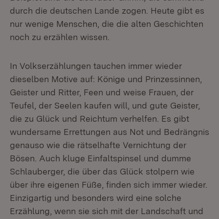
durch die deutschen Lande zogen. Heute gibt es
nur wenige Menschen, die die alten Geschichten
noch zu erzählen wissen.
In Volkserzählungen tauchen immer wieder
dieselben Motive auf: Könige und Prinzessinnen,
Geister und Ritter, Feen und weise Frauen, der
Teufel, der Seelen kaufen will, und gute Geister,
die zu Glück und Reichtum verhelfen. Es gibt
wundersame Errettungen aus Not und Bedrängnis
genauso wie die rätselhafte Vernichtung der
Bösen. Auch kluge Einfaltspinsel und dumme
Schlauberger, die über das Glück stolpern wie
über ihre eigenen Füße, finden sich immer wieder.
Einzigartig und besonders wird eine solche
Erzählung, wenn sie sich mit der Landschaft und