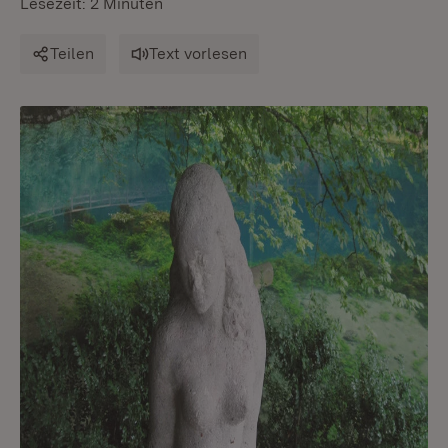
Lesezeit: 2 Minuten
Teilen
Text vorlesen