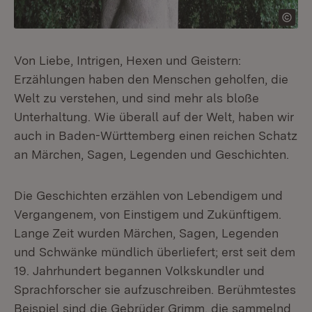
Von Liebe, Intrigen, Hexen und Geistern:
Erzählungen haben den Menschen geholfen, die
Welt zu verstehen, und sind mehr als bloße
Unterhaltung. Wie überall auf der Welt, haben wir
auch in Baden-Württemberg einen
reichen Schatz
an Märchen, Sagen, Legenden und
Geschichten
.
Die Geschichten erzählen von Lebendigem und
Vergangenem, von Einstigem und Zukünftigem.
Lange Zeit wurden Märchen, Sagen, Legenden
und Schwänke mündlich überliefert; erst seit dem
19. Jahrhundert begannen Volkskundler und
Sprachforscher sie aufzuschreiben. Berühmtestes
Beispiel sind die Gebrüder Grimm, die sammelnd