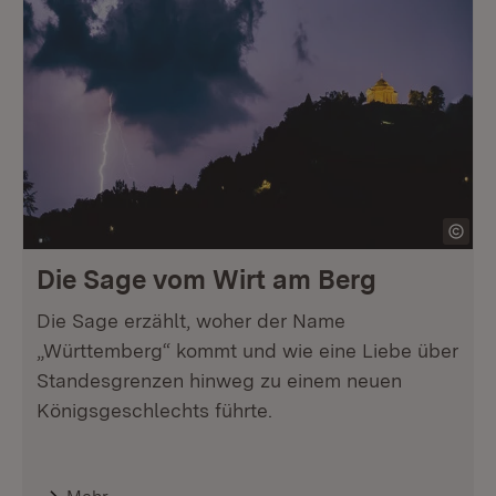
Die Sage vom Wirt am Berg
Die Sage erzählt, woher der Name
„Württemberg“ kommt und wie eine Liebe über
Standesgrenzen hinweg zu einem neuen
Königsgeschlechts führte.