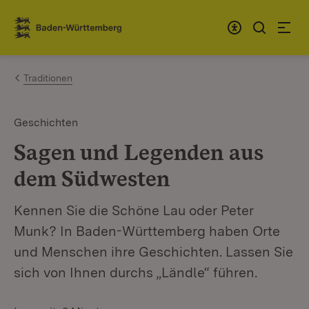
Zum Inhalt springen
Link zur Startseite
Traditionen
Geschichten
Sagen und Legenden aus
dem Südwesten
Kennen Sie die Schöne Lau oder Peter
Munk? In Baden-Württemberg haben Orte
und Menschen ihre Geschichten. Lassen Sie
sich von Ihnen durchs „Ländle“ führen.