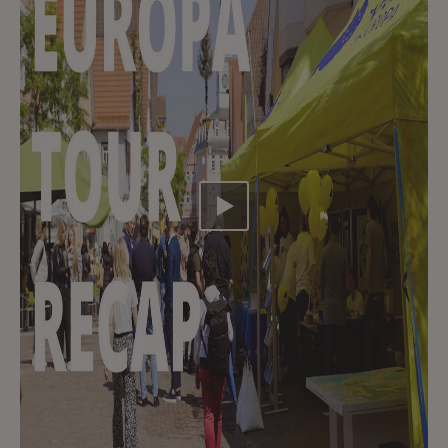
Video abspielen