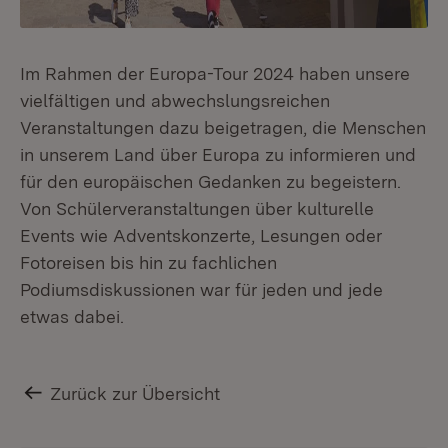
Im Rahmen der Europa-Tour 2024 haben unsere
vielfältigen und abwechslungsreichen
Veranstaltungen dazu beigetragen, die Menschen
in unserem Land über Europa zu informieren und
für den europäischen Gedanken zu begeistern.
Von Schülerveranstaltungen über kulturelle
Events wie Adventskonzerte, Lesungen oder
Fotoreisen bis hin zu fachlichen
Podiumsdiskussionen war für jeden und jede
etwas dabei.
Zurück zur Übersicht