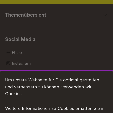
Themenübersicht
Social Media
Flickr
Instagram
LinkedIn
Um unsere Webseite für Sie optimal gestalten
Mastodon
und verbessern zu können, verwenden wir
Cookies.
Messenger
Social Wall
Weitere Informationen zu Cookies erhalten Sie in