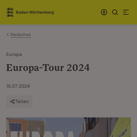
Zum Inhalt springen
Link zur Startseite
Mediathek
Europa
Europa-Tour 2024
15.07.2024
Teilen