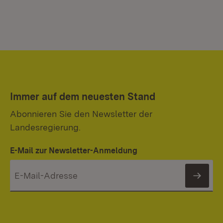
Immer auf dem neuesten Stand
Abonnieren Sie den Newsletter der
Landesregierung.
E-Mail zur Newsletter-Anmeldung
News