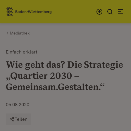
Zum Inhalt springen
Link zur Startseite
Mediathek
Einfach erklärt
Wie geht das? Die Strategie
„Quartier 2030 –
Gemeinsam.Gestalten.“
05.08.2020
Teilen