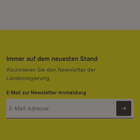
Immer auf dem neuesten Stand
Abonnieren Sie den Newsletter der
Landesregierung.
E-Mail zur Newsletter-Anmeldung
News