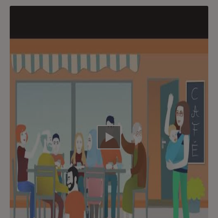
Video abspielen