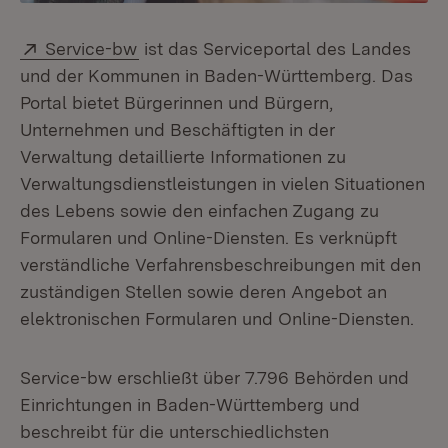
Extern:
(Öffnet in neuem Fenster)
Service-bw
ist das Serviceportal des Landes
und der Kommunen in Baden-Württemberg. Das
Portal bietet Bürgerinnen und Bürgern,
Unternehmen und Beschäftigten in der
Verwaltung detaillierte Informationen zu
Verwaltungsdienstleistungen in vielen Situationen
des Lebens sowie den einfachen Zugang zu
Formularen und Online-Diensten. Es verknüpft
verständliche Verfahrensbeschreibungen mit den
zuständigen Stellen sowie deren Angebot an
elektronischen Formularen und Online-Diensten.
Service-bw erschließt über 7.796 Behörden und
Einrichtungen in Baden-Württemberg und
beschreibt für die unterschiedlichsten