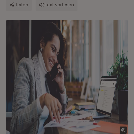
Teilen
Text vorlesen