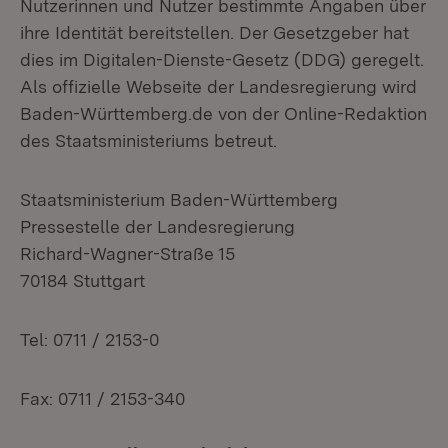
Nutzerinnen und Nutzer bestimmte Angaben über
ihre Identität bereitstellen. Der Gesetzgeber hat
dies im Digitalen-Dienste-Gesetz (DDG) geregelt.
Als offizielle Webseite der Landesregierung wird
Baden-Württemberg.de von der Online-Redaktion
des Staatsministeriums betreut.
Staatsministerium Baden-Württemberg
Pressestelle der Landesregierung
Richard-Wagner-Straße 15
70184 Stuttgart
Tel: 0711 / 2153-0
Fax: 0711 / 2153-340