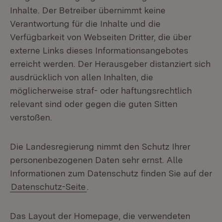
Inhalte. Der Betreiber übernimmt keine
Verantwortung für die Inhalte und die
Verfügbarkeit von Webseiten Dritter, die über
externe Links dieses Informationsangebotes
erreicht werden. Der Herausgeber distanziert sich
ausdrücklich von allen Inhalten, die
möglicherweise straf- oder haftungsrechtlich
relevant sind oder gegen die guten Sitten
verstoßen.
Die Landesregierung nimmt den Schutz Ihrer
personenbezogenen Daten sehr ernst. Alle
Informationen zum Datenschutz finden Sie auf der
Datenschutz-Seite
.
Das Layout der Homepage, die verwendeten