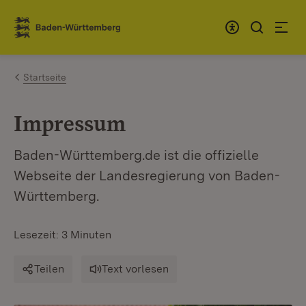
Zum Inhalt springen
Link zur Startseite
Startseite
Impressum
Baden-Württemberg.de ist die offizielle
Webseite der Landesregierung von Baden-
Württemberg.
Lesezeit: 3 Minuten
Teilen
Text vorlesen