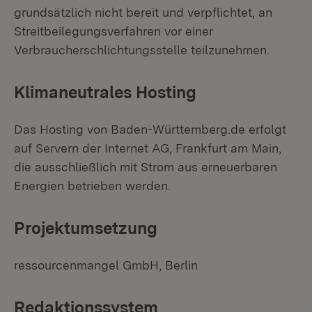
grundsätzlich nicht bereit und verpflichtet, an
Streitbeilegungsverfahren vor einer
Verbraucherschlichtungsstelle teilzunehmen.
Klimaneutrales Hosting
Das Hosting von Baden-Württemberg.de erfolgt
auf Servern der Internet AG, Frankfurt am Main,
die ausschließlich mit Strom aus erneuerbaren
Energien betrieben werden.
Projektumsetzung
ressourcenmangel GmbH, Berlin
Redaktionssystem