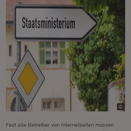
Fast alle Betreiber von Internetseiten müssen