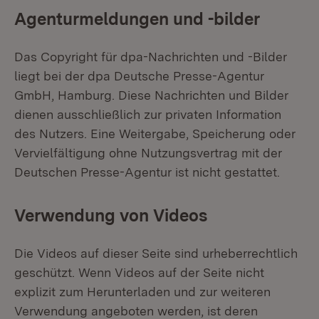
Agenturmeldungen und -bilder
Das Copyright für dpa-Nachrichten und -Bilder
liegt bei der dpa Deutsche Presse-Agentur
GmbH, Hamburg. Diese Nachrichten und Bilder
dienen ausschließlich zur privaten Information
des Nutzers. Eine Weitergabe, Speicherung oder
Vervielfältigung ohne Nutzungsvertrag mit der
Deutschen Presse-Agentur ist nicht gestattet.
Verwendung von Videos
Die Videos auf dieser Seite sind urheberrechtlich
geschützt. Wenn Videos auf der Seite nicht
explizit zum Herunterladen und zur weiteren
Verwendung angeboten werden, ist deren