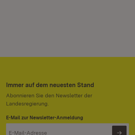
Immer auf dem neuesten Stand
Abonnieren Sie den Newsletter der
Landesregierung.
E-Mail zur Newsletter-Anmeldung