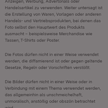
Anzeigen, Werbung, Advertorials oder
Handelsartikel zu verwenden. Weiter untersagt ist
die Erstellung von Waren, Vorlagen oder anderen
Handels- und Vertriebsprodukten, bei denen das
Foto selbst den Hauptwert des Produkts
ausmacht – beispielsweise Merchandise wie
Tassen, T-Shirts oder Poster.
Die Fotos dürfen nicht in einer Weise verwendet
werden, die diffamierend ist oder gegen geltende
Gesetze, Regeln oder Vorschriften verstößt.
Die Bilder dürfen nicht in einer Weise oder in
Verbindung mit einem Thema verwendet werden,
das allgemeinhin als unschmeichelhaft,
unmoralisch, anstößig oder obszön betrachtet
wird.