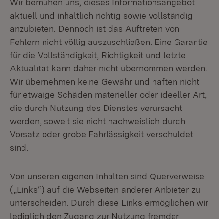
Wir bemühen uns, dieses Informationsangebot
aktuell und inhaltlich richtig sowie vollständig
anzubieten. Dennoch ist das Auftreten von
Fehlern nicht völlig auszuschließen. Eine Garantie
für die Vollständigkeit, Richtigkeit und letzte
Aktualität kann daher nicht übernommen werden.
Wir übernehmen keine Gewähr und haften nicht
für etwaige Schäden materieller oder ideeller Art,
die durch Nutzung des Dienstes verursacht
werden, soweit sie nicht nachweislich durch
Vorsatz oder grobe Fahrlässigkeit verschuldet
sind.
Von unseren eigenen Inhalten sind Querverweise
(„Links“) auf die Webseiten anderer Anbieter zu
unterscheiden. Durch diese Links ermöglichen wir
lediglich den Zugang zur Nutzung fremder