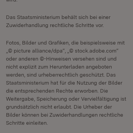
Das Staatsministerium behält sich bei einer
Zuwiderhandlung rechtliche Schritte vor.
Fotos, Bilder und Grafiken, die beispielsweise mit
„© picture alliance/dpa“, „© stock.adobe.com“
oder anderen ©-Hinweisen versehen sind und
nicht explizit zum Herunterladen angeboten
werden, sind urheberrechtlich geschützt. Das
Staatsministerium hat für die Nutzung der Bilder
die entsprechenden Rechte erworben. Die
Weitergabe, Speicherung oder Vervielfältigung ist
grundsätzlich nicht erlaubt. Die Urheber der
Bilder können bei Zuwiderhandlungen rechtliche
Schritte einleiten.