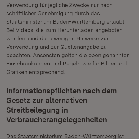
Verwendung für jegliche Zwecke nur nach
schriftlicher Genehmigung durch das
Staatsministerium Baden-Württemberg erlaubt.
Bei Videos, die zum Herunterladen angeboten
werden, sind die jeweiligen Hinweise zur
Verwendung und zur Quellenangabe zu
beachten. Ansonsten gelten die oben genannten
Einschränkungen und Regeln wie für Bilder und
Grafiken entsprechend.
Informationspflichten nach dem
Gesetz zur alternativen
Streitbeilegung in
Verbraucherangelegenheiten
Das Staatsministerium Baden-Württemberg ist