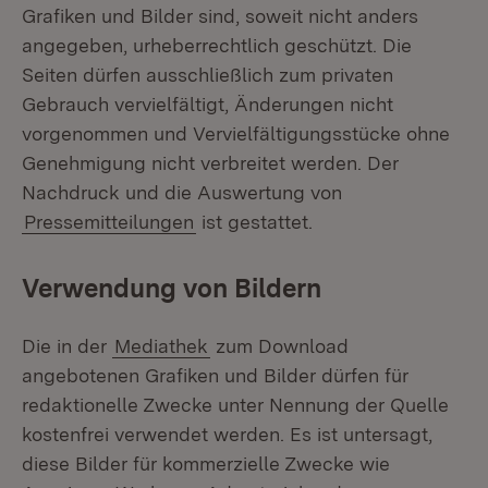
Grafiken und Bilder sind, soweit nicht anders
angegeben, urheberrechtlich geschützt. Die
Seiten dürfen ausschließlich zum privaten
Gebrauch vervielfältigt, Änderungen nicht
vorgenommen und Vervielfältigungsstücke ohne
Genehmigung nicht verbreitet werden. Der
Nachdruck und die Auswertung von
Pressemitteilungen
ist gestattet.
Verwendung von Bildern
Die in der
Mediathek
zum Download
angebotenen Grafiken und Bilder dürfen für
redaktionelle Zwecke unter Nennung der Quelle
kostenfrei verwendet werden. Es ist untersagt,
diese Bilder für kommerzielle Zwecke wie