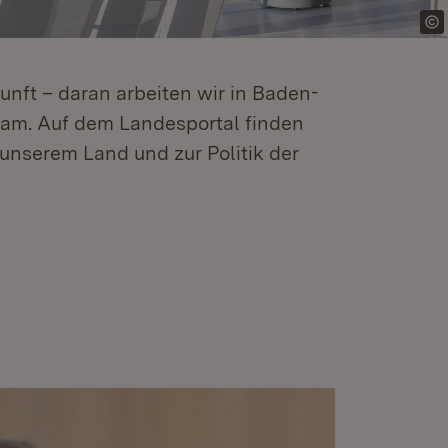
kunft – daran arbeiten wir in Baden-
m. Auf dem Landesportal finden
unserem Land und zur Politik der