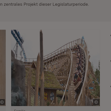
 zentrales Projekt dieser Legislaturperiode.