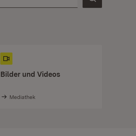
Bilder und Videos
Mediathek