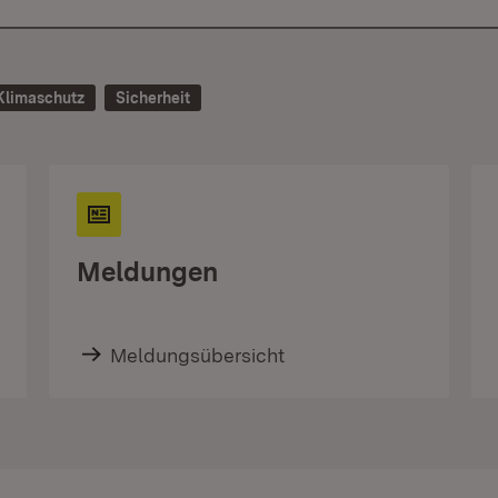
Klimaschutz
Sicherheit
Meldungen
Meldungsübersicht