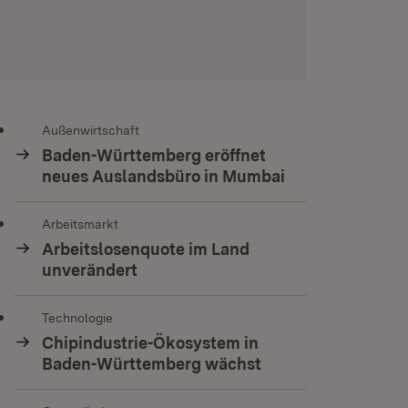
Außenwirtschaft
Baden-Württemberg eröffnet
neues Auslandsbüro in Mumbai
Arbeitsmarkt
Arbeitslosenquote im Land
unverändert
Technologie
Chipindustrie-Ökosystem in
Baden-Württemberg wächst