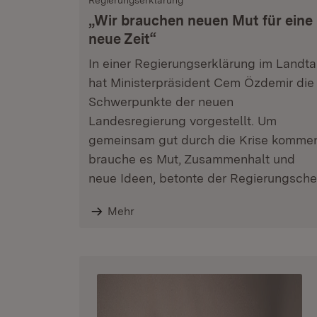
Regierungserklärung
„Wir brauchen neuen Mut für eine
neue Zeit“
In einer Regierungserklärung im Landt
hat Ministerpräsident Cem Özdemir die
Schwerpunkte der neuen
Landesregierung vorgestellt. Um
gemeinsam gut durch die Krise komme
brauche es Mut, Zusammenhalt und
neue Ideen, betonte der Regierungsche
Mehr