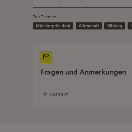
Top-Themen
Ministerpräsident
Wirtschaft
Bildung
Fragen und Anmerkungen
Kontakt