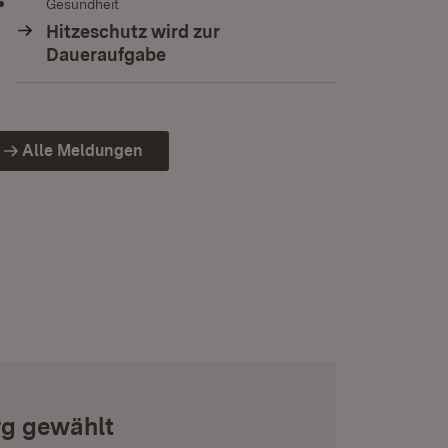
Gesundheit
Hitzeschutz wird zur
Daueraufgabe
Alle Meldungen
rg gewählt