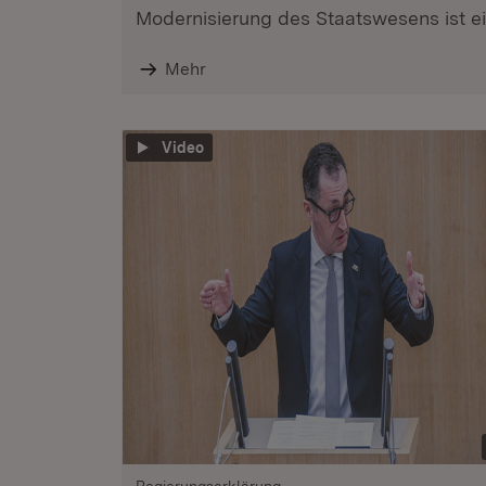
Modernisierung des Staatswesens ist ein
Mehr
Video