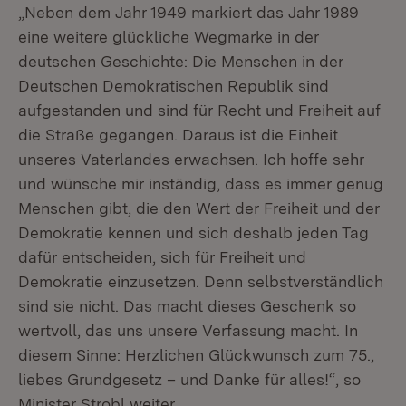
„Neben dem Jahr 1949 markiert das Jahr 1989
eine weitere glückliche Wegmarke in der
deutschen Geschichte: Die Menschen in der
Deutschen Demokratischen Republik sind
aufgestanden und sind für Recht und Freiheit auf
die Straße gegangen. Daraus ist die Einheit
unseres Vaterlandes erwachsen. Ich hoffe sehr
und wünsche mir inständig, dass es immer genug
Menschen gibt, die den Wert der Freiheit und der
Demokratie kennen und sich deshalb jeden Tag
dafür entscheiden, sich für Freiheit und
Demokratie einzusetzen. Denn selbstverständlich
sind sie nicht. Das macht dieses Geschenk so
wertvoll, das uns unsere Verfassung macht. In
diesem Sinne: Herzlichen Glückwunsch zum 75.,
liebes Grundgesetz – und Danke für alles!“, so
Minister Strobl weiter.