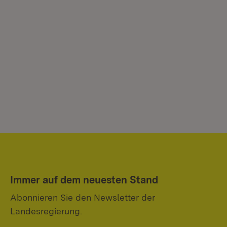
Immer auf dem neuesten Stand
Abonnieren Sie den Newsletter der
Landesregierung.