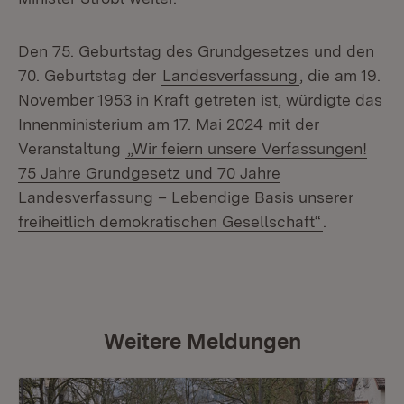
Den 75. Geburtstag des Grundgesetzes und den
70. Geburtstag der
Landesverfassung
, die am 19.
November 1953 in Kraft getreten ist, würdigte das
Innenministerium am 17. Mai 2024 mit der
Veranstaltung
„Wir feiern unsere Verfassungen!
75 Jahre Grundgesetz und 70 Jahre
Landesverfassung – Lebendige Basis unserer
freiheitlich demokratischen Gesellschaft“
.
Weitere Meldungen