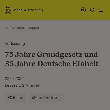
Zum Inhalt springen
Link zur Startseite
Pressemitteilungen
Verfassung
75 Jahre Grundgesetz und
35 Jahre Deutsche Einheit
22.05.2024
Lesezeit: 2 Minuten
Teilen
Text vorlesen