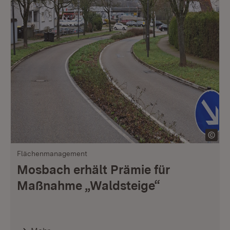
Flächenmanagement
Mosbach erhält Prämie für
Maßnahme „Waldsteige“