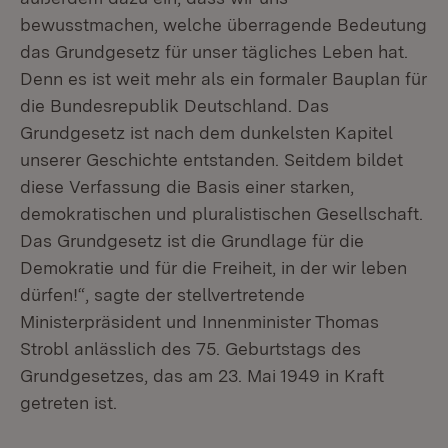
bewusstmachen, welche überragende Bedeutung
das Grundgesetz für unser tägliches Leben hat.
Denn es ist weit mehr als ein formaler Bauplan für
die Bundesrepublik Deutschland. Das
Grundgesetz ist nach dem dunkelsten Kapitel
unserer Geschichte entstanden. Seitdem bildet
diese Verfassung die Basis einer starken,
demokratischen und pluralistischen Gesellschaft.
Das Grundgesetz ist die Grundlage für die
Demokratie und für die Freiheit, in der wir leben
dürfen!“, sagte der stellvertretende
Ministerpräsident und Innenminister Thomas
Strobl anlässlich des 75. Geburtstags des
Grundgesetzes, das am 23. Mai 1949 in Kraft
getreten ist.