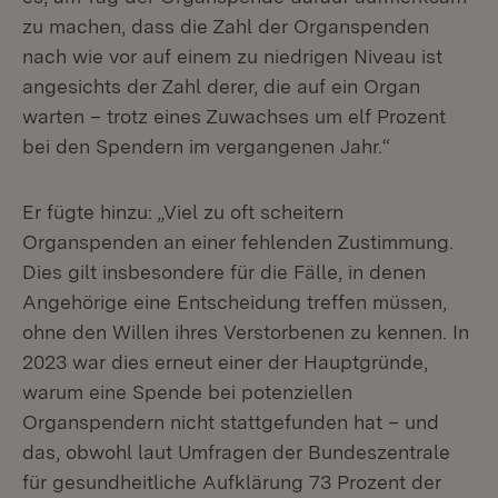
zu machen, dass die Zahl der Organspenden
nach wie vor auf einem zu niedrigen Niveau ist
angesichts der Zahl derer, die auf ein Organ
warten – trotz eines Zuwachses um elf Prozent
bei den Spendern im vergangenen Jahr.“
Er fügte hinzu: „Viel zu oft scheitern
Organspenden an einer fehlenden Zustimmung.
Dies gilt insbesondere für die Fälle, in denen
Angehörige eine Entscheidung treffen müssen,
ohne den Willen ihres Verstorbenen zu kennen. In
2023 war dies erneut einer der Hauptgründe,
warum eine Spende bei potenziellen
Organspendern nicht stattgefunden hat – und
das, obwohl laut Umfragen der Bundeszentrale
für gesundheitliche Aufklärung 73 Prozent der