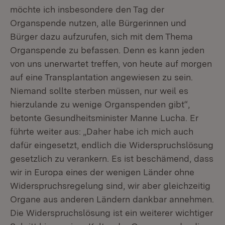
möchte ich insbesondere den Tag der
Organspende nutzen, alle Bürgerinnen und
Bürger dazu aufzurufen, sich mit dem Thema
Organspende zu befassen. Denn es kann jeden
von uns unerwartet treffen, von heute auf morgen
auf eine Transplantation angewiesen zu sein.
Niemand sollte sterben müssen, nur weil es
hierzulande zu wenige Organspenden gibt“,
betonte Gesundheitsminister Manne Lucha. Er
führte weiter aus: „Daher habe ich mich auch
dafür eingesetzt, endlich die Widerspruchslösung
gesetzlich zu verankern. Es ist beschämend, dass
wir in Europa eines der wenigen Länder ohne
Widerspruchsregelung sind, wir aber gleichzeitig
Organe aus anderen Ländern dankbar annehmen.
Die Widerspruchslösung ist ein weiterer wichtiger