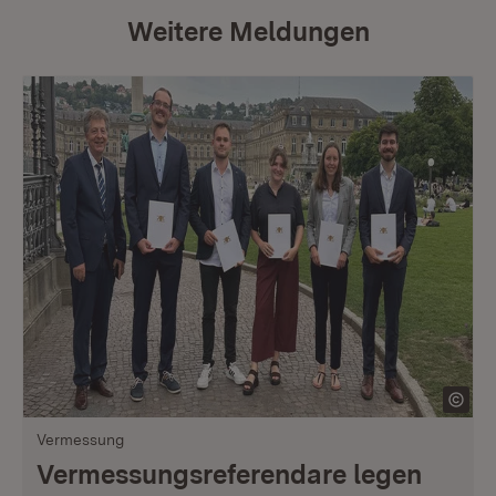
Weitere Meldungen
Vermessung
Vermessungsreferendare legen