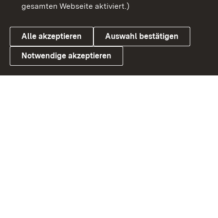
gesamten Webseite aktiviert.)
Datenschutz
Cookies
Alle akzeptieren
Auswahl bestätigen
Notwendige akzeptieren
Link zum Landesportal