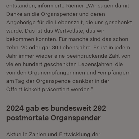
entstanden, informierte Riemer. „Wir sagen damit
Danke an die Organspender und deren
Angehörige für die Lebenszeit, die uns geschenkt
wurde. Das ist das Wertvollste, das wir
bekommen konnten. Für manche sind das schon
zehn, 20 oder gar 30 Lebensjahre. Es ist in jedem
Jahr immer wieder eine beeindruckende Zahl von
vielen hundert geschenkten Lebensjahren, die
von den Organempfängerinnen und -empfängern
am Tag der Organspende dankbar in der
Öffentlichkeit präsentiert werden.“
2024 gab es bundesweit 292
postmortale Organspender
Aktuelle Zahlen und Entwicklung der