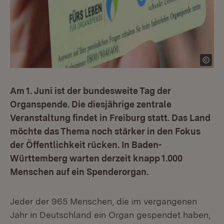
Am 1. Juni ist der bundesweite Tag der
Organspende. Die diesjährige zentrale
Veranstaltung findet in Freiburg statt. Das Land
möchte das Thema noch stärker in den Fokus
der Öffentlichkeit rücken. In Baden-
Württemberg warten derzeit knapp 1.000
Menschen auf ein Spenderorgan.
Jeder der 965 Menschen, die im vergangenen
Jahr in Deutschland ein Organ gespendet haben,