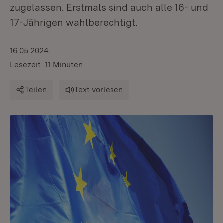
zugelassen. Erstmals sind auch alle 16- und
17-Jährigen wahlberechtigt.
16.05.2024
Lesezeit: 11 Minuten
Teilen
Text vorlesen