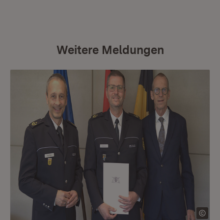
Weitere Meldungen