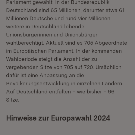
Parlament gewählt. In der Bundesrepublik
Deutschland sind 65 Millionen, darunter etwa 61
Millionen Deutsche und rund vier Millionen
weitere in Deutschland lebende
Unionsbürgerinnen und Unionsbürger
wahlberechtigt. Aktuell sind es 705 Abgeordnete
im Europäischen Parlament. In der kommenden
Wahlperiode steigt die Anzahl der zu
vergebenden Sitze von 705 auf 720. Ursächlich
dafür ist eine Anpassung an die
Bevölkerungsentwicklung in einzelnen Ländern.
Auf Deutschland entfallen – wie bisher – 96
Sitze.
Hinweise zur Europawahl 2024