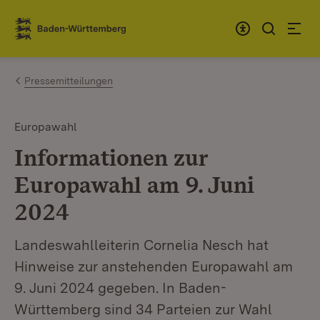
Zum Inhalt springen
Link zur Startseite
Pressemitteilungen
Europawahl
Informationen zur
Europawahl am 9. Juni
2024
Landeswahlleiterin Cornelia Nesch hat
Hinweise zur anstehenden Europawahl am
9. Juni 2024 gegeben. In Baden-
Württemberg sind 34 Parteien zur Wahl