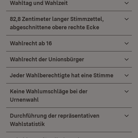
Wahltag und Wahlzeit
82,8 Zentimeter langer Stimmzettel,
abgeschnittene obere rechte Ecke
Wahlrecht ab 16
Wahlrecht der Unionsbürger
Jeder Wahlberechtigte hat eine Stimme
Keine Wahlumschläge bei der
Urnenwahl
Durchführung der repräsentativen
Wahlstatistik