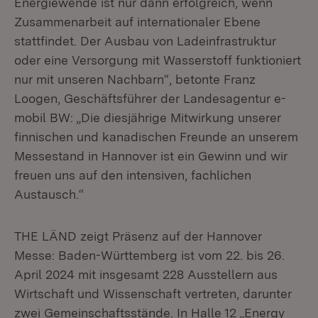
Energiewende ist nur dann erfolgreich, wenn
Zusammenarbeit auf internationaler Ebene
stattfindet. Der Ausbau von Ladeinfrastruktur
oder eine Versorgung mit Wasserstoff funktioniert
nur mit unseren Nachbarn“, betonte Franz
Loogen, Geschäftsführer der Landesagentur e-
mobil BW: „Die diesjährige Mitwirkung unserer
finnischen und kanadischen Freunde an unserem
Messestand in Hannover ist ein Gewinn und wir
freuen uns auf den intensiven, fachlichen
Austausch.“
THE LÄND zeigt Präsenz auf der Hannover
Messe: Baden-Württemberg ist vom 22. bis 26.
April 2024 mit insgesamt 228 Ausstellern aus
Wirtschaft und Wissenschaft vertreten, darunter
zwei Gemeinschaftsstände. In Halle 12 „Energy