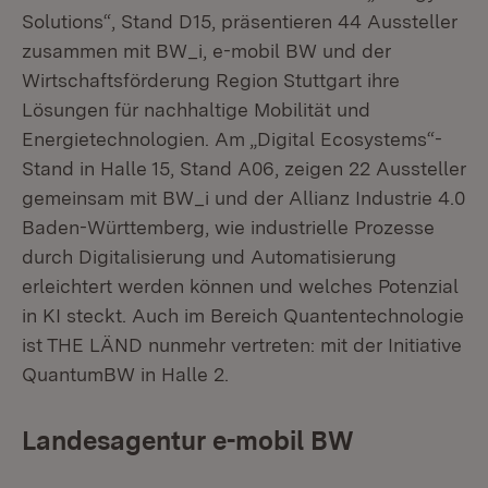
Solutions“, Stand D15, präsentieren 44 Aussteller
zusammen mit BW_i, e-mobil BW und der
Wirtschaftsförderung Region Stuttgart ihre
Lösungen für nachhaltige Mobilität und
Energietechnologien. Am „Digital Ecosystems“-
Stand in Halle 15, Stand A06, zeigen 22 Aussteller
gemeinsam mit BW_i und der Allianz Industrie 4.0
Baden-Württemberg, wie industrielle Prozesse
durch Digitalisierung und Automatisierung
erleichtert werden können und welches Potenzial
in KI steckt. Auch im Bereich Quantentechnologie
ist THE LÄND nunmehr vertreten: mit der Initiative
QuantumBW in Halle 2.
Landesagentur e-mobil BW