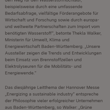
beispielsweise durch eine umfassende
Bedarfsabfrage, vielfältige Förderangebote für
Wirtschaft und Forschung sowie durch europa-
und weltweite Partnerschaften zum Import vom
benötigten Wasserstoff“, betonte Thekla Walker,
Ministerin für Umwelt, Klima und
Energiewirtschaft Baden-Württemberg. „Unsere
Aussteller zeigen die Trends und Entwicklungen
beim Einsatz von Brennstoffzellen und
Elektrolyseuren für die Mobilitäts- und
Energiewende.“
Das diesjährige Leitthema der Hannover Messe
„Energizing a sustainable industry“ entspreche
der Philosophie vieler erfolgreicher Unternehmen
aus Baden-Württemberg, so Walker: „Grüne