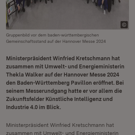
Gruppenbild vor dem baden-württembergischen
Gemeinschaftsstand auf der Hannover Messe 2024
Ministerpräsident Winfried Kretschmann hat
zusammen mit Umwelt- und Energieministerin
Thekla Walker auf der Hannover Messe 2024
den Baden-Württemberg Pavillon eröffnet. Bei
seinem Messerundgang hatte er vor allem die
Zukunftsfelder Künstliche Intelligenz und
Industrie 4.0 im Blick.
Ministerpräsident Winfried Kretschmann hat
zusammen mit Umwelt- und Energieministerin