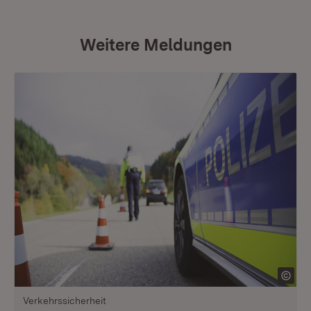
Weitere Meldungen
Verkehrssicherheit