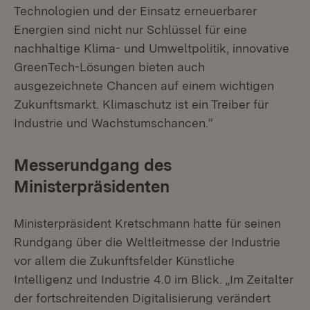
Technologien und der Einsatz erneuerbarer
Energien sind nicht nur Schlüssel für eine
nachhaltige Klima- und Umweltpolitik, innovative
GreenTech-Lösungen bieten auch
ausgezeichnete Chancen auf einem wichtigen
Zukunftsmarkt. Klimaschutz ist ein Treiber für
Industrie und Wachstumschancen.“
Messerundgang des
Ministerpräsidenten
Ministerpräsident Kretschmann hatte für seinen
Rundgang über die Weltleitmesse der Industrie
vor allem die Zukunftsfelder Künstliche
Intelligenz und Industrie 4.0 im Blick. „Im Zeitalter
der fortschreitenden Digitalisierung verändert