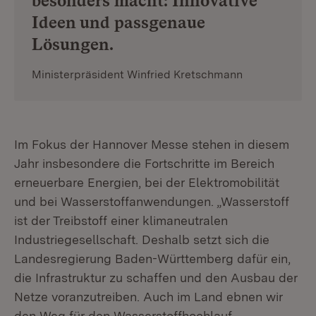
besonders macht: Innovative
Ideen und passgenaue
Lösungen.
Ministerpräsident Winfried Kretschmann
Im Fokus der Hannover Messe stehen in diesem
Jahr insbesondere die Fortschritte im Bereich
erneuerbare Energien, bei der Elektromobilität
und bei Wasserstoffanwendungen. „Wasserstoff
ist der Treibstoff einer klimaneutralen
Industriegesellschaft. Deshalb setzt sich die
Landesregierung Baden-Württemberg dafür ein,
die Infrastruktur zu schaffen und den Ausbau der
Netze voranzutreiben. Auch im Land ebnen wir
den Weg für den Wasserstoffhochlauf,