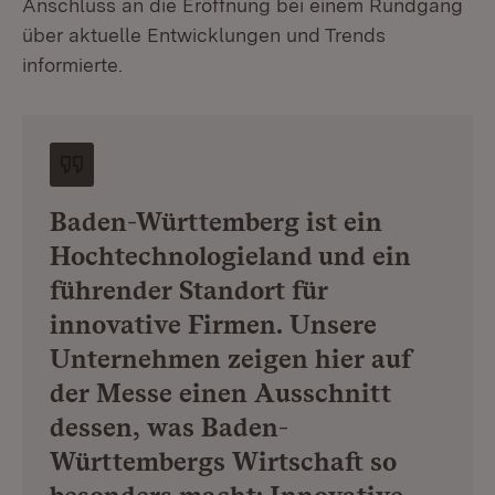
Anschluss an die Eröffnung bei einem Rundgang
über aktuelle Entwicklungen und Trends
informierte.
Baden-Württemberg ist ein
Hochtechnologieland und ein
führender Standort für
innovative Firmen. Unsere
Unternehmen zeigen hier auf
der Messe einen Ausschnitt
dessen, was Baden-
Württembergs Wirtschaft so