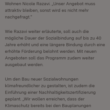
Wohnen Nicole Razavi. „Unser Angebot muss
attraktiv bleiben, sonst wird es nicht mehr
nachgefragt.“
Wie Razavi weiter erläuterte, soll auch die
mögliche Dauer der Sozialbindung auf bis zu 40
Jahre erhöht und eine längere Bindung durch eine
erhöhte Förderung belohnt werden. Mit neuen
Angeboten soll das Programm zudem weiter
ausgebaut werden.
Um den Bau neuer Sozialwohnungen
klimafreundlicher zu gestalten, ist zudem die
Einführung einer Nachhaltigkeitszertifizierung
geplant. „Wir wollen erreichen, dass der
Klimaschutz bereits bei den Bauplanungen