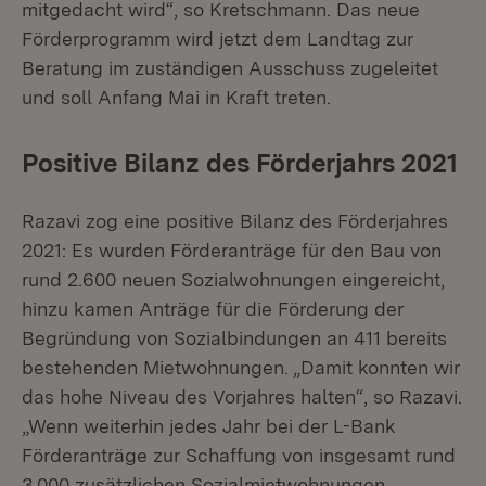
mitgedacht wird“, so Kretschmann. Das neue
Förderprogramm wird jetzt dem Landtag zur
Beratung im zuständigen Ausschuss zugeleitet
und soll Anfang Mai in Kraft treten.
Positive Bilanz des Förderjahrs 2021
Razavi zog eine positive Bilanz des Förderjahres
2021: Es wurden Förderanträge für den Bau von
rund 2.600 neuen Sozialwohnungen eingereicht,
hinzu kamen Anträge für die Förderung der
Begründung von Sozialbindungen an 411 bereits
bestehenden Mietwohnungen. „Damit konnten wir
das hohe Niveau des Vorjahres halten“, so Razavi.
„Wenn weiterhin jedes Jahr bei der L-Bank
Förderanträge zur Schaffung von insgesamt rund
3.000 zusätzlichen Sozialmietwohnungen