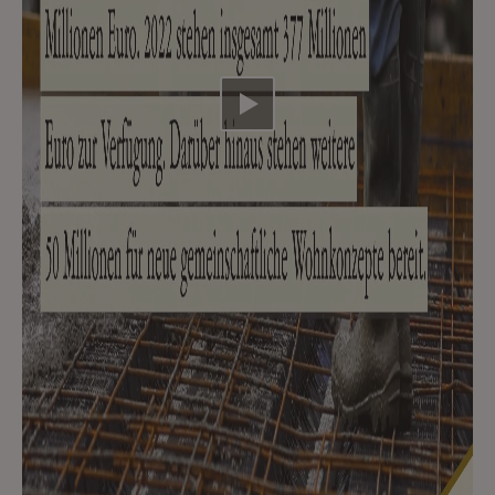
Video abspielen