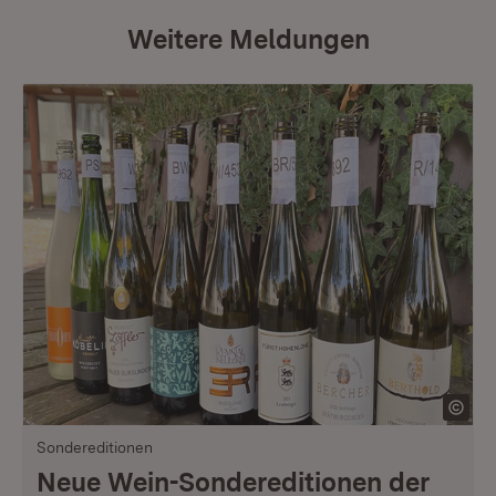
Weitere Meldungen
Sondereditionen
Neue Wein-Sondereditionen der