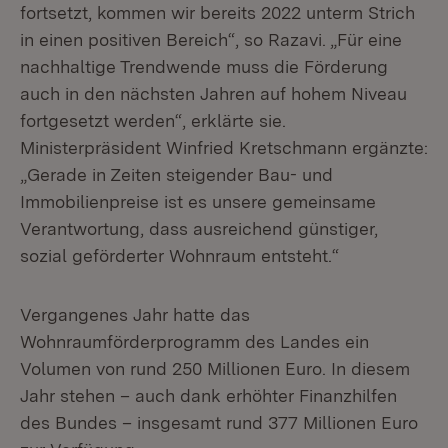
fortsetzt, kommen wir bereits 2022 unterm Strich
in einen positiven Bereich“, so Razavi. „Für eine
nachhaltige Trendwende muss die Förderung
auch in den nächsten Jahren auf hohem Niveau
fortgesetzt werden“, erklärte sie.
Ministerpräsident Winfried Kretschmann ergänzte:
„Gerade in Zeiten steigender Bau- und
Immobilienpreise ist es unsere gemeinsame
Verantwortung, dass ausreichend günstiger,
sozial geförderter Wohnraum entsteht.“
Vergangenes Jahr hatte das
Wohnraumförderprogramm des Landes ein
Volumen von rund 250 Millionen Euro. In diesem
Jahr stehen – auch dank erhöhter Finanzhilfen
des Bundes – insgesamt rund 377 Millionen Euro