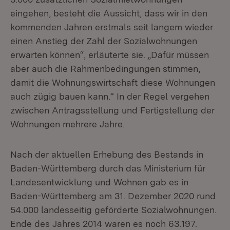
eingehen, besteht die Aussicht, dass wir in den
kommenden Jahren erstmals seit langem wieder
einen Anstieg der Zahl der Sozialwohnungen
erwarten können“, erläuterte sie. „Dafür müssen
aber auch die Rahmenbedingungen stimmen,
damit die Wohnungswirtschaft diese Wohnungen
auch zügig bauen kann.“ In der Regel vergehen
zwischen Antragsstellung und Fertigstellung der
Wohnungen mehrere Jahre.
Nach der aktuellen Erhebung des Bestands in
Baden-Württemberg durch das Ministerium für
Landesentwicklung und Wohnen gab es in
Baden-Württemberg am 31. Dezember 2020 rund
54.000 landesseitig geförderte Sozialwohnungen.
Ende des Jahres 2014 waren es noch 63.197.