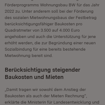
Förderprogramms Wohnungsbau BW für das Jahr
2022 zu. Unter anderem soll bei der Förderung
des sozialen Mietwohnungsbaus der Festbetrag
berücksichtigungsfähiger Baukosten pro
Quadratmeter von 3.500 auf 4.000 Euro
angehoben und auch die Unterstützung für jene
erhöht werden, die zur Begründung einer neuen
Sozialbindung für eine bereits bestehende
Mietwohnung bereit sind.
Berücksichtigung steigender
Baukosten und Mieten
„Damit tragen wir sowohl dem Anstieg der
Baukosten als auch der Mieten Rechnung“,
erklärte die Ministerin für Landesentwicklung und