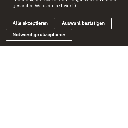
gesamten Webseite aktiviert.)
Datenschutz
Cookies
Alle akzeptieren
Auswahl bestätigen
Notwendige akzeptieren
Link zum Landesportal