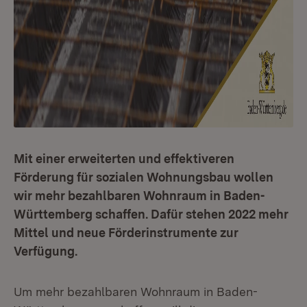
Mit einer erweiterten und effektiveren
Förderung für sozialen Wohnungsbau wollen
wir mehr bezahlbaren Wohnraum in Baden-
Württemberg schaffen. Dafür stehen 2022 mehr
Mittel und neue Förderinstrumente zur
Verfügung.
Um mehr bezahlbaren Wohnraum in Baden-