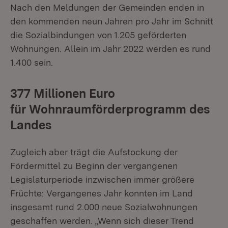
Nach den Meldungen der Gemeinden enden in
den kommenden neun Jahren pro Jahr im Schnitt
die Sozialbindungen von 1.205 geförderten
Wohnungen. Allein im Jahr 2022 werden es rund
1.400 sein.
377 Millionen Euro
für Wohnraumförderprogramm des
Landes
Zugleich aber trägt die Aufstockung der
Fördermittel zu Beginn der vergangenen
Legislaturperiode inzwischen immer größere
Früchte: Vergangenes Jahr konnten im Land
insgesamt rund 2.000 neue Sozialwohnungen
geschaffen werden. „Wenn sich dieser Trend