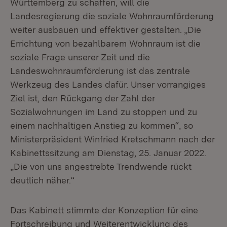
Württemberg zu schaffen, will die
Landesregierung die soziale Wohnraumförderung
weiter ausbauen und effektiver gestalten. „Die
Errichtung von bezahlbarem Wohnraum ist die
soziale Frage unserer Zeit und die
Landeswohnraumförderung ist das zentrale
Werkzeug des Landes dafür. Unser vorrangiges
Ziel ist, den Rückgang der Zahl der
Sozialwohnungen im Land zu stoppen und zu
einem nachhaltigen Anstieg zu kommen“, so
Ministerpräsident Winfried Kretschmann nach der
Kabinettssitzung am Dienstag, 25. Januar 2022.
„Die von uns angestrebte Trendwende rückt
deutlich näher.“
Das Kabinett stimmte der Konzeption für eine
Fortschreibung und Weiterentwicklung des