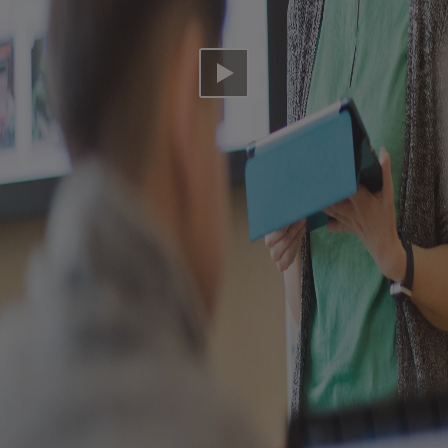
Video abspielen