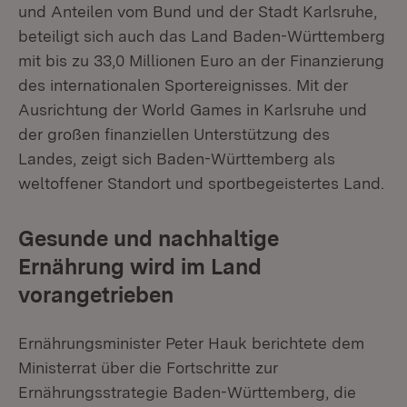
und Anteilen vom Bund und der Stadt Karlsruhe,
beteiligt sich auch das Land Baden-Württemberg
mit bis zu 33,0 Millionen Euro an der Finanzierung
des internationalen Sportereignisses. Mit der
Ausrichtung der World Games in Karlsruhe und
der großen finanziellen Unterstützung des
Landes, zeigt sich Baden-Württemberg als
weltoffener Standort und sportbegeistertes Land.
Gesunde und nachhaltige
Ernährung wird im Land
vorangetrieben
Ernährungsminister Peter Hauk berichtete dem
Ministerrat über die Fortschritte zur
Ernährungsstrategie Baden-Württemberg, die