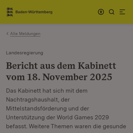
Zum Inhalt springen
Link zur Startseite
Alle Meldungen
Landesregierung
Bericht aus dem Kabinett
vom 18. November 2025
Das Kabinett hat sich mit dem
Nachtragshaushalt, der
Mittelstandsförderung und der
Unterstützung der World Games 2029
befasst. Weitere Themen waren die gesunde