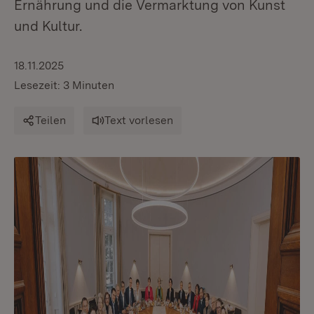
Ernährung und die Vermarktung von Kunst
und Kultur.
18.11.2025
Lesezeit: 3 Minuten
Teilen
Text vorlesen