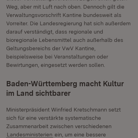
Weg, aber mit Luft nach oben. Dennoch gilt die
Verwaltungsvorschrift Kantine bundesweit als
Vorreiter. Die Landesregierung hat sich außerdem
darauf verständigt, dass regionale und
bioregionale Lebensmittel auch außerhalb des
Geltungsbereichs der VwV Kantine,
beispielsweise bei Veranstaltungen oder
Bewirtungen, eingesetzt werden sollen.
Baden-Württemberg macht Kultur
im Land sichtbarer
Ministerpräsident Winfried Kretschmann setzt
sich für eine verstärkte systematische
Zusammenarbeit zwischen verschiedenen
Landesministerien
ein, um eine bessere