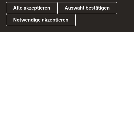
Alle akzeptieren
Auswahl bestätigen
Notwendige akzeptieren
Link zum Landesportal