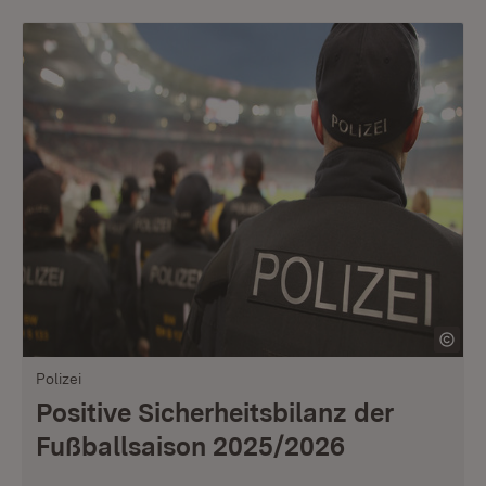
Polizei
Positive Sicherheitsbilanz der
Fußballsaison 2025/2026