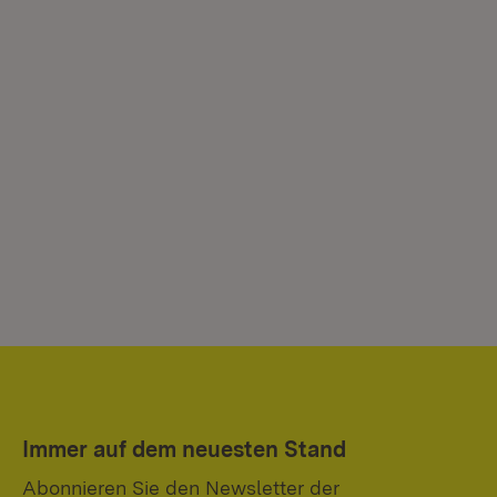
Immer auf dem neuesten Stand
Abonnieren Sie den Newsletter der