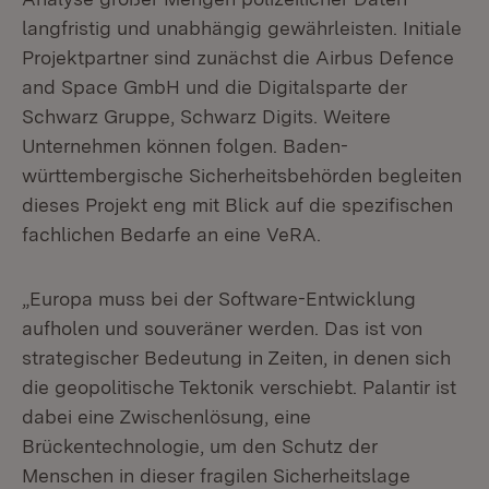
langfristig und unabhängig gewährleisten. Initiale
Projektpartner sind zunächst die Airbus Defence
and Space GmbH und die Digitalsparte der
Schwarz Gruppe, Schwarz Digits. Weitere
Unternehmen können folgen. Baden-
württembergische Sicherheitsbehörden begleiten
dieses Projekt eng mit Blick auf die spezifischen
fachlichen Bedarfe an eine VeRA.
„Europa muss bei der Software-Entwicklung
aufholen und souveräner werden. Das ist von
strategischer Bedeutung in Zeiten, in denen sich
die geopolitische Tektonik verschiebt. Palantir ist
dabei eine Zwischenlösung, eine
Brückentechnologie, um den Schutz der
Menschen in dieser fragilen Sicherheitslage