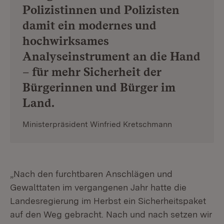
Polizistinnen und Polizisten
damit ein modernes und
hochwirksames
Analyseinstrument an die Hand
– für mehr Sicherheit der
Bürgerinnen und Bürger im
Land.
Ministerpräsident Winfried Kretschmann
„Nach den furchtbaren Anschlägen und
Gewalttaten im vergangenen Jahr hatte die
Landesregierung im Herbst ein Sicherheitspaket
auf den Weg gebracht. Nach und nach setzen wir