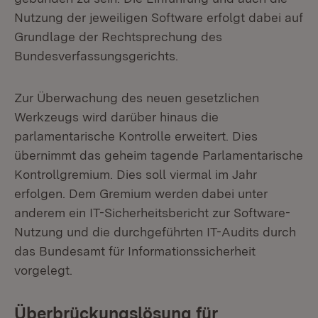
Nutzung der jeweiligen Software erfolgt dabei auf
Grundlage der Rechtsprechung des
Bundesverfassungsgerichts.
Zur Überwachung des neuen gesetzlichen
Werkzeugs wird darüber hinaus die
parlamentarische Kontrolle erweitert. Dies
übernimmt das geheim tagende Parlamentarische
Kontrollgremium. Dies soll viermal im Jahr
erfolgen. Dem Gremium werden dabei unter
anderem ein IT-Sicherheitsbericht zur Software-
Nutzung und die durchgeführten IT-Audits durch
das Bundesamt für Informationssicherheit
vorgelegt.
Überbrückungslösung für