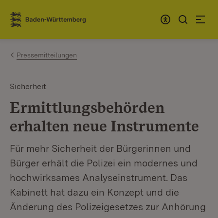
Zum Inhalt springen
Link zur Startseite
Pressemitteilungen
Sicherheit
Ermittlungsbehörden
erhalten neue Instrumente
Für mehr Sicherheit der Bürgerinnen und
Bürger erhält die Polizei ein modernes und
hochwirksames Analyseinstrument. Das
Kabinett hat dazu ein Konzept und die
Änderung des Polizeigesetzes zur Anhörung