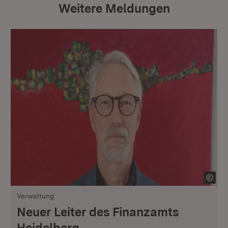
Weitere Meldungen
Verwaltung
Neuer Leiter des Finanzamts
Heidelberg