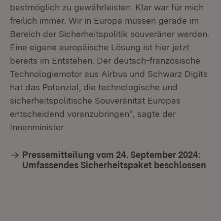
bestmöglich zu gewährleisten. Klar war für mich
freilich immer: Wir in Europa müssen gerade im
Bereich der Sicherheitspolitik souveräner werden.
Eine eigene europäische Lösung ist hier jetzt
bereits im Entstehen: Der deutsch-französische
Technologiemotor aus Airbus und Schwarz Digits
hat das Potenzial, die technologische und
sicherheitspolitische Souveränität Europas
entscheidend voranzubringen“, sagte der
Innenminister.
Pressemitteilung vom 24. September 2024:
Umfassendes Sicherheitspaket beschlossen