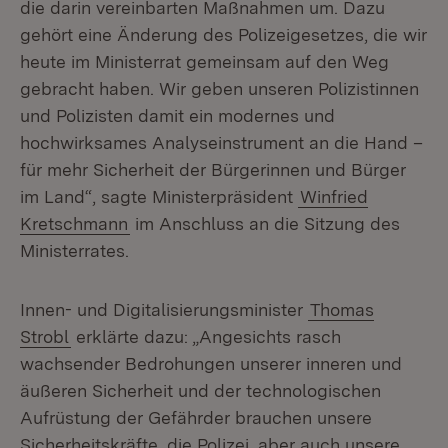
die darin vereinbarten Maßnahmen um. Dazu
gehört eine Änderung des Polizeigesetzes, die wir
heute im Ministerrat gemeinsam auf den Weg
gebracht haben. Wir geben unseren Polizistinnen
und Polizisten damit ein modernes und
hochwirksames Analyseinstrument an die Hand –
für mehr Sicherheit der Bürgerinnen und Bürger
im Land“, sagte Ministerpräsident
Winfried
Kretschmann
im Anschluss an die Sitzung des
Ministerrates.
Innen- und Digitalisierungsminister
Thomas
Strobl
erklärte dazu: „Angesichts rasch
wachsender Bedrohungen unserer inneren und
äußeren Sicherheit und der technologischen
Aufrüstung der Gefährder brauchen unsere
Sicherheitskräfte, die Polizei, aber auch unsere