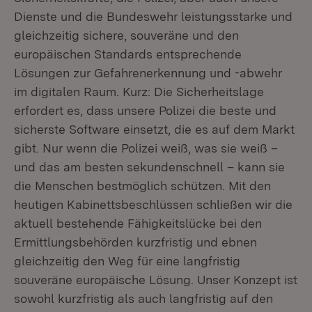
Dienste und die Bundeswehr leistungsstarke und
gleichzeitig sichere, souveräne und den
europäischen Standards entsprechende
Lösungen zur Gefahrenerkennung und -abwehr
im digitalen Raum. Kurz: Die Sicherheitslage
erfordert es, dass unsere Polizei die beste und
sicherste Software einsetzt, die es auf dem Markt
gibt. Nur wenn die Polizei weiß, was sie weiß –
und das am besten sekundenschnell – kann sie
die Menschen bestmöglich schützen. Mit den
heutigen Kabinettsbeschlüssen schließen wir die
aktuell bestehende Fähigkeitslücke bei den
Ermittlungsbehörden kurzfristig und ebnen
gleichzeitig den Weg für eine langfristig
souveräne europäische Lösung. Unser Konzept ist
sowohl kurzfristig als auch langfristig auf den