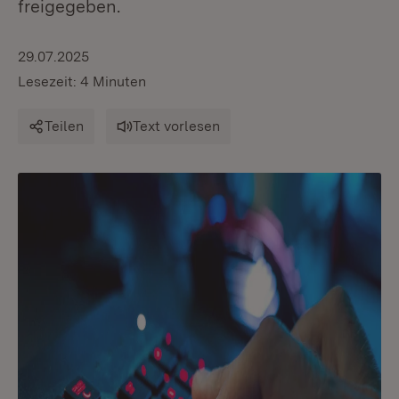
freigegeben.
29.07.2025
Lesezeit: 4 Minuten
Teilen
Text vorlesen