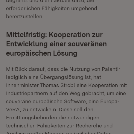
begrenzt und dient aktuell dazu, die
erforderlichen Fähigkeiten umgehend
bereitzustellen.
Mittelfristig: Kooperation zur
Entwicklung einer souveränen
europäischen Lösung
Mit Blick darauf, dass die Nutzung von Palantir
lediglich eine Übergangslösung ist, hat
Innenminister Thomas Strobl eine Kooperation mit
Industriepartnern auf den Weg gebracht, um eine
souveräne europäische Software, eine Europa-
VeRA, zu entwickeln. Diese soll den
Ermittlungsbehörden die notwendigen
technischen Fähigkeiten zur Recherche und
Analyse großer Mengen polizeilicher Daten