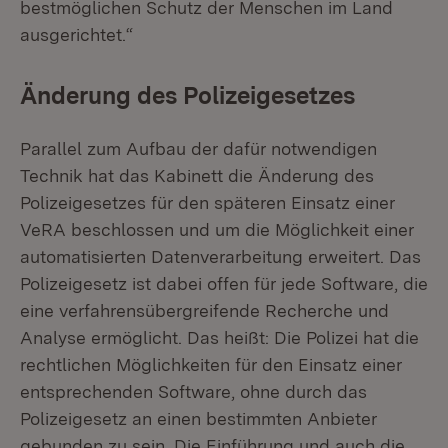
bestmöglichen Schutz der Menschen im Land
ausgerichtet.“
Änderung des Polizeigesetzes
Parallel zum Aufbau der dafür notwendigen
Technik hat das Kabinett die Änderung des
Polizeigesetzes für den späteren Einsatz einer
VeRA beschlossen und um die Möglichkeit einer
automatisierten Datenverarbeitung erweitert. Das
Polizeigesetz ist dabei offen für jede Software, die
eine verfahrensübergreifende Recherche und
Analyse ermöglicht. Das heißt: Die Polizei hat die
rechtlichen Möglichkeiten für den Einsatz einer
entsprechenden Software, ohne durch das
Polizeigesetz an einen bestimmten Anbieter
gebunden zu sein. Die Einführung und auch die