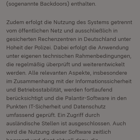
(sogenannte Backdoors) enthalten.
Zudem erfolgt die Nutzung des Systems getrennt
vom öffentlichen Netz und ausschließlich in
gesicherten Rechenzentren in Deutschland unter
Hoheit der Polizei. Dabei erfolgt die Anwendung
unter eigenen technischen Rahmenbedingungen,
die regelmäßig überprüft und weiterentwickelt
werden. Alle relevanten Aspekte, insbesondere
im Zusammenhang mit der Informationssicherheit
und Betriebsstabilität, werden fortlaufend
berücksichtigt und die Palantir-Software in den
Punkten IT-Sicherheit und Datenschutz
umfassend geprüft. Ein Zugriff durch
ausländische Stellen ist ausgeschlossen. Auch
wird die Nutzung dieser Software zeitlich