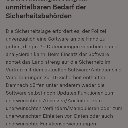
unmittelbaren Bedarf der
Sicherheitsbehörden
Die Sicherheitslage erfordert es, der Polizei
unverzüglich eine Software an die Hand zu
geben, die große Datenmengen verarbeiten und
analysieren kann. Beim Einsatz der Software
achtet das Land streng auf die Sicherheit: Im
Vertrag mit dem aktuellen Software-Anbieter sind
Vereinbarungen zur IT-Sicherheit enthalten.
Demnach dürfen unter anderem weder die
Software selbst noch Updates Funktionen zum
unerwünschten Absetzen/Ausleiten, zum
unerwünschten Verändern/Manipulieren oder zum
unerwünschten Einleiten von Daten oder auch
unerwünschte Funktionserweiterungen