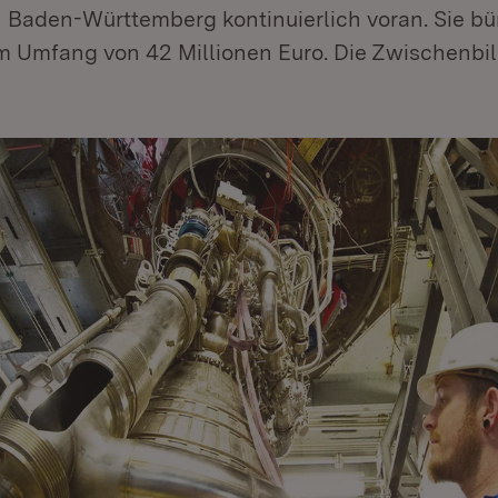
n Baden-Württemberg kontinuierlich voran. Sie bü
Umfang von 42 Millionen Euro. Die Zwischenbila