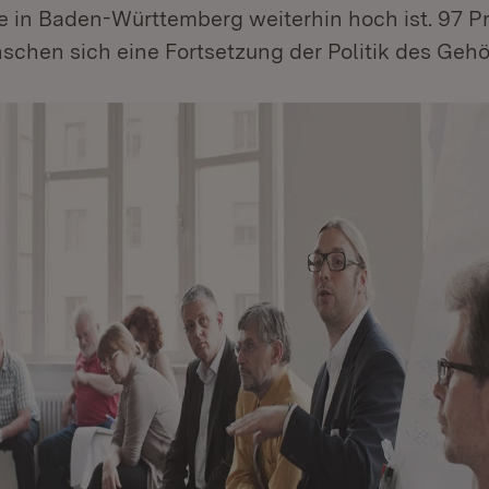
e in Baden-Württemberg weiterhin hoch ist. 97 P
schen sich eine Fortsetzung der Politik des Geh