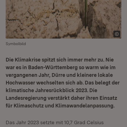
Symbolbild
Die Klimakrise spitzt sich immer mehr zu. Nie
war es in Baden-Württemberg so warm wie im
vergangenen Jahr, Dürre und kleinere lokale
Hochwasser wechselten sich ab. Das belegt der
klimatische Jahresrückblick 2023. Die
Landesregierung verstärkt daher ihren Einsatz
für Klimaschutz und Klimawandelanpassung.
Das Jahr 2023 setzte mit 10,7 Grad Celsius