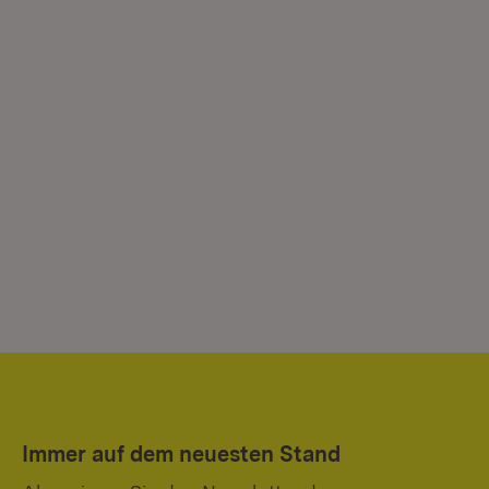
Immer auf dem neuesten Stand