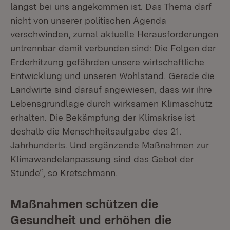
längst bei uns angekommen ist. Das Thema darf
nicht von unserer politischen Agenda
verschwinden, zumal aktuelle Herausforderungen
untrennbar damit verbunden sind: Die Folgen der
Erderhitzung gefährden unsere wirtschaftliche
Entwicklung und unseren Wohlstand. Gerade die
Landwirte sind darauf angewiesen, dass wir ihre
Lebensgrundlage durch wirksamen Klimaschutz
erhalten. Die Bekämpfung der Klimakrise ist
deshalb die Menschheitsaufgabe des 21.
Jahrhunderts. Und ergänzende Maßnahmen zur
Klimawandelanpassung sind das Gebot der
Stunde“, so Kretschmann.
Maßnahmen schützen die
Gesundheit und erhöhen die