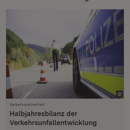
Verkehrssicherheit
Halbjahresbilanz der
Verkehrsunfallentwicklung