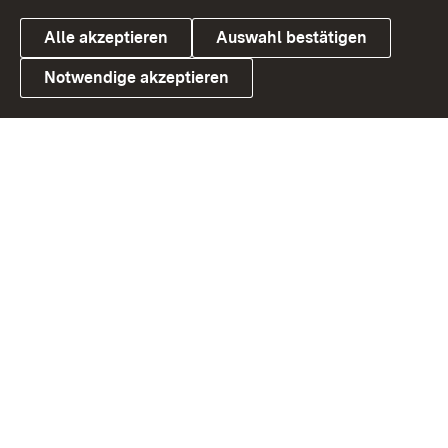
Alle akzeptieren
Auswahl bestätigen
Notwendige akzeptieren
Link zum Landesportal