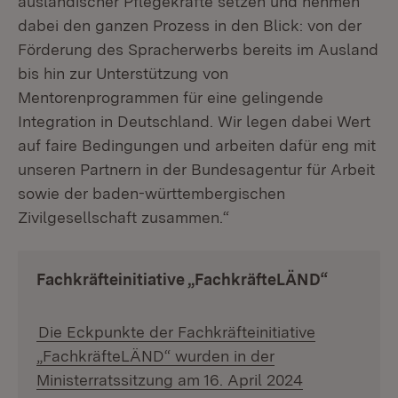
ausländischer Pflegekräfte setzen und nehmen
dabei den ganzen Prozess in den Blick: von der
Förderung des Spracherwerbs bereits im Ausland
bis hin zur Unterstützung von
Mentorenprogrammen für eine gelingende
Integration in Deutschland. Wir legen dabei Wert
auf faire Bedingungen und arbeiten dafür eng mit
unseren Partnern in der Bundesagentur für Arbeit
sowie der baden-württembergischen
Zivilgesellschaft zusammen.“
Fachkräfteinitiative „FachkräfteLÄND“
Die Eckpunkte der Fachkräfteinitiative
„FachkräfteLÄND“ wurden in der
Ministerratssitzung am 16. April 2024