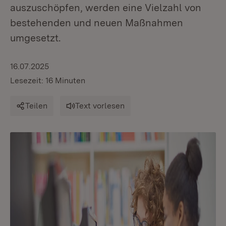
auszuschöpfen, werden eine Vielzahl von
bestehenden und neuen Maßnahmen
umgesetzt.
16.07.2025
Lesezeit: 16 Minuten
Teilen
Text vorlesen