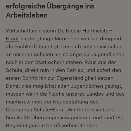
erfolgreiche Übergänge ins
Arbeitsleben
Wirtschaftsministerin
Dr. Nicole Hoffmeister-
Kraut
sagte: „Junge Menschen werden dringend
als Fachkraft benötigt. Deshalb setzen wir schon
an unseren Schulen an, solange die Jugendlichen
noch in den Startlöchern stehen. Raus aus der
Schule, direkt rein in den Betrieb, und sofort den
ersten Schritt hin zur Eigenständigkeit setzen.
Damit dies möglichst allen Jugendlichen gelingt,
müssen wir in die Fläche unseres Landes und das
machen wir mit der Neugestaltung des
Übergangs Schule-Beruf. Wir fördern im Land
bereits 36 Übergangsmanagements und rund 180
Begleitungen im berufsvorbereitenden