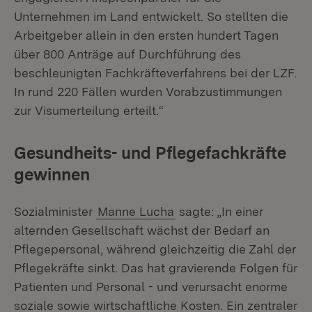
Unternehmen im Land entwickelt. So stellten die
Arbeitgeber allein in den ersten hundert Tagen
über 800 Anträge auf Durchführung des
beschleunigten Fachkräfteverfahrens bei der LZF.
In rund 220 Fällen wurden Vorabzustimmungen
zur Visumerteilung erteilt.“
Gesundheits- und Pflegefachkräfte
gewinnen
Sozialminister
Manne Lucha
sagte: „In einer
alternden Gesellschaft wächst der Bedarf an
Pflegepersonal, während gleichzeitig die Zahl der
Pflegekräfte sinkt. Das hat gravierende Folgen für
Patienten und Personal - und verursacht enorme
soziale sowie wirtschaftliche Kosten. Ein zentraler