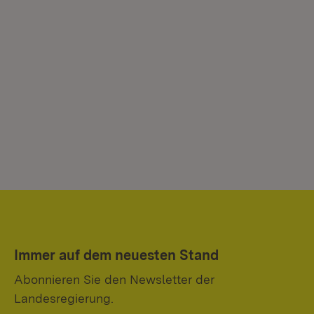
Immer auf dem neuesten Stand
Abonnieren Sie den Newsletter der
Landesregierung.