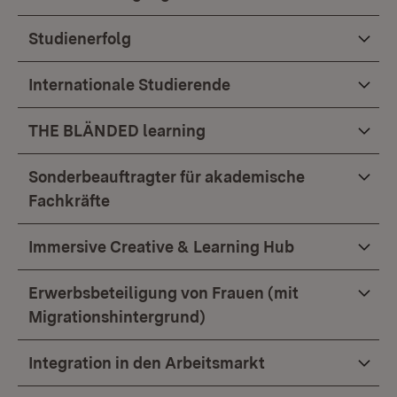
Studienerfolg
Internationale Studierende
THE BLÄNDED learning
Sonderbeauftragter für akademische
Fachkräfte
Immersive Creative & Learning Hub
Erwerbsbeteiligung von Frauen (mit
Migrationshintergrund)
Integration in den Arbeitsmarkt