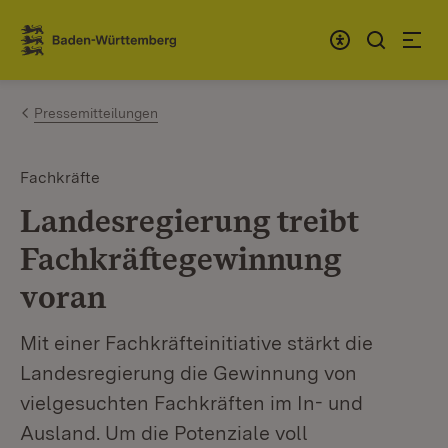
Zum Inhalt springen
Link zur Startseite
Pressemitteilungen
Fachkräfte
Landesregierung treibt
Fachkräftegewinnung
voran
Mit einer Fachkräfteinitiative stärkt die
Landesregierung die Gewinnung von
vielgesuchten Fachkräften im In- und
Ausland. Um die Potenziale voll