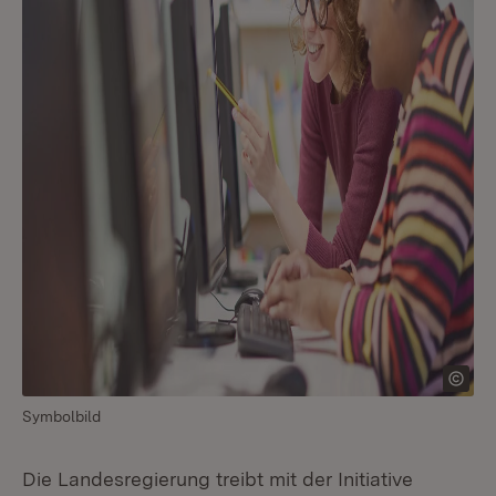
Symbolbild
Die Landesregierung treibt mit der Initiative