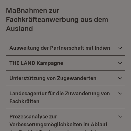
Maßnahmen zur
Fachkräfteanwerbung aus dem
Ausland
Ausweitung der Partnerschaft mit Indien
THE LÄND Kampagne
Unterstützung von Zugewanderten
Landesagentur für die Zuwanderung von
Fachkräften
Prozessanalyse zur
Verbesserungsmöglichkeiten im Ablauf