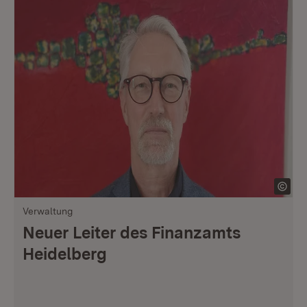
Verwaltung
Neuer Leiter des Finanzamts
Heidelberg