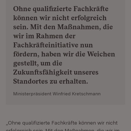
Ohne qualifizierte Fachkräfte
können wir nicht erfolgreich
sein. Mit den Maßnahmen, die
wir im Rahmen der
Fachkräfteinitiative nun
fördern, haben wir die Weichen
gestellt, um die
Zukunftsfähigkeit unseres
Standortes zu erhalten.
Ministerpräsident Winfried Kretschmann
„Ohne qualifizierte Fachkräfte können wir nicht
erfolgreich sein. Mit den Maßnahmen, die wir im