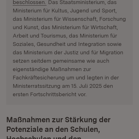
beschlossen.
Das Staatsministerium, das
Ministerium für Kultus, Jugend und Sport,
das Ministerium für Wissenschaft, Forschung
und Kunst, das Ministerium für Wirtschaft,
Arbeit und Tourismus, das Ministerium für
Soziales, Gesundheit und Integration sowie
das Ministerium der Justiz und für Migration
setzen seitdem gemeinsame wie auch
eigenständige Maßnahmen zur
Fachkräftesicherung um und legten in der
Ministerratssitzung am 15. Juli 2025 den
ersten Fortschrittsbericht vor.
Maßnahmen zur Stärkung der
Potenziale an den Schulen,
Hochschulen und den