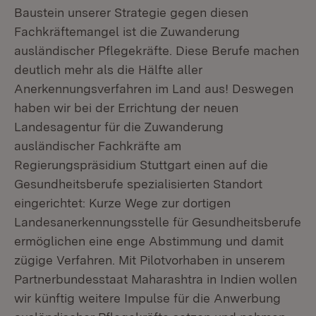
Baustein unserer Strategie gegen diesen
Fachkräftemangel ist die Zuwanderung
ausländischer Pflegekräfte. Diese Berufe machen
deutlich mehr als die Hälfte aller
Anerkennungsverfahren im Land aus! Deswegen
haben wir bei der Errichtung der neuen
Landesagentur für die Zuwanderung
ausländischer Fachkräfte am
Regierungspräsidium Stuttgart einen auf die
Gesundheitsberufe spezialisierten Standort
eingerichtet: Kurze Wege zur dortigen
Landesanerkennungsstelle für Gesundheitsberufe
ermöglichen eine enge Abstimmung und damit
zügige Verfahren. Mit Pilotvorhaben in unserem
Partnerbundesstaat Maharashtra in Indien wollen
wir künftig weitere Impulse für die Anwerbung