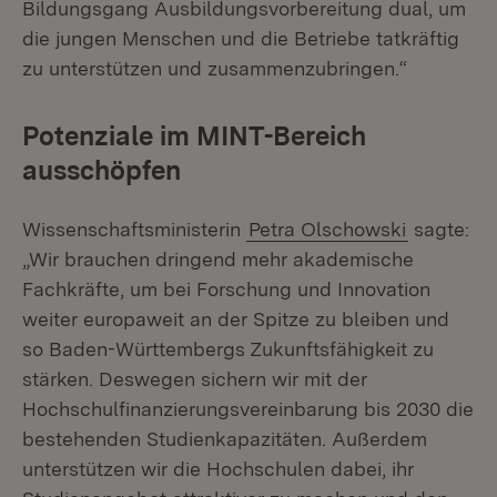
Bildungsgang Ausbildungsvorbereitung dual, um
die jungen Menschen und die Betriebe tatkräftig
zu unterstützen und zusammenzubringen.“
Potenziale im MINT-Bereich
ausschöpfen
Wissenschaftsministerin
Petra Olschowski
sagte:
„Wir brauchen dringend mehr akademische
Fachkräfte, um bei Forschung und Innovation
weiter europaweit an der Spitze zu bleiben und
so Baden-Württembergs Zukunftsfähigkeit zu
stärken. Deswegen sichern wir mit der
Hochschulfinanzierungsvereinbarung bis 2030 die
bestehenden Studienkapazitäten. Außerdem
unterstützen wir die Hochschulen dabei, ihr