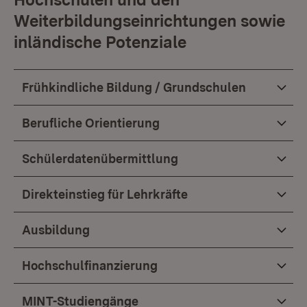
Weiterbildungseinrichtungen sowie
inländische Potenziale
Frühkindliche Bildung / Grundschulen
Berufliche Orientierung
Schülerdatenübermittlung
Direkteinstieg für Lehrkräfte
Ausbildung
Hochschulfinanzierung
MINT-Studiengänge