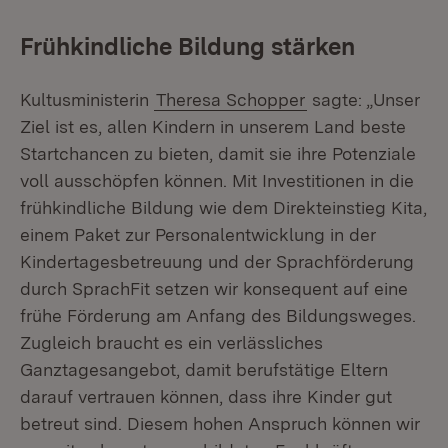
Frühkindliche Bildung stärken
Kultusministerin
Theresa Schopper
sagte: „Unser
Ziel ist es, allen Kindern in unserem Land beste
Startchancen zu bieten, damit sie ihre Potenziale
voll ausschöpfen können. Mit Investitionen in die
frühkindliche Bildung wie dem Direkteinstieg Kita,
einem Paket zur Personalentwicklung in der
Kindertagesbetreuung und der Sprachförderung
durch SprachFit setzen wir konsequent auf eine
frühe Förderung am Anfang des Bildungsweges.
Zugleich braucht es ein verlässliches
Ganztagesangebot, damit berufstätige Eltern
darauf vertrauen können, dass ihre Kinder gut
betreut sind. Diesem hohen Anspruch können wir