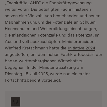
„FachkräfteLÄND“ die Fachkräftegewinnung
weiter voran. Die beteiligten Fachministerien
setzen eine Vielzahl von bestehenden und neuen
Maßnahmen um, um die Potenziale an Schulen,
Hochschulen und Weiterbildungseinrichtungen,
die inländischen Potenziale und das Potenzial im
Ausland voll auszuschöpfen. Ministerpräsident
Winfried Kretschmann hatte die
Initiative 2024
angestoßen
, um dem hohen Fachkräftebedarf der
baden-württembergischen Wirtschaft zu
begegnen. In der Ministerratssitzung am
Dienstag, 15. Juli 2025, wurde nun ein erster
Fortschrittsbericht vorgelegt.