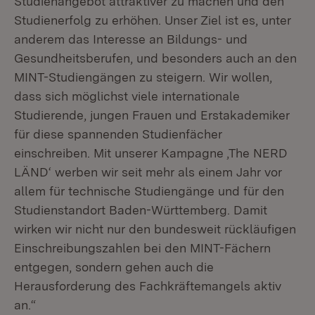
Studienangebot attraktiver zu machen und den
Studienerfolg zu erhöhen. Unser Ziel ist es, unter
anderem das Interesse an Bildungs- und
Gesundheitsberufen, und besonders auch an den
MINT-Studiengängen zu steigern. Wir wollen,
dass sich möglichst viele internationale
Studierende, jungen Frauen und Erstakademiker
für diese spannenden Studienfächer
einschreiben. Mit unserer Kampagne ‚The NERD
LÄND‘ werben wir seit mehr als einem Jahr vor
allem für technische Studiengänge und für den
Studienstandort Baden-Württemberg. Damit
wirken wir nicht nur den bundesweit rückläufigen
Einschreibungszahlen bei den MINT-Fächern
entgegen, sondern gehen auch die
Herausforderung des Fachkräftemangels aktiv
an.“