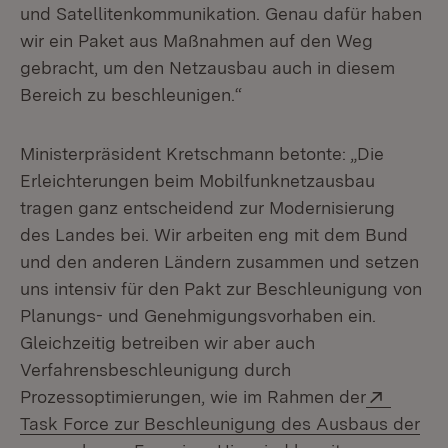
und Satellitenkommunikation. Genau dafür haben
wir ein Paket aus Maßnahmen auf den Weg
gebracht, um den Netzausbau auch in diesem
Bereich zu beschleunigen.“
Ministerpräsident Kretschmann betonte: „Die
Erleichterungen beim Mobilfunknetzausbau
tragen ganz entscheidend zur Modernisierung
des Landes bei. Wir arbeiten eng mit dem Bund
und den anderen Ländern zusammen und setzen
uns intensiv für den Pakt zur Beschleunigung von
Planungs- und Genehmigungsvorhaben ein.
Gleichzeitig betreiben wir aber auch
Verfahrensbeschleunigung durch
Extern:
Prozessoptimierungen, wie im Rahmen der
Task Force zur Beschleunigung des Ausbaus der
(Öffnet in neuem Fenster)