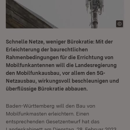
Schnelle Netze, weniger Bürokratie: Mit der
Erleichterung der baurechtlichen
Rahmenbedingungen für die Errichtung von
Mobilfunkantennen will die Landesregierung
den Mobilfunkausbau, vor allem den 5G-
Netzausbau, wirkungsvoll beschleunigen und
überflüssige Bürokratie abbauen.
Baden-Württemberg will den Bau von
Mobilfunkmasten erleichtern. Einen
entsprechenden Gesetzentwurf hat das
Landeskabinett am Dienstag, 28. Februar 2023,