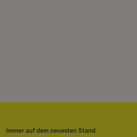
Immer auf dem neuesten Stand