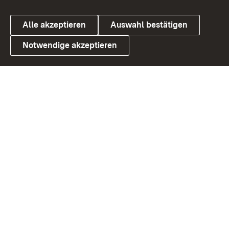
Alle akzeptieren
Auswahl bestätigen
Notwendige akzeptieren
Link zum Landesportal