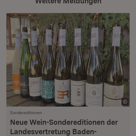
Weitere Meldungen
Sondereditionen
Neue Wein-Sondereditionen der
Landesvertretung Baden-