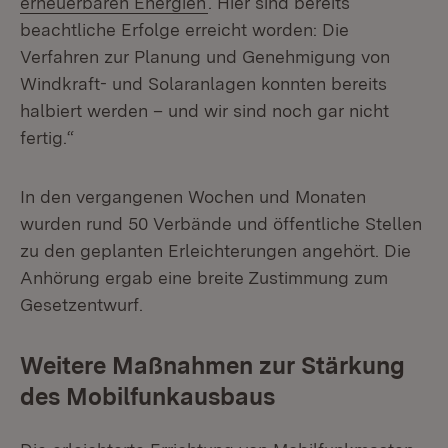
erneuerbaren Energien
. Hier sind bereits
beachtliche Erfolge erreicht worden: Die
Verfahren zur Planung und Genehmigung von
Windkraft- und Solaranlagen konnten bereits
halbiert werden – und wir sind noch gar nicht
fertig.“
In den vergangenen Wochen und Monaten
wurden rund 50 Verbände und öffentliche Stellen
zu den geplanten Erleichterungen angehört. Die
Anhörung ergab eine breite Zustimmung zum
Gesetzentwurf.
Weitere Maßnahmen zur Stärkung
des Mobilfunkausbaus