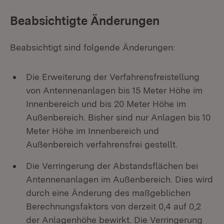
Beabsichtigte Änderungen
Beabsichtigt sind folgende Änderungen:
Die Erweiterung der Verfahrensfreistellung
von Antennenanlagen bis 15 Meter Höhe im
Innenbereich und bis 20 Meter Höhe im
Außenbereich. Bisher sind nur Anlagen bis 10
Meter Höhe im Innenbereich und
Außenbereich verfahrensfrei gestellt.
Die Verringerung der Abstandsflächen bei
Antennenanlagen im Außenbereich. Dies wird
durch eine Änderung des maßgeblichen
Berechnungsfaktors von derzeit 0,4 auf 0,2
der Anlagenhöhe bewirkt. Die Verringerung