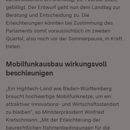
gebilligt. Der Entwurf geht nun dem Landtag zur
Beratung und Entscheidung zu. Die
Erleichterungen könnten bei Zustimmung des
Parlaments somit voraussichtlich im zweiten
Quartal, also noch vor der Sommerpause, in Kraft
treten.
Mobilfunkausbau wirkungsvoll
beschleunigen
„Ein Hightech-Land wie Baden-Württemberg
braucht hochwertige Mobilfunknetze, um ein
attraktiver Innovations- und Wirtschaftsstandort
zu bleiben“, so Ministerpräsident Winfried
Kretschmann. „Mit der Erleichterung der
baurechtlichen Rahmenbedingungen für die