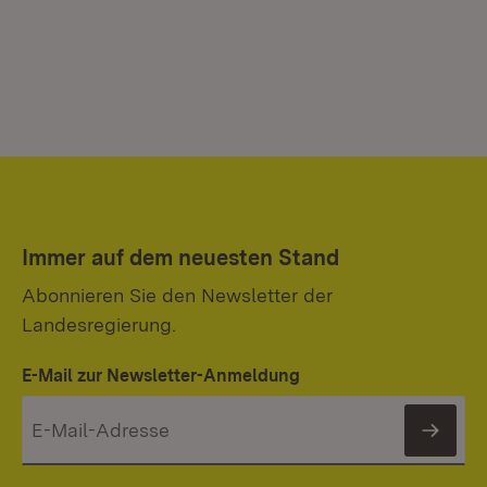
Immer auf dem neuesten Stand
Abonnieren Sie den Newsletter der
Landesregierung.
E-Mail zur Newsletter-Anmeldung
News