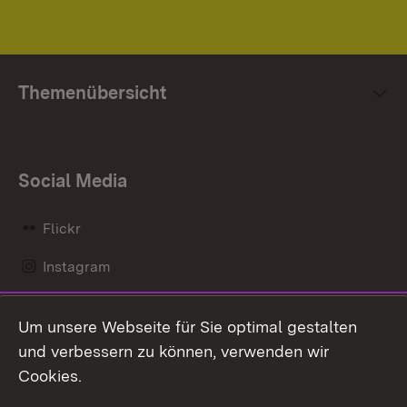
Themenübersicht
Social Media
Flickr
Instagram
LinkedIn
Um unsere Webseite für Sie optimal gestalten
Mastodon
und verbessern zu können, verwenden wir
Cookies.
Messenger