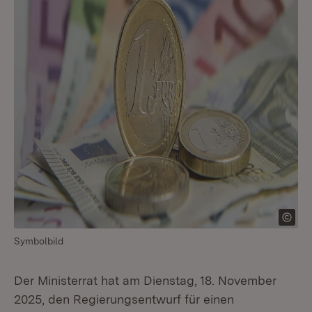
Symbolbild
Der Ministerrat hat am Dienstag, 18. November
2025, den Regierungsentwurf für einen