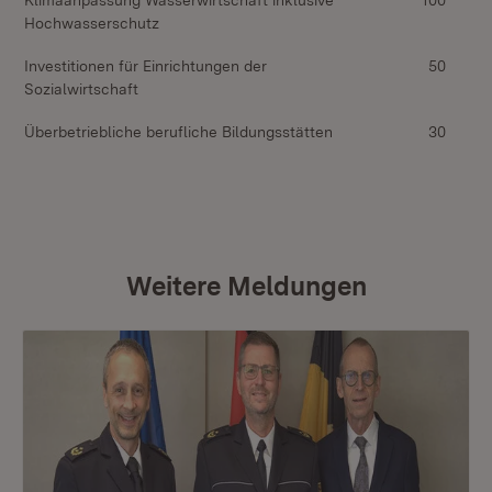
Klimaanpassung Wasserwirtschaft inklusive
100
Hochwasserschutz
Investitionen für Einrichtungen der
50
Sozialwirtschaft
Überbetriebliche berufliche Bildungsstätten
30
Weitere Meldungen