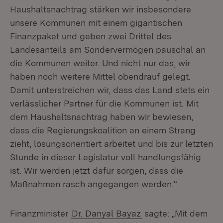
Haushaltsnachtrag stärken wir insbesondere
unsere Kommunen mit einem gigantischen
Finanzpaket und geben zwei Drittel des
Landesanteils am Sondervermögen pauschal an
die Kommunen weiter. Und nicht nur das, wir
haben noch weitere Mittel obendrauf gelegt.
Damit unterstreichen wir, dass das Land stets ein
verlässlicher Partner für die Kommunen ist. Mit
dem Haushaltsnachtrag haben wir bewiesen,
dass die Regierungskoalition an einem Strang
zieht, lösungsorientiert arbeitet und bis zur letzten
Stunde in dieser Legislatur voll handlungsfähig
ist. Wir werden jetzt dafür sorgen, dass die
Maßnahmen rasch angegangen werden.“
Finanzminister
Dr. Danyal Bayaz
sagte: „Mit dem