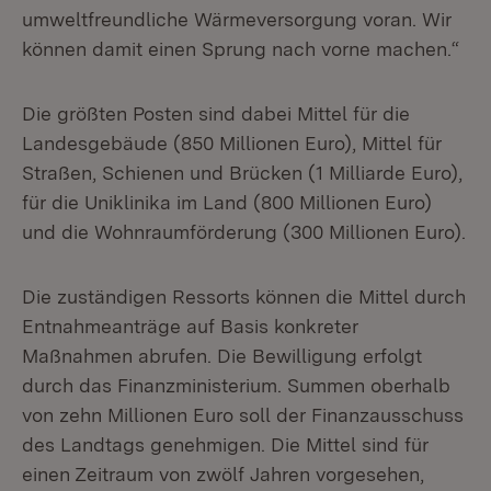
umweltfreundliche Wärmeversorgung voran. Wir
können damit einen Sprung nach vorne machen.“
Die größten Posten sind dabei Mittel für die
Landesgebäude (850 Millionen Euro), Mittel für
Straßen, Schienen und Brücken (1 Milliarde Euro),
für die Uniklinika im Land (800 Millionen Euro)
und die Wohnraumförderung (300 Millionen Euro).
Die zuständigen Ressorts können die Mittel durch
Entnahmeanträge auf Basis konkreter
Maßnahmen abrufen. Die Bewilligung erfolgt
durch das Finanzministerium. Summen oberhalb
von zehn Millionen Euro soll der Finanzausschuss
des Landtags genehmigen. Die Mittel sind für
einen Zeitraum von zwölf Jahren vorgesehen,