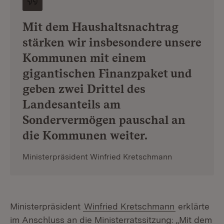
Mit dem Haushaltsnachtrag
stärken wir insbesondere unsere
Kommunen mit einem
gigantischen Finanzpaket und
geben zwei Drittel des
Landesanteils am
Sondervermögen pauschal an
die Kommunen weiter.
Ministerpräsident Winfried Kretschmann
Ministerpräsident
Winfried Kretschmann
erklärte
im Anschluss an die Ministerratssitzung: „Mit dem