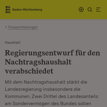
Zum Inhalt springen
Link zur Startseite
Pressemitteilungen
Haushalt
Regierungsentwurf für den
Nachtragshaushalt
verabschiedet
Mit dem Nachtragshaushalt stärkt die
Landesregierung insbesondere die
Kommunen. Zwei Drittel des Landesanteils
am Sondervermögen des Bundes sollen