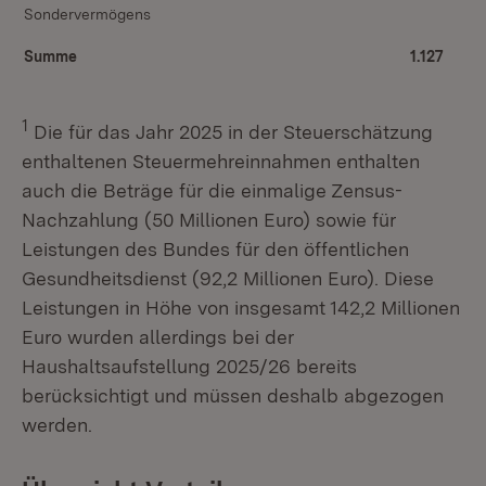
Sondervermögens
Summe
1.127
1
Die für das Jahr 2025 in der Steuerschätzung
enthaltenen Steuermehreinnahmen enthalten
auch die Beträge für die einmalige Zensus-
Nachzahlung (50 Millionen Euro) sowie für
Leistungen des Bundes für den öffentlichen
Gesundheitsdienst (92,2 Millionen Euro). Diese
Leistungen in Höhe von insgesamt 142,2 Millionen
Euro wurden allerdings bei der
Haushaltsaufstellung 2025/26 bereits
berücksichtigt und müssen deshalb abgezogen
werden.