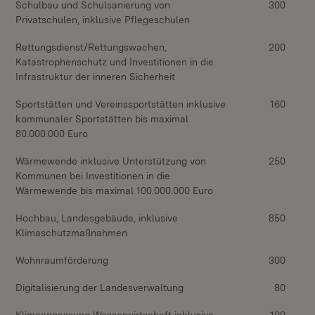
Schulbau und Schulsanierung von
300
Privatschulen, inklusive Pflegeschulen
Rettungsdienst/Rettungswachen,
200
Katastrophenschutz und Investitionen in die
Infrastruktur der inneren Sicherheit
Sportstätten und Vereinssportstätten inklusive
160
kommunaler Sportstätten bis maximal
80.000.000 Euro
Wärmewende inklusive Unterstützung von
250
Kommunen bei Investitionen in die
Wärmewende bis maximal 100.000.000 Euro
Hochbau, Landesgebäude, inklusive
850
Klimaschutzmaßnahmen
Wohnraumförderung
300
Digitalisierung der Landesverwaltung
80