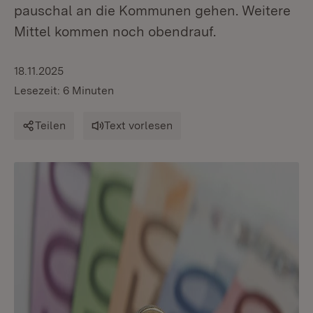
pauschal an die Kommunen gehen. Weitere
Mittel kommen noch obendrauf.
18.11.2025
Lesezeit: 6 Minuten
Teilen
Text vorlesen