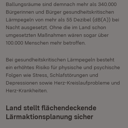
Ballungsräume sind demnach mehr als 340.000
Bürgerinnen und Bürger gesundheitskritischen
Lärmpegeln von mehr als 55 Dezibel (dB(A)) bei
Nacht ausgesetzt. Ohne die im Land schon
umgesetzten Maßnahmen wären sogar über
100.000 Menschen mehr betroffen.
Bei gesundheitskritischen Lärmpegeln besteht
ein erhöhtes Risiko für physische und psychische
Folgen wie Stress, Schlafstörungen und
Depressionen sowie Herz-Kreislaufprobleme und
Herz-Krankheiten.
Land stellt flächendeckende
Lärmaktionsplanung sicher