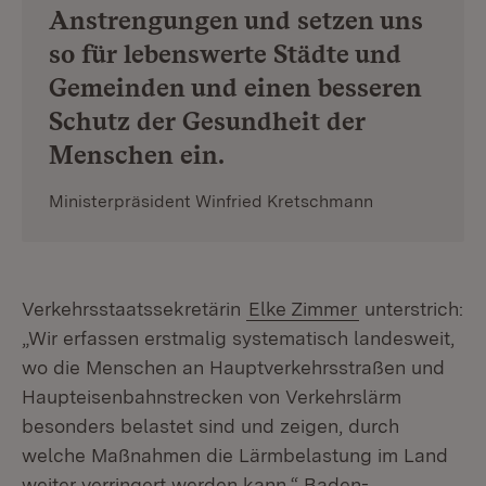
Anstrengungen und setzen uns
so für lebenswerte Städte und
Gemeinden und einen besseren
Schutz der Gesundheit der
Menschen ein.
Ministerpräsident Winfried Kretschmann
Verkehrsstaatssekretärin
Elke Zimmer
unterstrich:
„Wir erfassen erstmalig systematisch landesweit,
wo die Menschen an Hauptverkehrsstraßen und
Haupteisenbahnstrecken von Verkehrslärm
besonders belastet sind und zeigen, durch
welche Maßnahmen die Lärmbelastung im Land
weiter verringert werden kann.“ Baden-