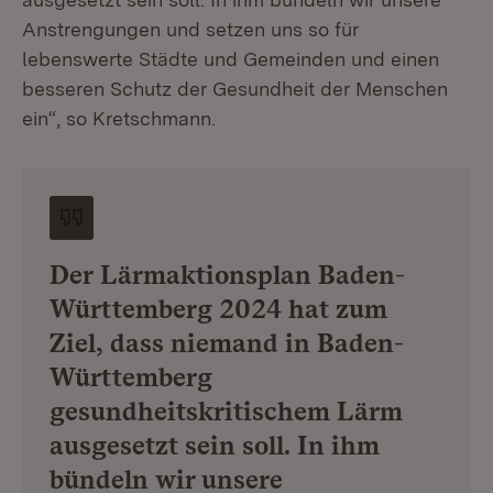
Anstrengungen und setzen uns so für
lebenswerte Städte und Gemeinden und einen
besseren Schutz der Gesundheit der Menschen
ein“, so Kretschmann.
Der Lärmaktionsplan Baden-
Württemberg 2024 hat zum
Ziel, dass niemand in Baden-
Württemberg
gesundheitskritischem Lärm
ausgesetzt sein soll. In ihm
bündeln wir unsere