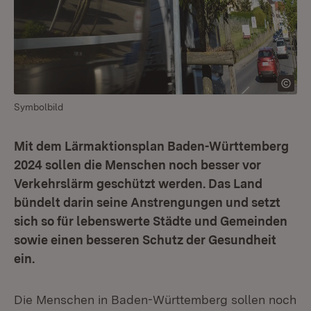
Symbolbild
Mit dem Lärmaktionsplan Baden-Württemberg
2024 sollen die Menschen noch besser vor
Verkehrslärm geschützt werden. Das Land
bündelt darin seine Anstrengungen und setzt
sich so für lebenswerte Städte und Gemeinden
sowie einen besseren Schutz der Gesundheit
ein.
Die Menschen in Baden-Württemberg sollen noch