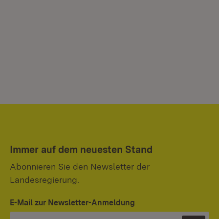
Immer auf dem neuesten Stand
Abonnieren Sie den Newsletter der
Landesregierung.
E-Mail zur Newsletter-Anmeldung