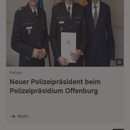
Polizei
Neuer Polizeipräsident beim
Polizeipräsidium Offenburg
Mehr