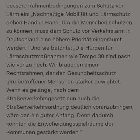
bessere Rahmenbedingungen zum Schutz vor
Lärm ein: „Nachhaltige Mobilität und Lärmschutz
gehen Hand in Hand. Um die Menschen schützen
zu können, muss dem Schutz vor Verkehrslärm in
Deutschland eine höhere Priorität eingeräumt
werden.“ Und sie betonte: „Die Hürden für
Lärmschutzmaßnahmen wie Tempo 30 sind nach
wie vor zu hoch. Wir brauchen einen
Rechtsrahmen, der den Gesundheitsschutz
lärmbetroffener Menschen stärker gewichtet.
Wenn es gelänge, nach dem
Straßenverkehrsgesetz nun auch die
Straßenverkehrsordnung deutlich voranzubringen,
wäre das ein guter Anfang. Denn dadurch
könnten die Entscheidungsspielräume der
Kommunen gestärkt werden.“