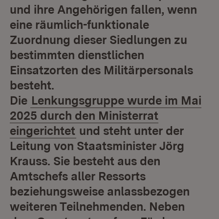
und ihre Angehörigen fallen, wenn
eine räumlich-funktionale
Zuordnung dieser Siedlungen zu
bestimmten dienstlichen
Einsatzorten des Militärpersonals
besteht.
Die
Lenkungsgruppe wurde im Mai
2025 durch den Ministerrat
eingerichtet
und steht unter der
Leitung von Staatsminister Jörg
Krauss. Sie besteht aus den
Amtschefs aller Ressorts
beziehungsweise anlassbezogen
weiteren Teilnehmenden. Neben