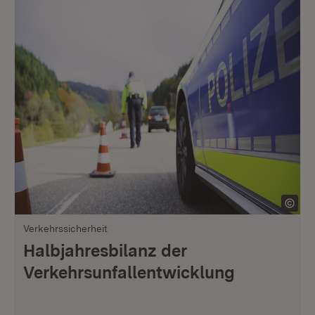
Verkehrssicherheit
Halbjahresbilanz der
Verkehrsunfallentwicklung