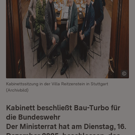
Kabinettssitzung in der Villa Reitzenstein in Stuttgart
(Archivbild)
Kabinett beschließt Bau-Turbo für
die Bundeswehr
Der Ministerrat hat am Dienstag, 16.