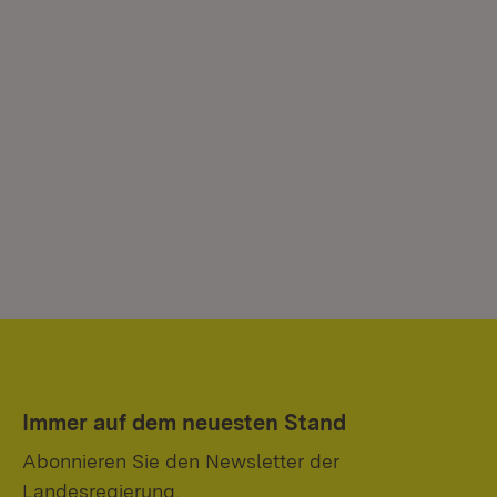
Immer auf dem neuesten Stand
Abonnieren Sie den Newsletter der
Landesregierung.