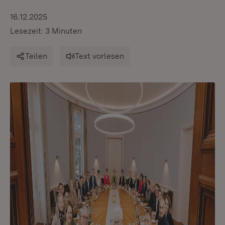
16.12.2025
Lesezeit: 3 Minuten
Teilen
Text vorlesen