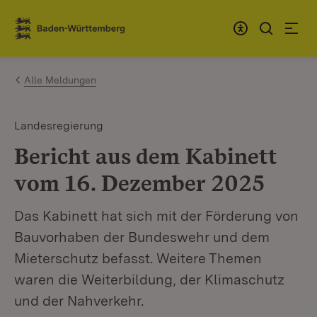
Zum Inhalt springen
Link zur Startseite
Alle Meldungen
Landesregierung
Bericht aus dem Kabinett
vom 16. Dezember 2025
Das Kabinett hat sich mit der Förderung von
Bauvorhaben der Bundeswehr und dem
Mieterschutz befasst. Weitere Themen
waren die Weiterbildung, der Klimaschutz
und der Nahverkehr.