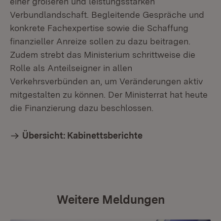
einer größeren und leistungsstarken
Verbundlandschaft. Begleitende Gespräche und
konkrete Fachexpertise sowie die Schaffung
finanzieller Anreize sollen zu dazu beitragen.
Zudem strebt das Ministerium schrittweise die
Rolle als Anteilseigner in allen
Verkehrsverbünden an, um Veränderungen aktiv
mitgestalten zu können. Der Ministerrat hat heute
die Finanzierung dazu beschlossen.
Übersicht: Kabinettsberichte
Weitere Meldungen