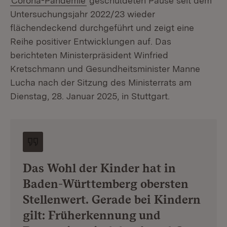
Corona-Pandemie
geschuldeten Pause seit dem
Untersuchungsjahr 2022/23 wieder
flächendeckend durchgeführt und zeigt eine
Reihe positiver Entwicklungen auf. Das
berichteten Ministerpräsident Winfried
Kretschmann und Gesundheitsminister Manne
Lucha nach der Sitzung des Ministerrats am
Dienstag, 28. Januar 2025, in Stuttgart.
Das Wohl der Kinder hat in
Baden-Württemberg obersten
Stellenwert. Gerade bei Kindern
gilt: Früherkennung und