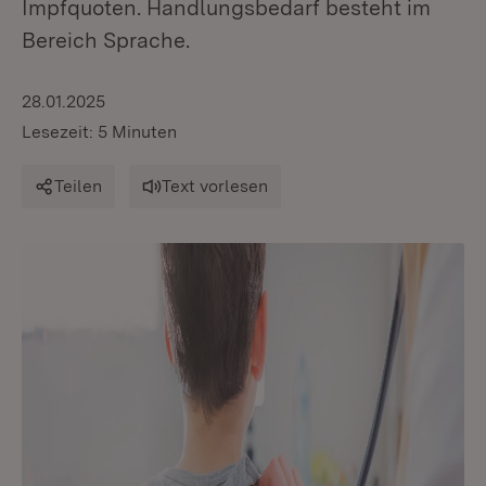
Impfquoten. Handlungsbedarf besteht im
Bereich Sprache.
28.01.2025
Lesezeit: 5 Minuten
Teilen
Text vorlesen