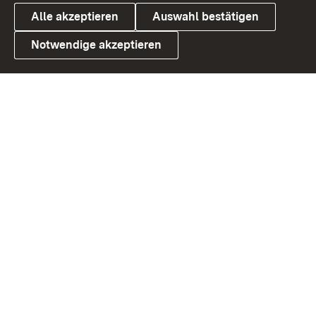
Alle akzeptieren
Auswahl bestätigen
Notwendige akzeptieren
Link zum Landesportal