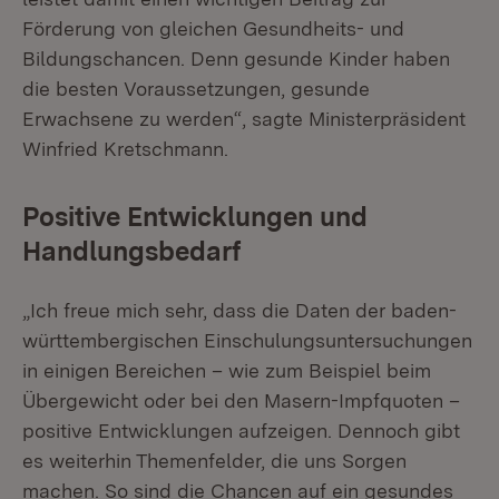
Förderung von gleichen Gesundheits- und
Bildungschancen. Denn gesunde Kinder haben
die besten Voraussetzungen, gesunde
Erwachsene zu werden“, sagte Ministerpräsident
Winfried Kretschmann.
Positive Entwicklungen und
Handlungsbedarf
„Ich freue mich sehr, dass die Daten der baden-
württembergischen Einschulungsuntersuchungen
in einigen Bereichen – wie zum Beispiel beim
Übergewicht oder bei den Masern-Impfquoten –
positive Entwicklungen aufzeigen. Dennoch gibt
es weiterhin Themenfelder, die uns Sorgen
machen. So sind die Chancen auf ein gesundes