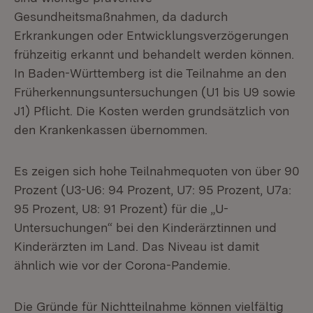
Gesundheitsmaßnahmen, da dadurch
Erkrankungen oder Entwicklungsverzögerungen
frühzeitig erkannt und behandelt werden können.
In Baden-Württemberg ist die Teilnahme an den
Früherkennungsuntersuchungen (U1 bis U9 sowie
J1) Pflicht. Die Kosten werden grundsätzlich von
den Krankenkassen übernommen.
Es zeigen sich hohe Teilnahmequoten von über 90
Prozent (U3-U6: 94 Prozent, U7: 95 Prozent, U7a:
95 Prozent, U8: 91 Prozent) für die „U-
Untersuchungen“ bei den Kinderärztinnen und
Kinderärzten im Land. Das Niveau ist damit
ähnlich wie vor der Corona-Pandemie.
Die Gründe für Nichtteilnahme können vielfältig