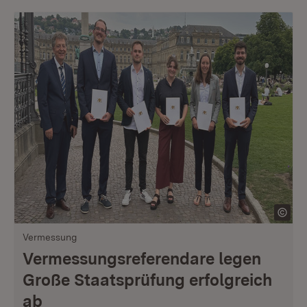
Vermessung
Vermessungsreferendare legen
Große Staatsprüfung erfolgreich
ab