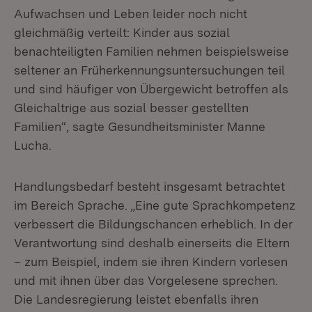
Aufwachsen und Leben leider noch nicht
gleichmäßig verteilt: Kinder aus sozial
benachteiligten Familien nehmen beispielsweise
seltener an Früherkennungsuntersuchungen teil
und sind häufiger von Übergewicht betroffen als
Gleichaltrige aus sozial besser gestellten
Familien“, sagte Gesundheitsminister Manne
Lucha.
Handlungsbedarf besteht insgesamt betrachtet
im Bereich Sprache. „Eine gute Sprachkompetenz
verbessert die Bildungschancen erheblich. In der
Verantwortung sind deshalb einerseits die Eltern
– zum Beispiel, indem sie ihren Kindern vorlesen
und mit ihnen über das Vorgelesene sprechen.
Die Landesregierung leistet ebenfalls ihren