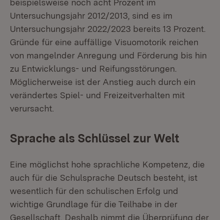
beispielsweise noch acht Prozent im
Untersuchungsjahr 2012/2013, sind es im
Untersuchungsjahr 2022/2023 bereits 13 Prozent.
Gründe für eine auffällige Visuomotorik reichen
von mangelnder Anregung und Förderung bis hin
zu Entwicklungs- und Reifungsstörungen.
Möglicherweise ist der Anstieg auch durch ein
verändertes Spiel- und Freizeitverhalten mit
verursacht.
Sprache als Schlüssel zur Welt
Eine möglichst hohe sprachliche Kompetenz, die
auch für die Schulsprache Deutsch besteht, ist
wesentlich für den schulischen Erfolg und
wichtige Grundlage für die Teilhabe in der
Gesellschaft. Deshalb nimmt die Überprüfung der