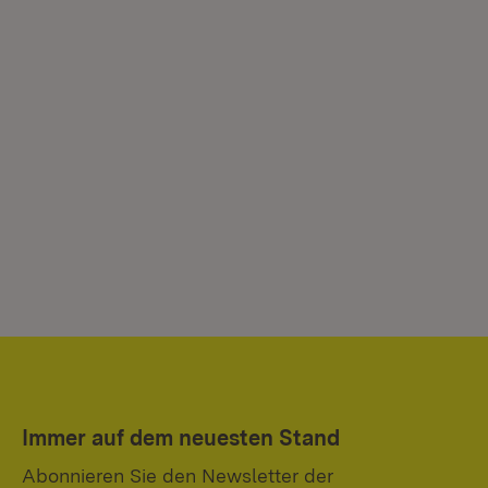
Immer auf dem neuesten Stand
Abonnieren Sie den Newsletter der