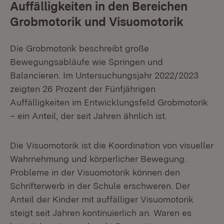
Auffälligkeiten in den Bereichen
Grobmotorik und Visuomotorik
Die Grobmotorik beschreibt große
Bewegungsabläufe wie Springen und
Balancieren. Im Untersuchungsjahr 2022/2023
zeigten 26 Prozent der Fünfjährigen
Auffälligkeiten im Entwicklungsfeld Grobmotorik
– ein Anteil, der seit Jahren ähnlich ist.
Die Visuomotorik ist die Koordination von visueller
Wahrnehmung und körperlicher Bewegung.
Probleme in der Visuomotorik können den
Schrifterwerb in der Schule erschweren. Der
Anteil der Kinder mit auffälliger Visuomotorik
steigt seit Jahren kontinuierlich an. Waren es