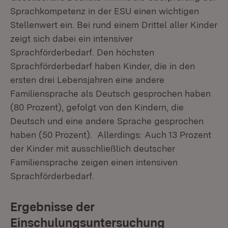
Sprachkompetenz in der ESU einen wichtigen
Stellenwert ein. Bei rund einem Drittel aller Kinder
zeigt sich dabei ein intensiver
Sprachförderbedarf. Den höchsten
Sprachförderbedarf haben Kinder, die in den
ersten drei Lebensjahren eine andere
Familiensprache als Deutsch gesprochen haben
(80 Prozent), gefolgt von den Kindern, die
Deutsch und eine andere Sprache gesprochen
haben (50 Prozent). Allerdings: Auch 13 Prozent
der Kinder mit ausschließlich deutscher
Familiensprache zeigen einen intensiven
Sprachförderbedarf.
Ergebnisse der
Einschulungsuntersuchung