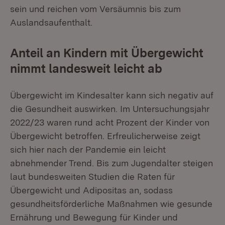
sein und reichen vom Versäumnis bis zum
Auslandsaufenthalt.
Anteil an Kindern mit Übergewicht
nimmt landesweit leicht ab
Übergewicht im Kindesalter kann sich negativ auf
die Gesundheit auswirken. Im Untersuchungsjahr
2022/23 waren rund acht Prozent der Kinder von
Übergewicht betroffen. Erfreulicherweise zeigt
sich hier nach der Pandemie ein leicht
abnehmender Trend. Bis zum Jugendalter steigen
laut bundesweiten Studien die Raten für
Übergewicht und Adipositas an, sodass
gesundheitsförderliche Maßnahmen wie gesunde
Ernährung und Bewegung für Kinder und