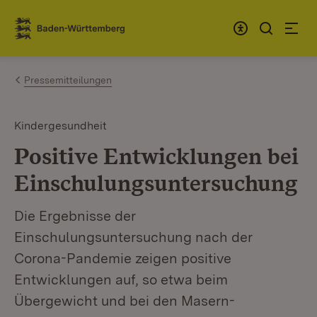
Zum Inhalt springen
Link zur Startseite
Pressemitteilungen
Kindergesundheit
Positive Entwicklungen bei
Einschulungsuntersuchung
Die Ergebnisse der
Einschulungsuntersuchung nach der
Corona-Pandemie zeigen positive
Entwicklungen auf, so etwa beim
Übergewicht und bei den Masern-