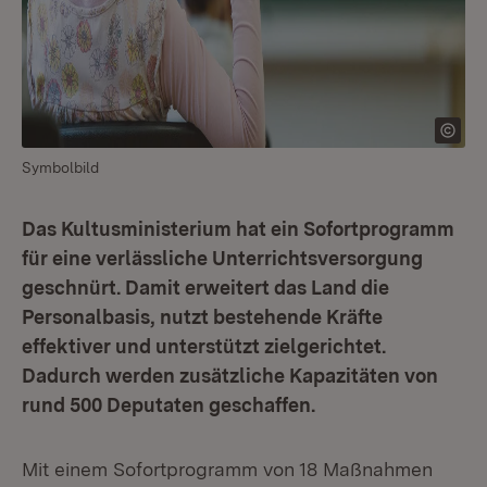
Symbolbild
Das Kultusministerium hat ein Sofortprogramm
für eine verlässliche Unterrichtsversorgung
geschnürt. Damit erweitert das Land die
Personalbasis, nutzt bestehende Kräfte
effektiver und unterstützt zielgerichtet.
Dadurch werden zusätzliche Kapazitäten von
rund 500 Deputaten geschaffen.
Mit einem Sofortprogramm von 18 Maßnahmen