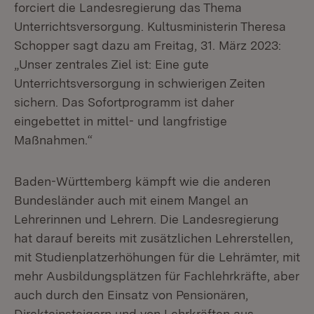
forciert die Landesregierung das Thema
Unterrichtsversorgung. Kultusministerin Theresa
Schopper sagt dazu am Freitag, 31. März 2023:
„Unser zentrales Ziel ist: Eine gute
Unterrichtsversorgung in schwierigen Zeiten
sichern. Das Sofortprogramm ist daher
eingebettet in mittel- und langfristige
Maßnahmen.“
Baden-Württemberg kämpft wie die anderen
Bundesländer auch mit einem Mangel an
Lehrerinnen und Lehrern. Die Landesregierung
hat darauf bereits mit zusätzlichen Lehrerstellen,
mit Studienplatzerhöhungen für die Lehrämter, mit
mehr Ausbildungsplätzen für Fachlehrkräfte, aber
auch durch den Einsatz von Pensionären,
Direkteinsteigern und von Lehrkräften aus