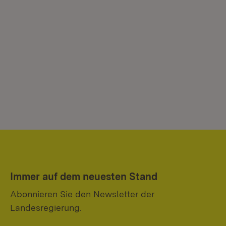
Immer auf dem neuesten Stand
Abonnieren Sie den Newsletter der
Landesregierung.