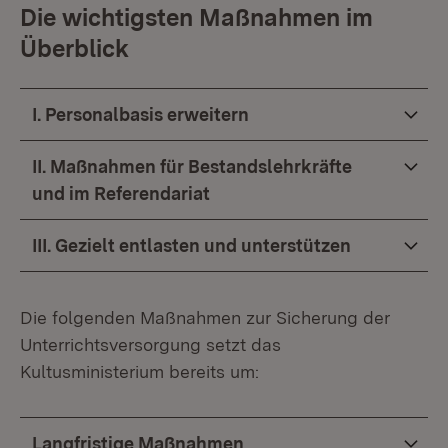
Die wichtigsten Maßnahmen im
Überblick
I. Personalbasis erweitern
II. Maßnahmen für Bestandslehrkräfte
und im Referendariat
III. Gezielt entlasten und unterstützen
Die folgenden Maßnahmen zur Sicherung der
Unterrichtsversorgung setzt das
Kultusministerium bereits um:
Langfristige Maßnahmen