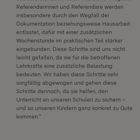
Referendarinnen und Referendare werden
insbesondere durch den Wegfall der
Dokumentation beziehungsweise Hausarbeit
entlastet, dafür mit einer zusätzlichen
Wochenstunde im praktischen Teil stärker
eingebunden. Diese Schritte sind uns nicht
leicht gefallen, da sie für die betroffenen
Lehrkräfte eine zusätzliche Belastung
bedeuten. Wir haben diese Schritte sehr
sorgfältig abgewogen und gehen diese
Schritte dennoch, da sie helfen, den
Unterricht an unseren Schulen zu sichern –
und so unseren Kindern ganz konkret zu Gute
kommen.“