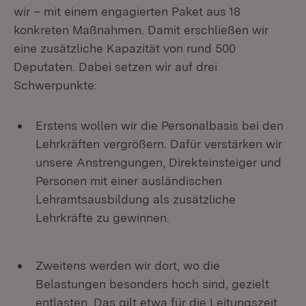
wir – mit einem engagierten Paket aus 18
konkreten Maßnahmen. Damit erschließen wir
eine zusätzliche Kapazität von rund 500
Deputaten. Dabei setzen wir auf drei
Schwerpunkte:
Erstens wollen wir die Personalbasis bei den
Lehrkräften vergrößern. Dafür verstärken wir
unsere Anstrengungen, Direkteinsteiger und
Personen mit einer ausländischen
Lehramtsausbildung als zusätzliche
Lehrkräfte zu gewinnen.
Zweitens werden wir dort, wo die
Belastungen besonders hoch sind, gezielt
entlasten. Das gilt etwa für die Leitungszeit