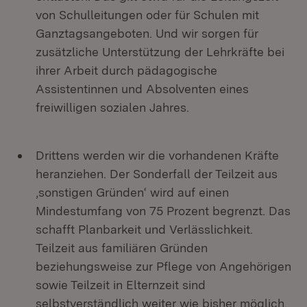
von Schulleitungen oder für Schulen mit
Ganztagsangeboten. Und wir sorgen für
zusätzliche Unterstützung der Lehrkräfte bei
ihrer Arbeit durch pädagogische
Assistentinnen und Absolventen eines
freiwilligen sozialen Jahres.
Drittens werden wir die vorhandenen Kräfte
heranziehen. Der Sonderfall der Teilzeit aus
‚sonstigen Gründen‘ wird auf einen
Mindestumfang von 75 Prozent begrenzt. Das
schafft Planbarkeit und Verlässlichkeit.
Teilzeit aus familiären Gründen
beziehungsweise zur Pflege von Angehörigen
sowie Teilzeit in Elternzeit sind
selbstverständlich weiter wie bisher möglich.