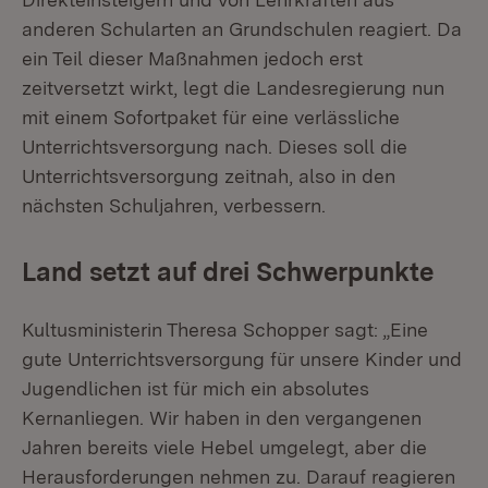
anderen Schularten an Grundschulen reagiert. Da
ein Teil dieser Maßnahmen jedoch erst
zeitversetzt wirkt, legt die Landesregierung nun
mit einem Sofortpaket für eine verlässliche
Unterrichtsversorgung nach. Dieses soll die
Unterrichtsversorgung zeitnah, also in den
nächsten Schuljahren, verbessern.
Land setzt auf drei Schwerpunkte
Kultusministerin Theresa Schopper sagt: „Eine
gute Unterrichtsversorgung für unsere Kinder und
Jugendlichen ist für mich ein absolutes
Kernanliegen. Wir haben in den vergangenen
Jahren bereits viele Hebel umgelegt, aber die
Herausforderungen nehmen zu. Darauf reagieren