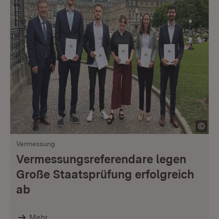
Vermessung
Vermessungsreferendare legen
Große Staatsprüfung erfolgreich
ab
Mehr