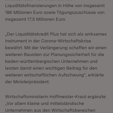
Liquiditätsfinanzierungen in Höhe von insgesamt
186 Millionen Euro sowie Tilgungszuschüsse von
insgesamt 17,5 Millionen Euro.
„Der Liquiditätskredit Plus hat sich als wirksames
Instrument in der Corona-Wirtschaftskrise
bewährt. Mit der Verlängerung schaffen wir einen
weiteren Baustein zur Planungssicherheit für die
baden-württembergischen Unternehmen und
leisten damit einen wichtigen Beitrag für den
weiteren wirtschaftlichen Aufschwung“, erklärte
der Ministerpräsident.
Wirtschaftsministerin Hoffmeister-Kraut ergänzte:
„Vor allem kleine und mittelständische
Unternehmen aus den Wirtschaftsbereichen