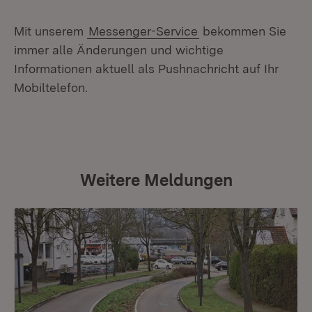
Mit unserem
Messenger-Service
bekommen Sie
immer alle Änderungen und wichtige
Informationen aktuell als Pushnachricht auf Ihr
Mobiltelefon.
Weitere Meldungen