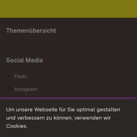
Themenübersicht
Social Media
Flickr
Instagram
LinkedIn
Um unsere Webseite für Sie optimal gestalten
Mastodon
und verbessern zu können, verwenden wir
Cookies.
Messenger