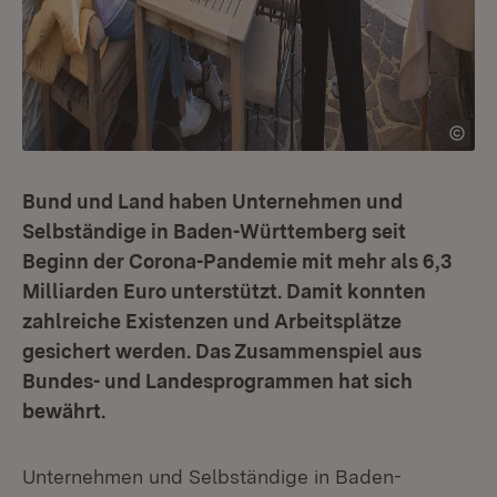
Bund und Land haben Unternehmen und
Selbständige in Baden-Württemberg seit
Beginn der Corona-Pandemie mit mehr als 6,3
Milliarden Euro unterstützt. Damit konnten
zahlreiche Existenzen und Arbeitsplätze
gesichert werden. Das Zusammenspiel aus
Bundes- und Landesprogrammen hat sich
bewährt.
Unternehmen und Selbständige in Baden-