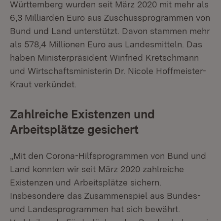
Württemberg wurden seit März 2020 mit mehr als
6,3 Milliarden Euro aus Zuschussprogrammen von
Bund und Land unterstützt. Davon stammen mehr
als 578,4 Millionen Euro aus Landesmitteln. Das
haben Ministerpräsident Winfried Kretschmann
und Wirtschaftsministerin Dr. Nicole Hoffmeister-
Kraut verkündet.
Zahlreiche Existenzen und
Arbeitsplätze gesichert
„Mit den Corona-Hilfsprogrammen von Bund und
Land konnten wir seit März 2020 zahlreiche
Existenzen und Arbeitsplätze sichern.
Insbesondere das Zusammenspiel aus Bundes-
und Landesprogrammen hat sich bewährt.