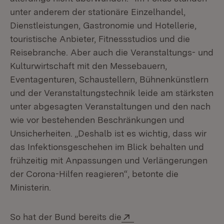
unter anderem der stationäre Einzelhandel,
Dienstleistungen, Gastronomie und Hotellerie,
touristische Anbieter, Fitnessstudios und die
Reisebranche. Aber auch die Veranstaltungs- und
Kulturwirtschaft mit den Messebauern,
Eventagenturen, Schaustellern, Bühnenkünstlern
und der Veranstaltungstechnik leide am stärksten
unter abgesagten Veranstaltungen und den nach
wie vor bestehenden Beschränkungen und
Unsicherheiten. „Deshalb ist es wichtig, dass wir
das Infektionsgeschehen im Blick behalten und
frühzeitig mit Anpassungen und Verlängerungen
der Corona-Hilfen reagieren“, betonte die
Ministerin.
Extern:
So hat der Bund bereits die