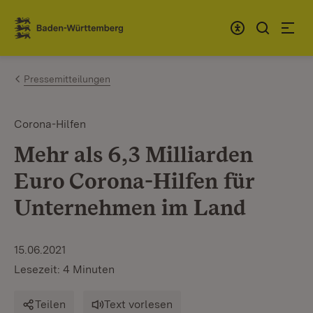
Zum Inhalt springen
Link zur Startseite
Pressemitteilungen
Corona-Hilfen
Mehr als 6,3 Milliarden
Euro Corona-Hilfen für
Unternehmen im Land
15.06.2021
Lesezeit: 4 Minuten
Teilen
Text vorlesen