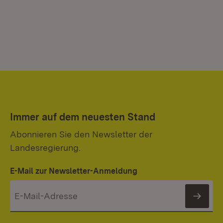
Immer auf dem neuesten Stand
Abonnieren Sie den Newsletter der
Landesregierung.
E-Mail zur Newsletter-Anmeldung
News