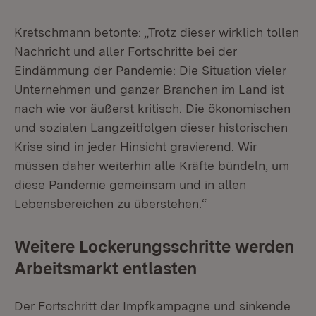
Kretschmann betonte: „Trotz dieser wirklich tollen
Nachricht und aller Fortschritte bei der
Eindämmung der Pandemie: Die Situation vieler
Unternehmen und ganzer Branchen im Land ist
nach wie vor äußerst kritisch. Die ökonomischen
und sozialen Langzeitfolgen dieser historischen
Krise sind in jeder Hinsicht gravierend. Wir
müssen daher weiterhin alle Kräfte bündeln, um
diese Pandemie gemeinsam und in allen
Lebensbereichen zu überstehen.“
Weitere Lockerungsschritte werden
Arbeitsmarkt entlasten
Der Fortschritt der Impfkampagne und sinkende