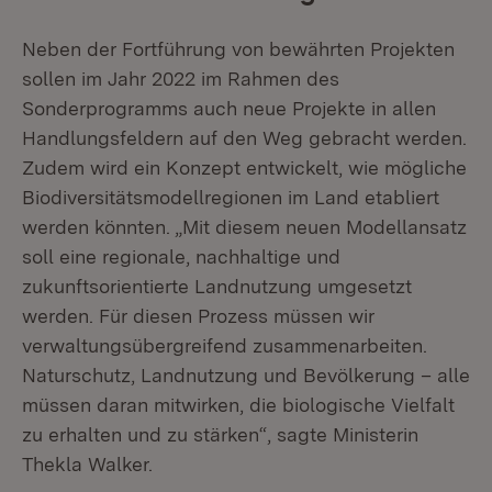
Neben der Fortführung von bewährten Projekten
sollen im Jahr 2022 im Rahmen des
Sonderprogramms auch neue Projekte in allen
Handlungsfeldern auf den Weg gebracht werden.
Zudem wird ein Konzept entwickelt, wie mögliche
Biodiversitätsmodellregionen im Land etabliert
werden könnten. „Mit diesem neuen Modellansatz
soll eine regionale, nachhaltige und
zukunftsorientierte Landnutzung umgesetzt
werden. Für diesen Prozess müssen wir
verwaltungsübergreifend zusammenarbeiten.
Naturschutz, Landnutzung und Bevölkerung – alle
müssen daran mitwirken, die biologische Vielfalt
zu erhalten und zu stärken“, sagte Ministerin
Thekla Walker.