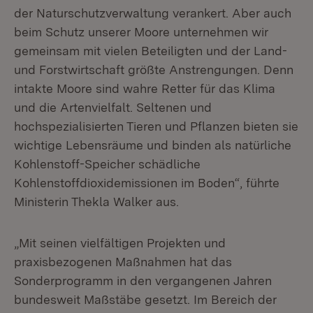
der Naturschutzverwaltung verankert. Aber auch
beim Schutz unserer Moore unternehmen wir
gemeinsam mit vielen Beteiligten und der Land-
und Forstwirtschaft größte Anstrengungen. Denn
intakte Moore sind wahre Retter für das Klima
und die Artenvielfalt. Seltenen und
hochspezialisierten Tieren und Pflanzen bieten sie
wichtige Lebensräume und binden als natürliche
Kohlenstoff-Speicher schädliche
Kohlenstoffdioxidemissionen im Boden“, führte
Ministerin Thekla Walker aus.
„Mit seinen vielfältigen Projekten und
praxisbezogenen Maßnahmen hat das
Sonderprogramm in den vergangenen Jahren
bundesweit Maßstäbe gesetzt. Im Bereich der