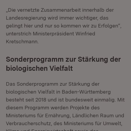
„Die vernetzte Zusammenarbeit innerhalb der
Landesregierung wird immer wichtiger, das
gelingt hier und nur so kommen wir zu Erfolgen“,
unterstrich Ministerpräsident Winfried
Kretschmann.
Sonderprogramm zur Stärkung der
biologischen Vielfalt
Das Sonderprogramm zur Stärkung der
biologischen Vielfalt in Baden-Württemberg
besteht seit 2018 und ist bundesweit einmalig. Mit
diesem Programm werden Projekte des
Ministeriums für Ernährung, Ländlichen Raum und
Verbraucherschutz, des Ministeriums für Umwelt,