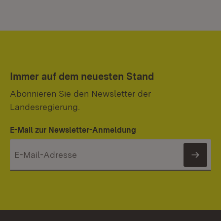
Immer auf dem neuesten Stand
Abonnieren Sie den Newsletter der
Landesregierung.
E-Mail zur Newsletter-Anmeldung
News