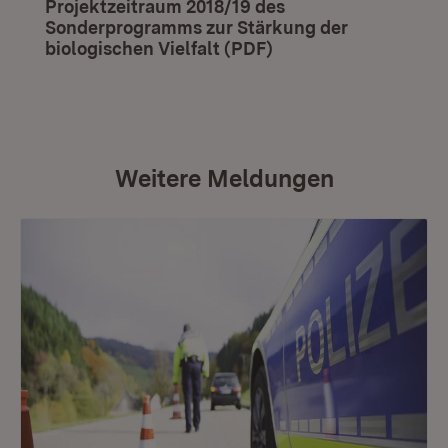
Projektzeitraum 2018/19 des
Sonderprogramms zur Stärkung der
biologischen Vielfalt (PDF)
(Öffnet in neuem Fen
Weitere Meldungen