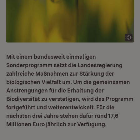
Mit einem bundesweit einmaligen
Sonderprogramm setzt die Landesregierung
zahlreiche Maßnahmen zur Stärkung der
biologischen Vielfalt um. Um die gemeinsamen
Anstrengungen für die Erhaltung der
Biodiversität zu verstetigen, wird das Programm
fortgeführt und weiterentwickelt. Für die
nächsten drei Jahre stehen dafür rund 17,6
Millionen Euro jährlich zur Verfügung.