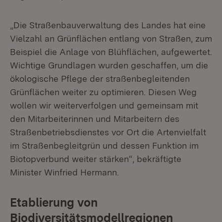
„Die Straßenbauverwaltung des Landes hat eine
Vielzahl an Grünflächen entlang von Straßen, zum
Beispiel die Anlage von Blühflächen, aufgewertet.
Wichtige Grundlagen wurden geschaffen, um die
ökologische Pflege der straßenbegleitenden
Grünflächen weiter zu optimieren. Diesen Weg
wollen wir weiterverfolgen und gemeinsam mit
den Mitarbeiterinnen und Mitarbeitern des
Straßenbetriebsdienstes vor Ort die Artenvielfalt
im Straßenbegleitgrün und dessen Funktion im
Biotopverbund weiter stärken“, bekräftigte
Minister Winfried Hermann.
Etablierung von
Biodiversitätsmodellregionen