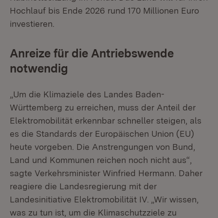
Hochlauf bis Ende 2026 rund 170 Millionen Euro
investieren.
Anreize für die Antriebswende
notwendig
„Um die Klimaziele des Landes Baden-
Württemberg zu erreichen, muss der Anteil der
Elektromobilität erkennbar schneller steigen, als
es die Standards der Europäischen Union (EU)
heute vorgeben. Die Anstrengungen von Bund,
Land und Kommunen reichen noch nicht aus“,
sagte Verkehrsminister Winfried Hermann. Daher
reagiere die Landesregierung mit der
Landesinitiative Elektromobilität IV. „Wir wissen,
was zu tun ist, um die Klimaschutzziele zu