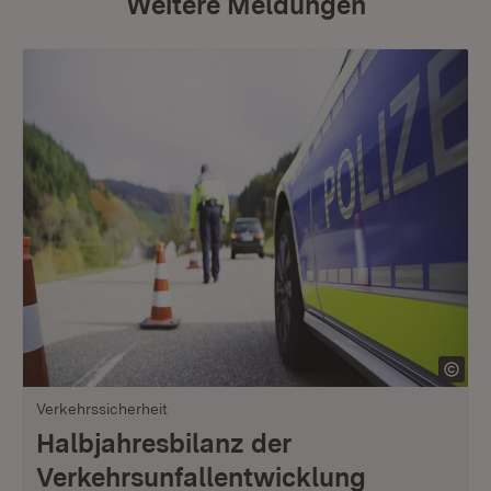
Weitere Meldungen
Verkehrssicherheit
Halbjahresbilanz der
Verkehrsunfallentwicklung