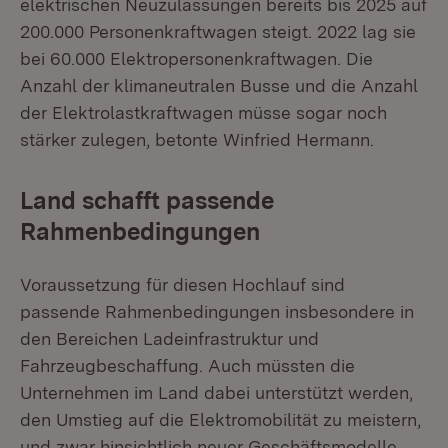
elektrischen Neuzulassungen bereits bis 2025 auf
200.000 Personenkraftwagen steigt. 2022 lag sie
bei 60.000 Elektropersonenkraftwagen. Die
Anzahl der klimaneutralen Busse und die Anzahl
der Elektrolastkraftwagen müsse sogar noch
stärker zulegen, betonte Winfried Hermann.
Land schafft passende
Rahmenbedingungen
Voraussetzung für diesen Hochlauf sind
passende Rahmenbedingungen insbesondere in
den Bereichen Ladeinfrastruktur und
Fahrzeugbeschaffung. Auch müssten die
Unternehmen im Land dabei unterstützt werden,
den Umstieg auf die Elektromobilität zu meistern,
und zwar hinsichtlich neuer Geschäftsmodelle