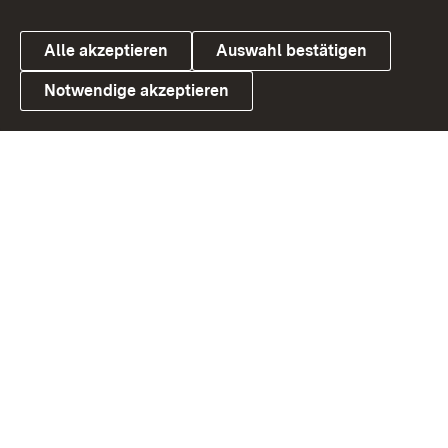
Alle akzeptieren
Auswahl bestätigen
Notwendige akzeptieren
Link zum Landesportal