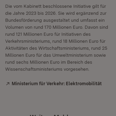
Die vom Kabinett beschlossene Initiative gilt für
die Jahre 2023 bis 2026. Sie wird ergänzend zur
Bundesförderung ausgestaltet und umfasst ein
Volumen von rund 170 Millionen Euro. Davon sind
rund 121 Millionen Euro für Initiativen des
Verkehrsministeriums, rund 18 Millionen Euro für
Aktivitäten des Wirtschaftsministeriums, rund 25
Millionen Euro für das Umweltministerium sowie
rund sechs Millionen Euro im Bereich des
Wissenschaftsministeriums vorgesehen.
Extern:
Ministerium für Verkehr: Elektromobilität
(Öffne