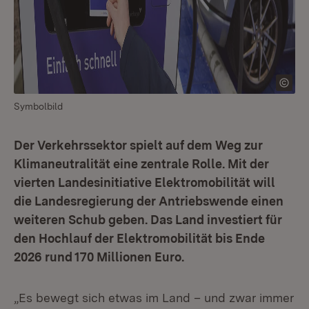
Symbolbild
Der Verkehrssektor spielt auf dem Weg zur
Klimaneutralität eine zentrale Rolle. Mit der
vierten Landesinitiative Elektromobilität will
die Landesregierung der Antriebswende einen
weiteren Schub geben. Das Land investiert für
den Hochlauf der Elektromobilität bis Ende
2026 rund 170 Millionen Euro.
„Es bewegt sich etwas im Land – und zwar immer