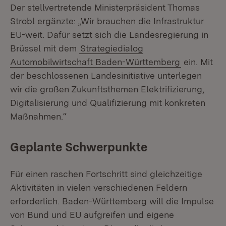
Der stellvertretende Ministerpräsident Thomas
Strobl ergänzte: „Wir brauchen die Infrastruktur
EU-weit. Dafür setzt sich die Landesregierung in
Brüssel mit dem
Strategiedialog
Automobilwirtschaft Baden-Württemberg
ein. Mit
der beschlossenen Landesinitiative unterlegen
wir die großen Zukunftsthemen Elektrifizierung,
Digitalisierung und Qualifizierung mit konkreten
Maßnahmen.“
Geplante Schwerpunkte
Für einen raschen Fortschritt sind gleichzeitige
Aktivitäten in vielen verschiedenen Feldern
erforderlich. Baden-Württemberg will die Impulse
von Bund und EU aufgreifen und eigene