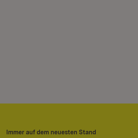
Immer auf dem neuesten Stand