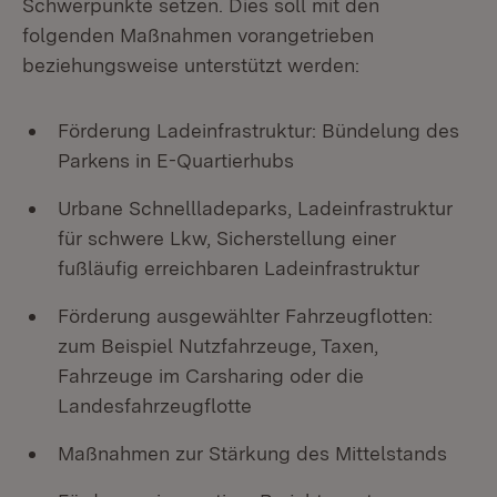
Schwerpunkte setzen. Dies soll mit den
folgenden Maßnahmen vorangetrieben
beziehungsweise unterstützt werden:
Förderung Ladeinfrastruktur: Bündelung des
Parkens in E-Quartierhubs
Urbane Schnellladeparks, Ladeinfrastruktur
für schwere Lkw, Sicherstellung einer
fußläufig erreichbaren Ladeinfrastruktur
Förderung ausgewählter Fahrzeugflotten:
zum Beispiel Nutzfahrzeuge, Taxen,
Fahrzeuge im Carsharing oder die
Landesfahrzeugflotte
Maßnahmen zur Stärkung des Mittelstands