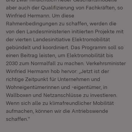
aber auch der Qualifizierung von Fachkräften, so
Winfried Hermann. Um diese
Rahmenbedingungen zu schaffen, werden die
von den Landesministerien initiierten Projekte mit
der vierten Landesinitiative Elektromobilität
gebündelt und koordiniert. Das Programm soll so
einen Beitrag leisten, um Elektromobilität bis
2030 zum Normalfall zu machen. Verkehrsminister
Winfried Hermann hob hervor: „Jetzt ist der
richtige Zeitpunkt für Unternehmen und
Wohneigentümerinnen und -eigentümer, in
Wallboxen und Netzanschlüsse zu investieren.
Wenn sich alle zu klimafreundlicher Mobilität
aufmachen, können wir die Antriebswende
schaffen.“