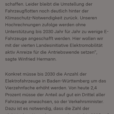
schaffen. Leider bleibt die Umstellung der
Fahrzeugflotten noch deutlich hinter der
Klimaschutz-Notwendigkeit zurück. Unseren
Hochrechnungen zufolge werden ohne
Unterstützung bis 2030 Jahr für Jahr zu wenige E-
Fahrzeuge angeschafft werden. Hier wollen wir
mit der vierten Landesinitiative Elektromobilität
aktiv Anreize für die Antriebswende setzen“,
sagte Winfried Hermann.
Konkret müsse bis 2030 die Anzahl der
Elektrofahrzeuge in Baden-Württemberg um das
Vierzehnfache erhöht werden. Von heute 2,4
Prozent müsse der Anteil auf gut ein Drittel aller
Fahrzeuge anwachsen, so der Verkehrsminister.
Dazu ist es notwendig, dass die Zahl der