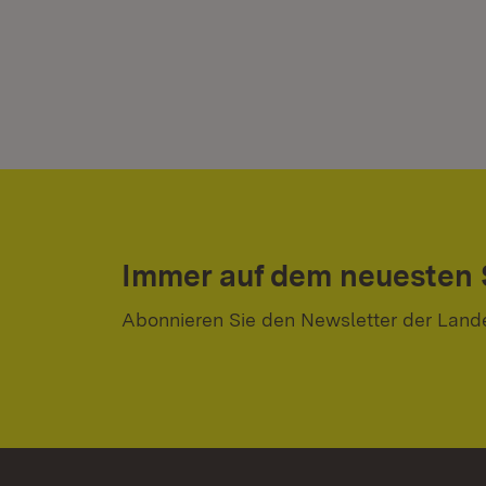
Immer auf dem neuesten
Abonnieren Sie den Newsletter der Land